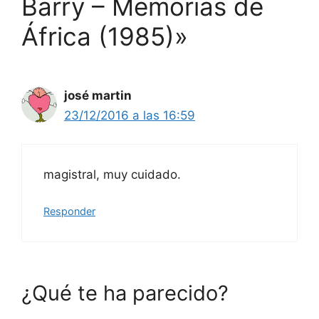
Barry – Memorias de
África (1985)»
josé martin
23/12/2016 a las 16:59
magistral, muy cuidado.
Responder
¿Qué te ha parecido?