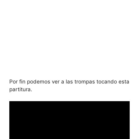
Por fin podemos ver a las trompas tocando esta
partitura.