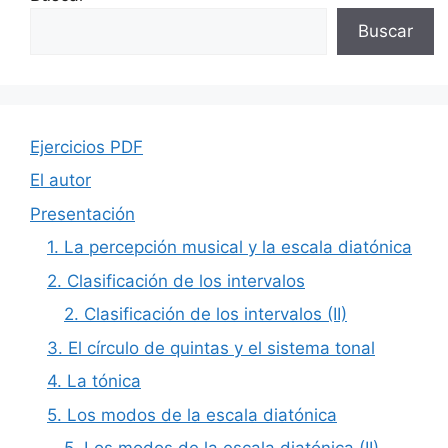
Buscar
Ejercicios PDF
El autor
Presentación
1. La percepción musical y la escala diatónica
2. Clasificación de los intervalos
2. Clasificación de los intervalos (II)
3. El círculo de quintas y el sistema tonal
4. La tónica
5. Los modos de la escala diatónica