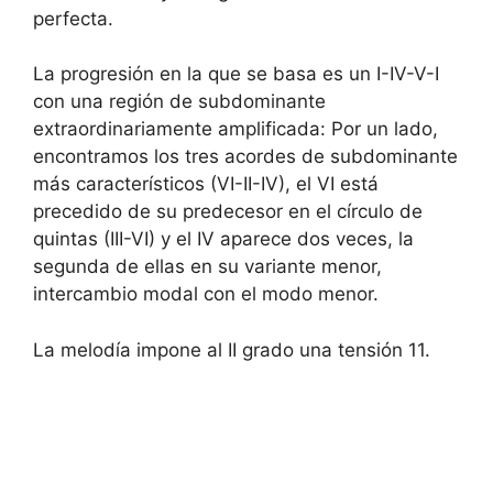
perfecta.
La progresión en la que se basa es un I-IV-V-I
con una región de subdominante
extraordinariamente amplificada: Por un lado,
encontramos los tres acordes de subdominante
más característicos (VI-II-IV), el VI está
precedido de su predecesor en el círculo de
quintas (III-VI) y el IV aparece dos veces, la
segunda de ellas en su variante menor,
intercambio modal con el modo menor.
La melodía impone al II grado una tensión 11.