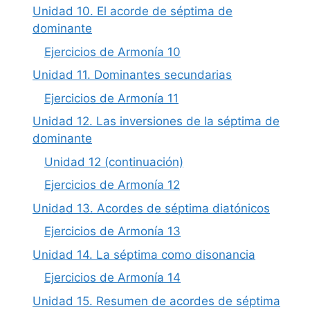
Unidad 10. El acorde de séptima de
dominante
Ejercicios de Armonía 10
Unidad 11. Dominantes secundarias
Ejercicios de Armonía 11
Unidad 12. Las inversiones de la séptima de
dominante
Unidad 12 (continuación)
Ejercicios de Armonía 12
Unidad 13. Acordes de séptima diatónicos
Ejercicios de Armonía 13
Unidad 14. La séptima como disonancia
Ejercicios de Armonía 14
Unidad 15. Resumen de acordes de séptima