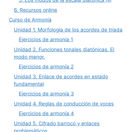
5. Los modos de la escala diatónica (II)
6. Recursos online
Curso de Armonía
Unidad 1. Morfología de los acordes de tríada
Ejercicios de armonía 1
Unidad 2. Funciones tonales diatónicas. El
modo menor.
Ejercicios de armonía 2
Unidad 3. Enlace de acordes en estado
fundamental
Ejercicios de armonía 3
Unidad 4. Reglas de conducción de voces
Ejercicios de armonía 4
Unidad 5. Cifrado barroco y enlaces
problemáticos