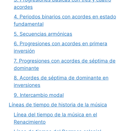
acordes
4. Periodos binarios con acordes en estado
fundamental
5. Secuencias armónicas
6. Progresiones con acordes en primera
inversión
7. Progresiones con acordes de séptima de
dominante
8. Acordes de séptima de dominante en
inversiones
9. Intercambio modal
Líneas de tiempo de historia de la música
Línea del tiempo de la música en el
Renacimiento