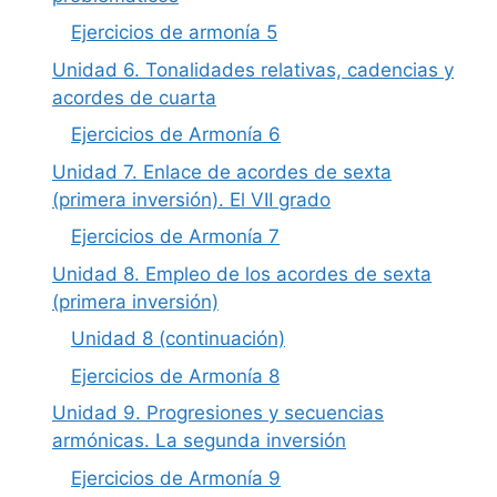
Ejercicios de armonía 5
Unidad 6. Tonalidades relativas, cadencias y
acordes de cuarta
Ejercicios de Armonía 6
Unidad 7. Enlace de acordes de sexta
(primera inversión). El VII grado
Ejercicios de Armonía 7
Unidad 8. Empleo de los acordes de sexta
(primera inversión)
Unidad 8 (continuación)
Ejercicios de Armonía 8
Unidad 9. Progresiones y secuencias
armónicas. La segunda inversión
Ejercicios de Armonía 9