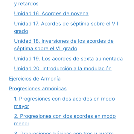
y retardos
Unidad 16. Acordes de novena
Unidad 17. Acordes de séptima sobre el VII
grado
Unidad 18. Inversiones de los acordes de
séptima sobre el VII grado
Unidad 19. Los acordes de sexta aumentada
Unidad 20. Introducción a la modulación
Ejercicios de Armonía
Progresiones armónicas
1. Progresiones con dos acordes en modo
mayor
2. Progresiones con dos acordes en modo
menor
3. Progresiones básicas con tres y cuatro