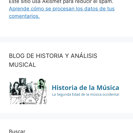
Este sitio usa Akismet para reducir el spam.
Aprende cómo se procesan los datos de tus
comentarios.
BLOG DE HISTORIA Y ANÁLISIS
MUSICAL
Buscar