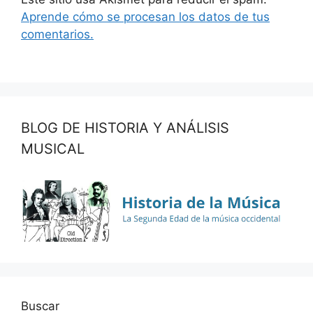
Aprende cómo se procesan los datos de tus
comentarios.
BLOG DE HISTORIA Y ANÁLISIS
MUSICAL
Buscar