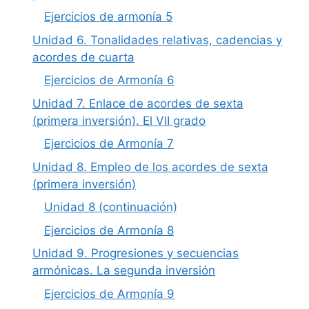
Ejercicios de armonía 5
Unidad 6. Tonalidades relativas, cadencias y
acordes de cuarta
Ejercicios de Armonía 6
Unidad 7. Enlace de acordes de sexta
(primera inversión). El VII grado
Ejercicios de Armonía 7
Unidad 8. Empleo de los acordes de sexta
(primera inversión)
Unidad 8 (continuación)
Ejercicios de Armonía 8
Unidad 9. Progresiones y secuencias
armónicas. La segunda inversión
Ejercicios de Armonía 9