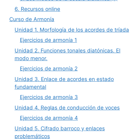
6. Recursos online
Curso de Armonía
Unidad 1. Morfología de los acordes de tríada
Ejercicios de armonía 1
Unidad 2. Funciones tonales diatónicas. El
modo menor.
Ejercicios de armonía 2
Unidad 3. Enlace de acordes en estado
fundamental
Ejercicios de armonía 3
Unidad 4. Reglas de conducción de voces
Ejercicios de armonía 4
Unidad 5. Cifrado barroco y enlaces
problemáticos