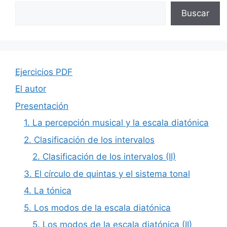
Buscar
Ejercicios PDF
El autor
Presentación
1. La percepción musical y la escala diatónica
2. Clasificación de los intervalos
2. Clasificación de los intervalos (II)
3. El círculo de quintas y el sistema tonal
4. La tónica
5. Los modos de la escala diatónica
5. Los modos de la escala diatónica (II)