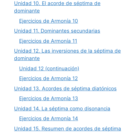
Unidad 10. El acorde de séptima de
dominante
Ejercicios de Armonía 10
Unidad 11. Dominantes secundarias
Ejercicios de Armonía 11
Unidad 12. Las inversiones de la séptima de
dominante
Unidad 12 (continuación)
Ejercicios de Armonía 12
Unidad 13. Acordes de séptima diatónicos
Ejercicios de Armonía 13
Unidad 14. La séptima como disonancia
Ejercicios de Armonía 14
Unidad 15. Resumen de acordes de séptima