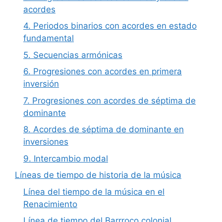
acordes
4. Periodos binarios con acordes en estado
fundamental
5. Secuencias armónicas
6. Progresiones con acordes en primera
inversión
7. Progresiones con acordes de séptima de
dominante
8. Acordes de séptima de dominante en
inversiones
9. Intercambio modal
Líneas de tiempo de historia de la música
Línea del tiempo de la música en el
Renacimiento
Línea de tiempo del Barrroco colonial