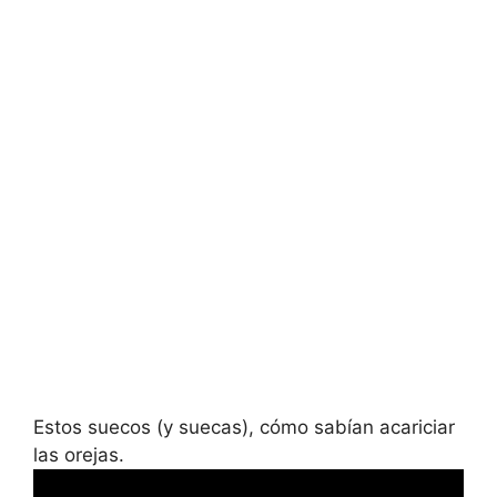
Estos suecos (y suecas), cómo sabían acariciar
las orejas.