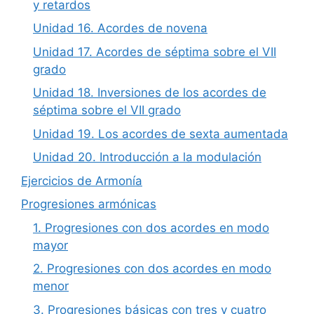
y retardos
Unidad 16. Acordes de novena
Unidad 17. Acordes de séptima sobre el VII
grado
Unidad 18. Inversiones de los acordes de
séptima sobre el VII grado
Unidad 19. Los acordes de sexta aumentada
Unidad 20. Introducción a la modulación
Ejercicios de Armonía
Progresiones armónicas
1. Progresiones con dos acordes en modo
mayor
2. Progresiones con dos acordes en modo
menor
3. Progresiones básicas con tres y cuatro