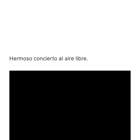
Hermoso concierto al aire libre.