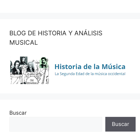
BLOG DE HISTORIA Y ANÁLISIS
MUSICAL
Buscar
Buscar