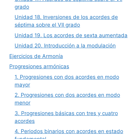
grado
Unidad 18. Inversiones de los acordes de
séptima sobre el VII grado
Unidad 19. Los acordes de sexta aumentada
Unidad 20. Introducción a la modulación
Ejercicios de Armonía
Progresiones armónicas
1. Progresiones con dos acordes en modo
mayor
2. Progresiones con dos acordes en modo
menor
3. Progresiones básicas con tres y cuatro
acordes
4. Periodos binarios con acordes en estado