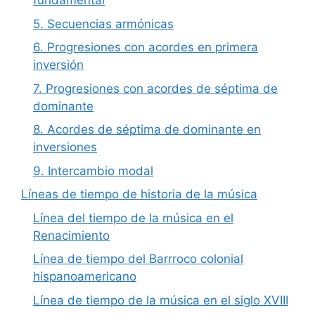
fundamental
5. Secuencias armónicas
6. Progresiones con acordes en primera
inversión
7. Progresiones con acordes de séptima de
dominante
8. Acordes de séptima de dominante en
inversiones
9. Intercambio modal
Líneas de tiempo de historia de la música
Línea del tiempo de la música en el
Renacimiento
Línea de tiempo del Barrroco colonial
hispanoamericano
Línea de tiempo de la música en el siglo XVIII