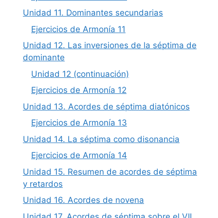
Unidad 11. Dominantes secundarias
Ejercicios de Armonía 11
Unidad 12. Las inversiones de la séptima de
dominante
Unidad 12 (continuación)
Ejercicios de Armonía 12
Unidad 13. Acordes de séptima diatónicos
Ejercicios de Armonía 13
Unidad 14. La séptima como disonancia
Ejercicios de Armonía 14
Unidad 15. Resumen de acordes de séptima
y retardos
Unidad 16. Acordes de novena
Unidad 17. Acordes de séptima sobre el VII