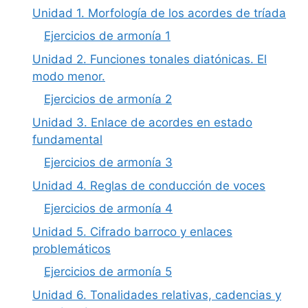
Unidad 1. Morfología de los acordes de tríada
Ejercicios de armonía 1
Unidad 2. Funciones tonales diatónicas. El
modo menor.
Ejercicios de armonía 2
Unidad 3. Enlace de acordes en estado
fundamental
Ejercicios de armonía 3
Unidad 4. Reglas de conducción de voces
Ejercicios de armonía 4
Unidad 5. Cifrado barroco y enlaces
problemáticos
Ejercicios de armonía 5
Unidad 6. Tonalidades relativas, cadencias y