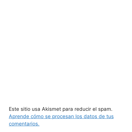
Este sitio usa Akismet para reducir el spam.
Aprende cómo se procesan los datos de tus
comentarios.