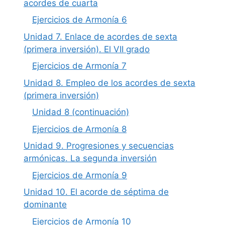
acordes de cuarta
Ejercicios de Armonía 6
Unidad 7. Enlace de acordes de sexta
(primera inversión). El VII grado
Ejercicios de Armonía 7
Unidad 8. Empleo de los acordes de sexta
(primera inversión)
Unidad 8 (continuación)
Ejercicios de Armonía 8
Unidad 9. Progresiones y secuencias
armónicas. La segunda inversión
Ejercicios de Armonía 9
Unidad 10. El acorde de séptima de
dominante
Ejercicios de Armonía 10