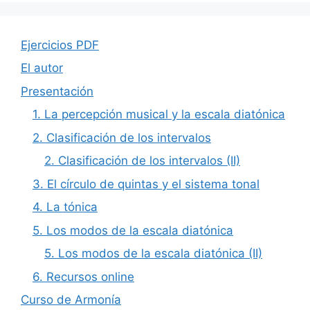
Ejercicios PDF
El autor
Presentación
1. La percepción musical y la escala diatónica
2. Clasificación de los intervalos
2. Clasificación de los intervalos (II)
3. El círculo de quintas y el sistema tonal
4. La tónica
5. Los modos de la escala diatónica
5. Los modos de la escala diatónica (II)
6. Recursos online
Curso de Armonía