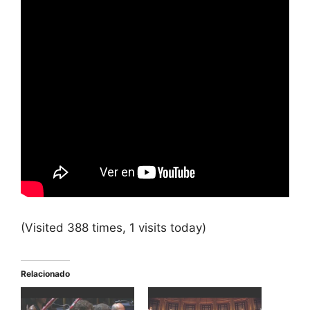
(Visited 388 times, 1 visits today)
Relacionado