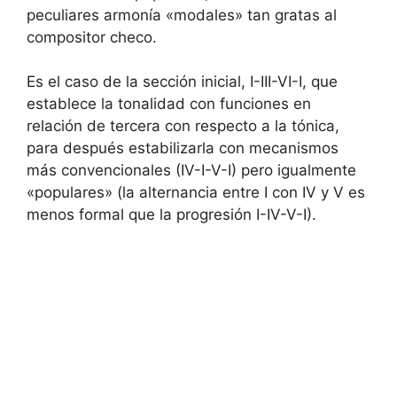
peculiares armonía «modales» tan gratas al
compositor checo.
Es el caso de la sección inicial, I-III-VI-I, que
establece la tonalidad con funciones en
relación de tercera con respecto a la tónica,
para después estabilizarla con mecanismos
más convencionales (IV-I-V-I) pero igualmente
«populares» (la alternancia entre I con IV y V es
menos formal que la progresión I-IV-V-I).