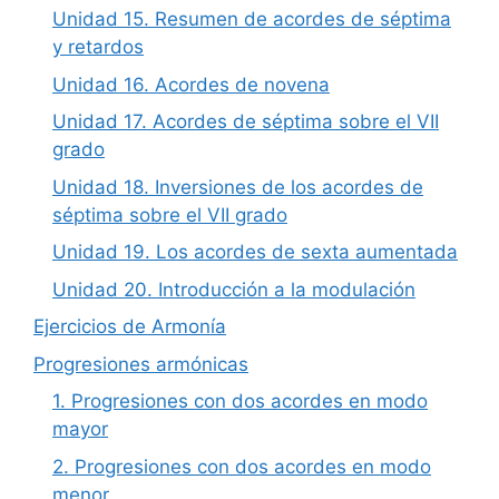
Unidad 15. Resumen de acordes de séptima
y retardos
Unidad 16. Acordes de novena
Unidad 17. Acordes de séptima sobre el VII
grado
Unidad 18. Inversiones de los acordes de
séptima sobre el VII grado
Unidad 19. Los acordes de sexta aumentada
Unidad 20. Introducción a la modulación
Ejercicios de Armonía
Progresiones armónicas
1. Progresiones con dos acordes en modo
mayor
2. Progresiones con dos acordes en modo
menor