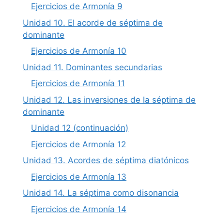
Ejercicios de Armonía 9
Unidad 10. El acorde de séptima de
dominante
Ejercicios de Armonía 10
Unidad 11. Dominantes secundarias
Ejercicios de Armonía 11
Unidad 12. Las inversiones de la séptima de
dominante
Unidad 12 (continuación)
Ejercicios de Armonía 12
Unidad 13. Acordes de séptima diatónicos
Ejercicios de Armonía 13
Unidad 14. La séptima como disonancia
Ejercicios de Armonía 14