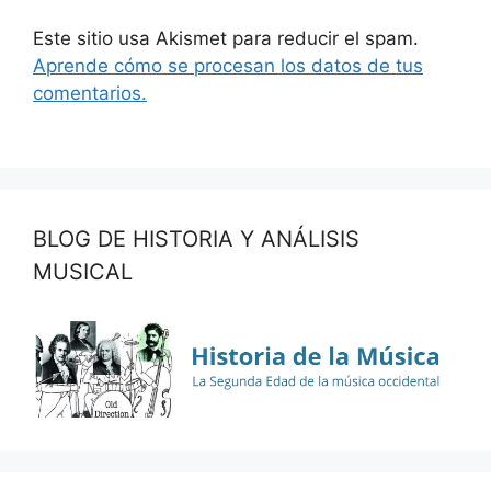
Este sitio usa Akismet para reducir el spam.
Aprende cómo se procesan los datos de tus
comentarios.
BLOG DE HISTORIA Y ANÁLISIS
MUSICAL