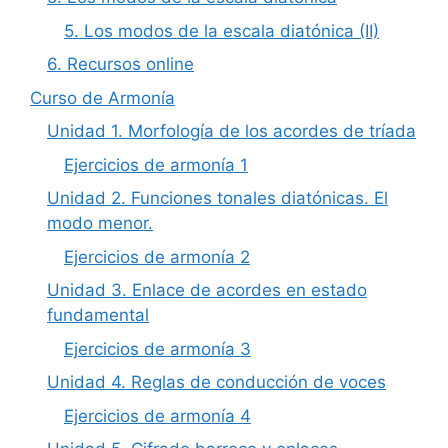
5. Los modos de la escala diatónica (II)
6. Recursos online
Curso de Armonía
Unidad 1. Morfología de los acordes de tríada
Ejercicios de armonía 1
Unidad 2. Funciones tonales diatónicas. El
modo menor.
Ejercicios de armonía 2
Unidad 3. Enlace de acordes en estado
fundamental
Ejercicios de armonía 3
Unidad 4. Reglas de conducción de voces
Ejercicios de armonía 4