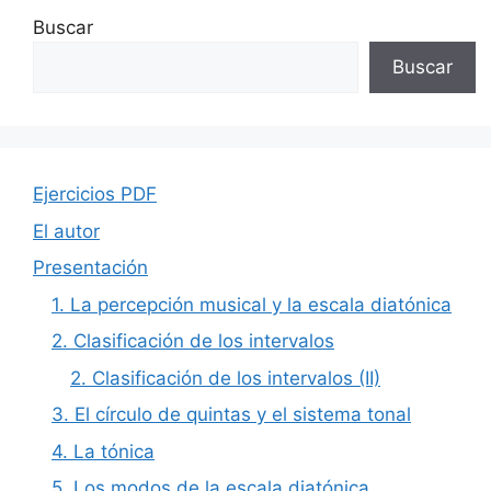
Buscar
Buscar
Ejercicios PDF
El autor
Presentación
1. La percepción musical y la escala diatónica
2. Clasificación de los intervalos
2. Clasificación de los intervalos (II)
3. El círculo de quintas y el sistema tonal
4. La tónica
5. Los modos de la escala diatónica