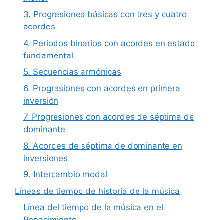
3. Progresiones básicas con tres y cuatro
acordes
4. Periodos binarios con acordes en estado
fundamental
5. Secuencias armónicas
6. Progresiones con acordes en primera
inversión
7. Progresiones con acordes de séptima de
dominante
8. Acordes de séptima de dominante en
inversiones
9. Intercambio modal
Líneas de tiempo de historia de la música
Línea del tiempo de la música en el
Renacimiento