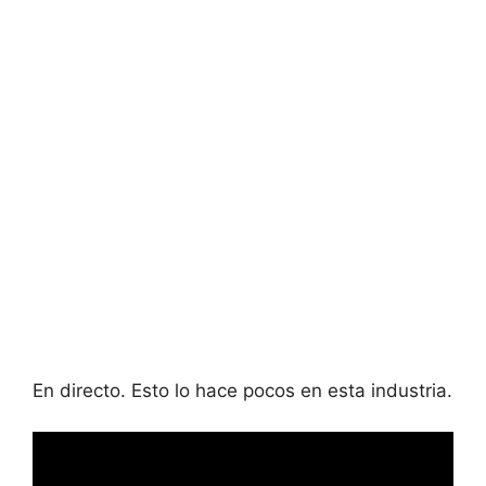
En directo. Esto lo hace pocos en esta industria.