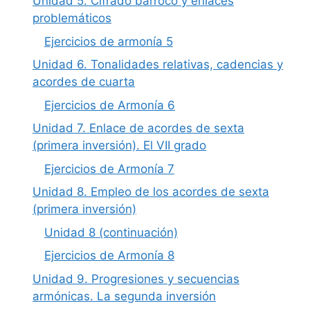
Unidad 5. Cifrado barroco y enlaces
problemáticos
Ejercicios de armonía 5
Unidad 6. Tonalidades relativas, cadencias y
acordes de cuarta
Ejercicios de Armonía 6
Unidad 7. Enlace de acordes de sexta
(primera inversión). El VII grado
Ejercicios de Armonía 7
Unidad 8. Empleo de los acordes de sexta
(primera inversión)
Unidad 8 (continuación)
Ejercicios de Armonía 8
Unidad 9. Progresiones y secuencias
armónicas. La segunda inversión