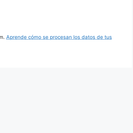
am.
Aprende cómo se procesan los datos de tus