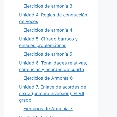
Ejercicios de armonía 3
Unidad 4. Reglas de conducción
de voces
Ejercicios de armonía 4
Unidad 5. Cifrado barroco y
enlaces problemáticos
Ejercicios de armonía 5
Unidad 6. Tonalidades relativas,
cadencias y acordes de cuarta
Ejercicios de Armonía 6
Unidad 7. Enlace de acordes de
sexta (primera inversión). El VII
grado
Ejercicios de Armonía 7