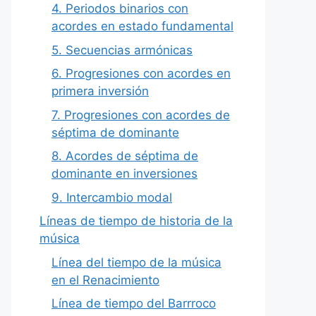
4. Periodos binarios con
acordes en estado fundamental
5. Secuencias armónicas
6. Progresiones con acordes en
primera inversión
7. Progresiones con acordes de
séptima de dominante
8. Acordes de séptima de
dominante en inversiones
9. Intercambio modal
Líneas de tiempo de historia de la
música
Línea del tiempo de la música
en el Renacimiento
Línea de tiempo del Barrroco