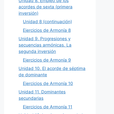
Unidad 8. Empleo de los
acordes de sexta (primera
inversión)
Unidad 8 (continuación)
Ejercicios de Armonía 8
Unidad 9. Progresiones y
secuencias armónicas. La
segunda inversión
Ejercicios de Armonía 9
Unidad 10. El acorde de séptima
de dominante
Ejercicios de Armonía 10
Unidad 11. Dominantes
secundarias
Ejercicios de Armonía 11