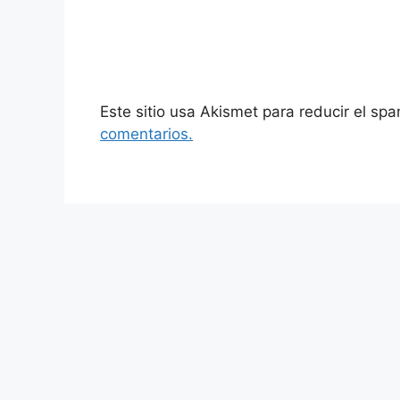
Este sitio usa Akismet para reducir el sp
comentarios.