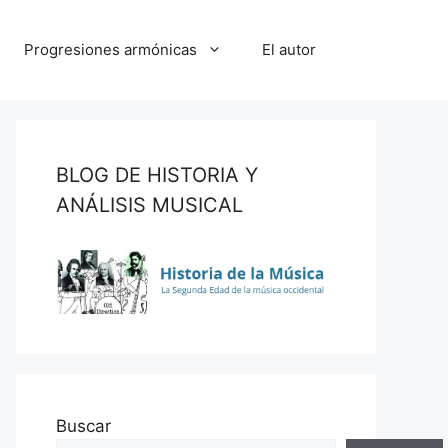
Progresiones armónicas
El autor
BLOG DE HISTORIA Y
ANÁLISIS MUSICAL
Buscar