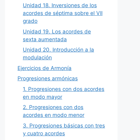
Unidad 18. Inversiones de los
acordes de séptima sobre el VII
grado
Unidad 19. Los acordes de
sexta aumentada
Unidad 20. Introducción a la
modulación
Ejercicios de Armonía
Progresiones armónicas
1. Progresiones con dos acordes
en modo mayor
2. Progresiones con dos
acordes en modo menor
3. Progresiones básicas con tres
y cuatro acordes