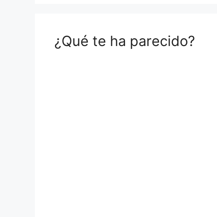
¿Qué te ha parecido?