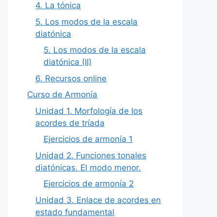
4. La tónica
5. Los modos de la escala
diatónica
5. Los modos de la escala
diatónica (II)
6. Recursos online
Curso de Armonía
Unidad 1. Morfología de los
acordes de tríada
Ejercicios de armonía 1
Unidad 2. Funciones tonales
diatónicas. El modo menor.
Ejercicios de armonía 2
Unidad 3. Enlace de acordes en
estado fundamental