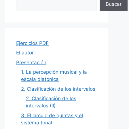
Buscar
Ejercicios PDF
El autor
Presentación
1. La percepción musical y la
escala diatónica
2. Clasificación de los intervalos
2. Clasificación de los
intervalos (II)
3. El círculo de quintas y el
sistema tonal