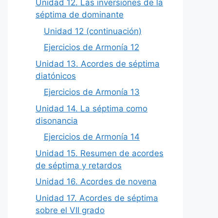
Unidad 12. Las inversiones de la
séptima de dominante
Unidad 12 (continuación)
Ejercicios de Armonía 12
Unidad 13. Acordes de séptima
diatónicos
Ejercicios de Armonía 13
Unidad 14. La séptima como
disonancia
Ejercicios de Armonía 14
Unidad 15. Resumen de acordes
de séptima y retardos
Unidad 16. Acordes de novena
Unidad 17. Acordes de séptima
sobre el VII grado