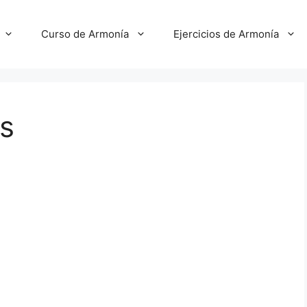
Curso de Armonía
Ejercicios de Armonía
s