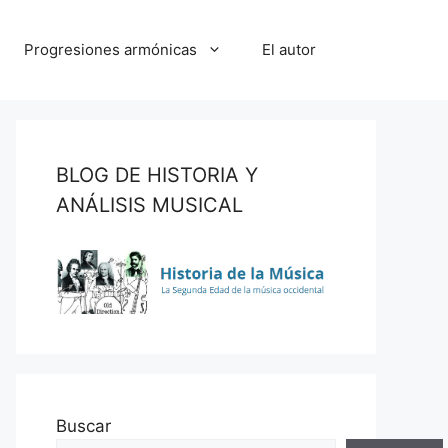
Progresiones armónicas
El autor
BLOG DE HISTORIA Y
ANÁLISIS MUSICAL
Buscar