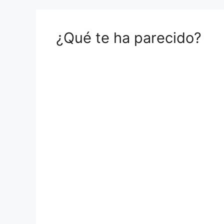
¿Qué te ha parecido?