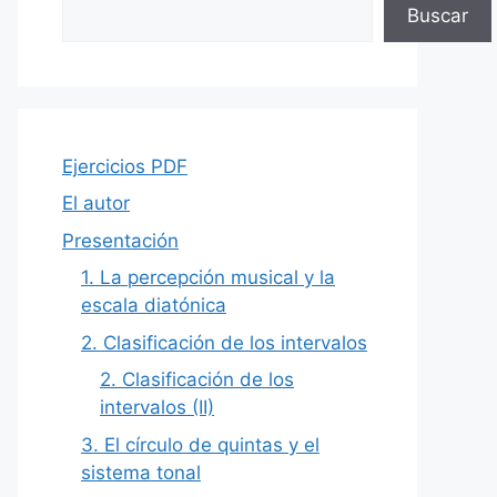
Buscar
Ejercicios PDF
El autor
Presentación
1. La percepción musical y la
escala diatónica
2. Clasificación de los intervalos
2. Clasificación de los
intervalos (II)
3. El círculo de quintas y el
sistema tonal