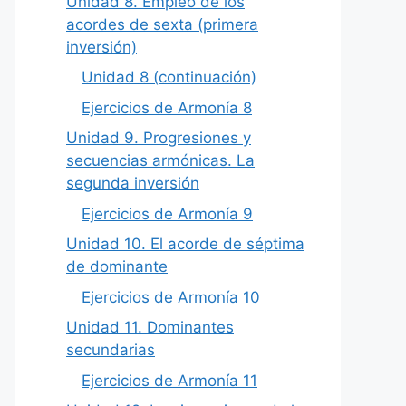
Unidad 8. Empleo de los
acordes de sexta (primera
inversión)
Unidad 8 (continuación)
Ejercicios de Armonía 8
Unidad 9. Progresiones y
secuencias armónicas. La
segunda inversión
Ejercicios de Armonía 9
Unidad 10. El acorde de séptima
de dominante
Ejercicios de Armonía 10
Unidad 11. Dominantes
secundarias
Ejercicios de Armonía 11