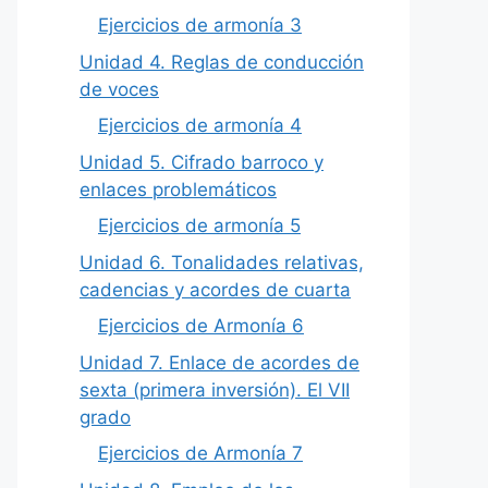
Ejercicios de armonía 3
Unidad 4. Reglas de conducción
de voces
Ejercicios de armonía 4
Unidad 5. Cifrado barroco y
enlaces problemáticos
Ejercicios de armonía 5
Unidad 6. Tonalidades relativas,
cadencias y acordes de cuarta
Ejercicios de Armonía 6
Unidad 7. Enlace de acordes de
sexta (primera inversión). El VII
grado
Ejercicios de Armonía 7