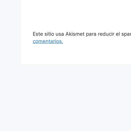
Este sitio usa Akismet para reducir el sp
comentarios.