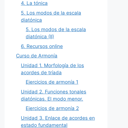
4. La tónica
5. Los modos de la escala
diatónica
5. Los modos de la escala
diatónica (II)
6. Recursos online
Curso de Armonía
Unidad 1. Morfología de los
acordes de tríada
Ejercicios de armonía 1
Unidad 2. Funciones tonales
diatónicas. El modo menor.
Ejercicios de armonía 2
Unidad 3. Enlace de acordes en
estado fundamental