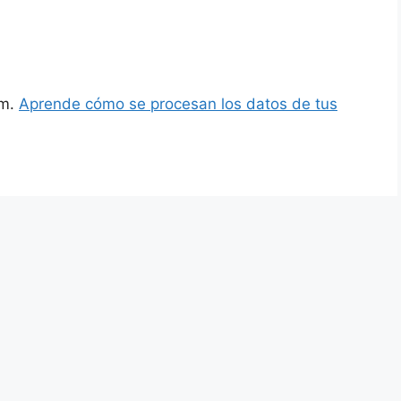
am.
Aprende cómo se procesan los datos de tus