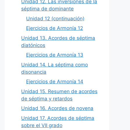
Unidad 12. Las inversiones de la
séptima de dominante
Unidad 12 (continuación)
Ejercicios de Armonía 12
Unidad 13. Acordes de séptima
diatónicos
Ejercicios de Armonía 13
Unidad 14. La séptima como
disonancia
Ejercicios de Armonía 14
Unidad 15. Resumen de acordes
de séptima y retardos
Unidad 16. Acordes de novena
Unidad 17. Acordes de séptima
sobre el VII grado