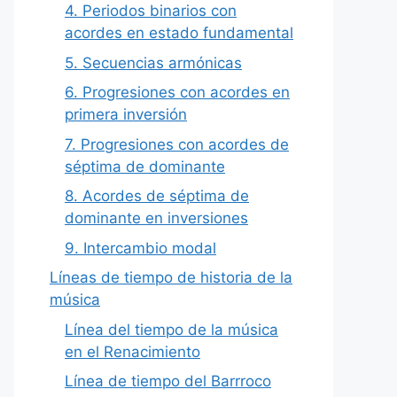
4. Periodos binarios con
acordes en estado fundamental
5. Secuencias armónicas
6. Progresiones con acordes en
primera inversión
7. Progresiones con acordes de
séptima de dominante
8. Acordes de séptima de
dominante en inversiones
9. Intercambio modal
Líneas de tiempo de historia de la
música
Línea del tiempo de la música
en el Renacimiento
Línea de tiempo del Barrroco