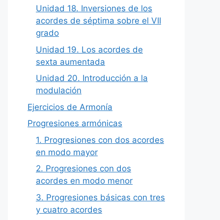
Unidad 18. Inversiones de los
acordes de séptima sobre el VII
grado
Unidad 19. Los acordes de
sexta aumentada
Unidad 20. Introducción a la
modulación
Ejercicios de Armonía
Progresiones armónicas
1. Progresiones con dos acordes
en modo mayor
2. Progresiones con dos
acordes en modo menor
3. Progresiones básicas con tres
y cuatro acordes