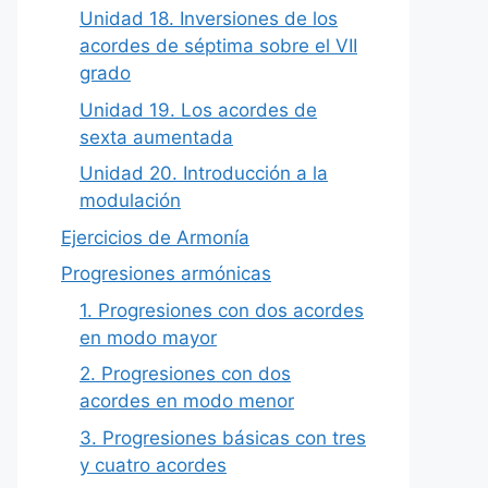
Unidad 18. Inversiones de los
acordes de séptima sobre el VII
grado
Unidad 19. Los acordes de
sexta aumentada
Unidad 20. Introducción a la
modulación
Ejercicios de Armonía
Progresiones armónicas
1. Progresiones con dos acordes
en modo mayor
2. Progresiones con dos
acordes en modo menor
3. Progresiones básicas con tres
y cuatro acordes