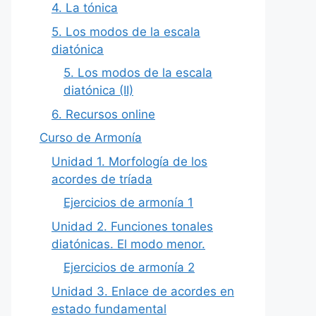
4. La tónica
5. Los modos de la escala
diatónica
5. Los modos de la escala
diatónica (II)
6. Recursos online
Curso de Armonía
Unidad 1. Morfología de los
acordes de tríada
Ejercicios de armonía 1
Unidad 2. Funciones tonales
diatónicas. El modo menor.
Ejercicios de armonía 2
Unidad 3. Enlace de acordes en
estado fundamental