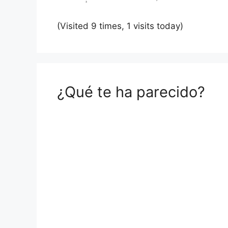
(Visited 9 times, 1 visits today)
¿Qué te ha parecido?