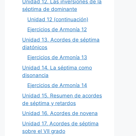
Unidad 12. Las inversiones de la
séptima de dominante
Unidad 12 (continuación)
Ejercicios de Armonía 12
Unidad 13. Acordes de séptima
diatónicos
Ejercicios de Armonía 13
Unidad 14. La séptima como
disonancia
Ejercicios de Armonía 14
Unidad 15. Resumen de acordes
de séptima y retardos
Unidad 16. Acordes de novena
Unidad 17. Acordes de séptima
sobre el VII grado