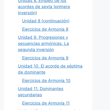
Unidad 8. Empleo de los
acordes de sexta (primera
inversión)
Unidad 8 (continuación)
Ejercicios de Armonía 8
Unidad 9. Progresiones y
secuencias armónicas. La
segunda inversión
Ejercicios de Armonía 9
Unidad 10. El acorde de séptima
de dominante
Ejercicios de Armonía 10
Unidad 11. Dominantes
secundarias
Ejercicios de Armonía 11