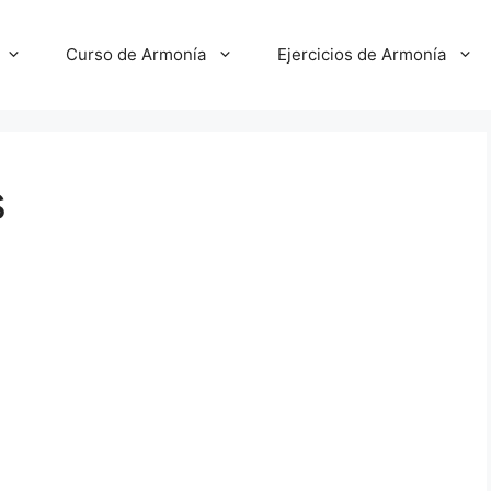
Curso de Armonía
Ejercicios de Armonía
s