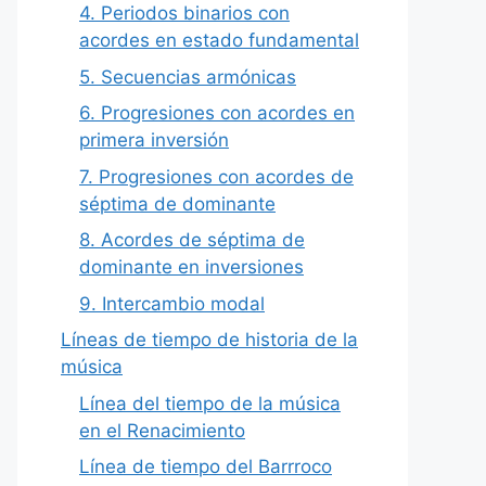
4. Periodos binarios con
acordes en estado fundamental
5. Secuencias armónicas
6. Progresiones con acordes en
primera inversión
7. Progresiones con acordes de
séptima de dominante
8. Acordes de séptima de
dominante en inversiones
9. Intercambio modal
Líneas de tiempo de historia de la
música
Línea del tiempo de la música
en el Renacimiento
Línea de tiempo del Barrroco