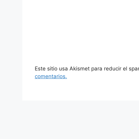
Este sitio usa Akismet para reducir el sp
comentarios.