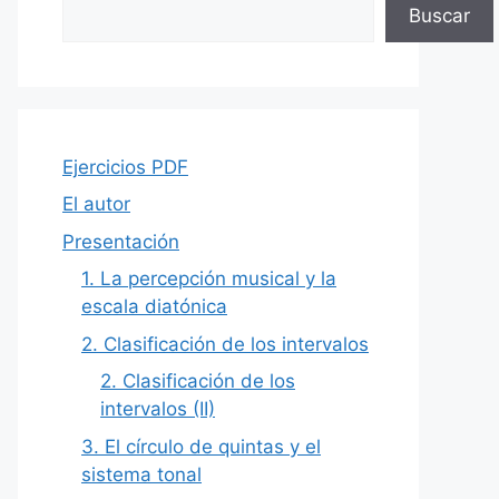
Buscar
Ejercicios PDF
El autor
Presentación
1. La percepción musical y la
escala diatónica
2. Clasificación de los intervalos
2. Clasificación de los
intervalos (II)
3. El círculo de quintas y el
sistema tonal