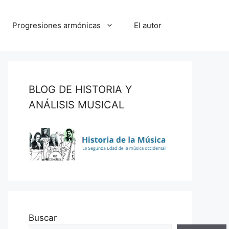
Progresiones armónicas
El autor
BLOG DE HISTORIA Y
ANÁLISIS MUSICAL
Buscar