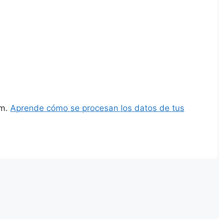
am.
Aprende cómo se procesan los datos de tus