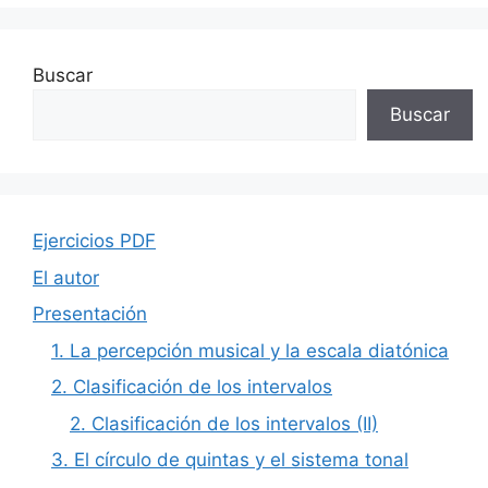
Buscar
Buscar
Ejercicios PDF
El autor
Presentación
1. La percepción musical y la escala diatónica
2. Clasificación de los intervalos
2. Clasificación de los intervalos (II)
3. El círculo de quintas y el sistema tonal