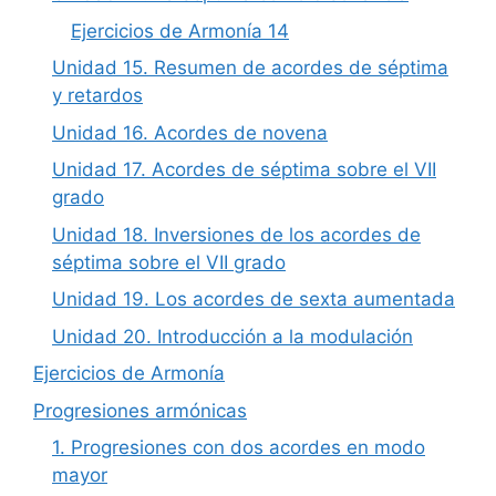
Ejercicios de Armonía 14
Unidad 15. Resumen de acordes de séptima
y retardos
Unidad 16. Acordes de novena
Unidad 17. Acordes de séptima sobre el VII
grado
Unidad 18. Inversiones de los acordes de
séptima sobre el VII grado
Unidad 19. Los acordes de sexta aumentada
Unidad 20. Introducción a la modulación
Ejercicios de Armonía
Progresiones armónicas
1. Progresiones con dos acordes en modo
mayor