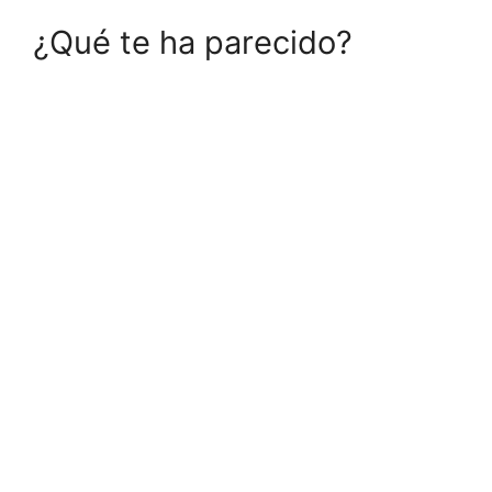
¿Qué te ha parecido?