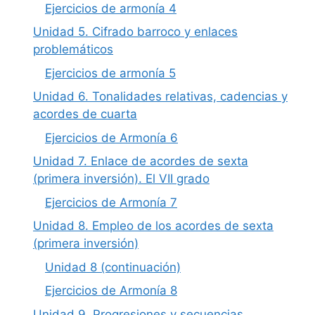
Ejercicios de armonía 4
Unidad 5. Cifrado barroco y enlaces
problemáticos
Ejercicios de armonía 5
Unidad 6. Tonalidades relativas, cadencias y
acordes de cuarta
Ejercicios de Armonía 6
Unidad 7. Enlace de acordes de sexta
(primera inversión). El VII grado
Ejercicios de Armonía 7
Unidad 8. Empleo de los acordes de sexta
(primera inversión)
Unidad 8 (continuación)
Ejercicios de Armonía 8
Unidad 9. Progresiones y secuencias