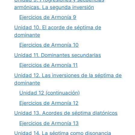
armónicas. La segunda inversión
Ejercicios de Armonía 9
Unidad 10. El acorde de séptima de
dominante
Ejercicios de Armonía 10
Unidad 11. Dominantes secundarias
Ejercicios de Armonía 11
Unidad 12. Las inversiones de la séptima de
dominante
Unidad 12 (continuación)
Ejercicios de Armonía 12
Unidad 13. Acordes de séptima diatónicos
Ejercicios de Armonía 13
Unidad 14. La séptima como disonancia