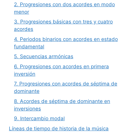
2. Progresiones con dos acordes en modo
menor
3. Progresiones básicas con tres y cuatro
acordes
4. Periodos binarios con acordes en estado
fundamental
5. Secuencias armónicas
6. Progresiones con acordes en primera
inversión
7. Progresiones con acordes de séptima de
dominante
8. Acordes de séptima de dominante en
inversiones
9. Intercambio modal
Líneas de tiempo de historia de la música