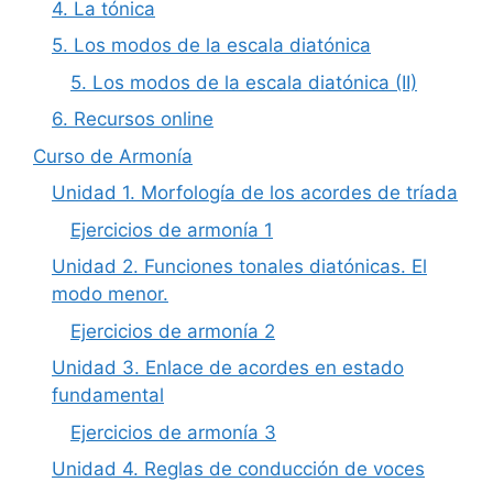
4. La tónica
5. Los modos de la escala diatónica
5. Los modos de la escala diatónica (II)
6. Recursos online
Curso de Armonía
Unidad 1. Morfología de los acordes de tríada
Ejercicios de armonía 1
Unidad 2. Funciones tonales diatónicas. El
modo menor.
Ejercicios de armonía 2
Unidad 3. Enlace de acordes en estado
fundamental
Ejercicios de armonía 3
Unidad 4. Reglas de conducción de voces