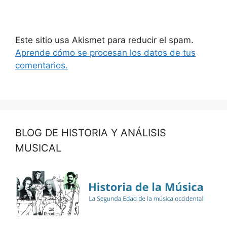
Este sitio usa Akismet para reducir el spam.
Aprende cómo se procesan los datos de tus
comentarios.
BLOG DE HISTORIA Y ANÁLISIS
MUSICAL