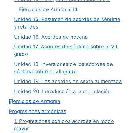
Ejercicios de Armonía 14
Unidad 15. Resumen de acordes de séptima
y retardos
Unidad 16. Acordes de novena
Unidad 17. Acordes de séptima sobre el VII
grado
Unidad 18. Inversiones de los acordes de
séptima sobre el VII grado
Unidad 19. Los acordes de sexta aumentada
Unidad 20. Introducción a la modulación
Ejercicios de Armonía
Progresiones armónicas
1. Progresiones con dos acordes en modo
mayor