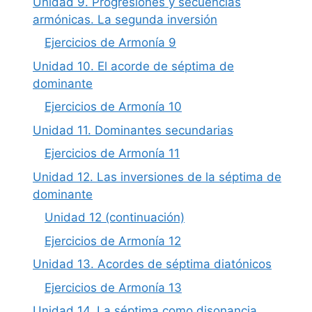
Unidad 9. Progresiones y secuencias
armónicas. La segunda inversión
Ejercicios de Armonía 9
Unidad 10. El acorde de séptima de
dominante
Ejercicios de Armonía 10
Unidad 11. Dominantes secundarias
Ejercicios de Armonía 11
Unidad 12. Las inversiones de la séptima de
dominante
Unidad 12 (continuación)
Ejercicios de Armonía 12
Unidad 13. Acordes de séptima diatónicos
Ejercicios de Armonía 13
Unidad 14. La séptima como disonancia