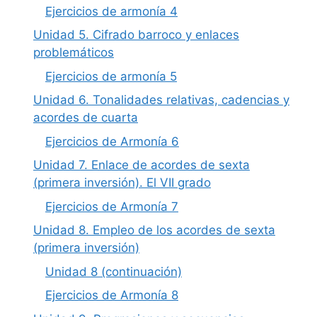
Ejercicios de armonía 4
Unidad 5. Cifrado barroco y enlaces
problemáticos
Ejercicios de armonía 5
Unidad 6. Tonalidades relativas, cadencias y
acordes de cuarta
Ejercicios de Armonía 6
Unidad 7. Enlace de acordes de sexta
(primera inversión). El VII grado
Ejercicios de Armonía 7
Unidad 8. Empleo de los acordes de sexta
(primera inversión)
Unidad 8 (continuación)
Ejercicios de Armonía 8