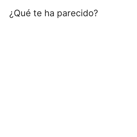
¿Qué te ha parecido?