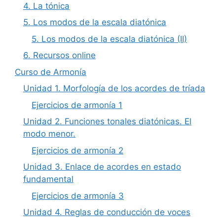
4. La tónica
5. Los modos de la escala diatónica
5. Los modos de la escala diatónica (II)
6. Recursos online
Curso de Armonía
Unidad 1. Morfología de los acordes de tríada
Ejercicios de armonía 1
Unidad 2. Funciones tonales diatónicas. El
modo menor.
Ejercicios de armonía 2
Unidad 3. Enlace de acordes en estado
fundamental
Ejercicios de armonía 3
Unidad 4. Reglas de conducción de voces