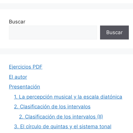
Buscar
Buscar
Ejercicios PDF
El autor
Presentación
1. La percepción musical y la escala diatónica
2. Clasificación de los intervalos
2. Clasificación de los intervalos (II)
3. El círculo de quintas y el sistema tonal