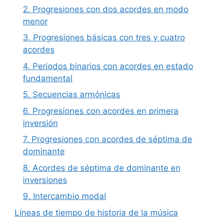
2. Progresiones con dos acordes en modo
menor
3. Progresiones básicas con tres y cuatro
acordes
4. Periodos binarios con acordes en estado
fundamental
5. Secuencias armónicas
6. Progresiones con acordes en primera
inversión
7. Progresiones con acordes de séptima de
dominante
8. Acordes de séptima de dominante en
inversiones
9. Intercambio modal
Líneas de tiempo de historia de la música