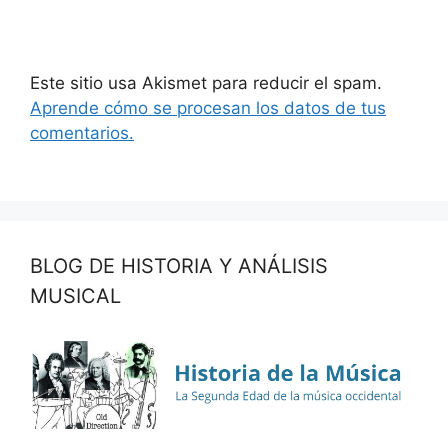
Este sitio usa Akismet para reducir el spam.
Aprende cómo se procesan los datos de tus
comentarios.
BLOG DE HISTORIA Y ANÁLISIS
MUSICAL