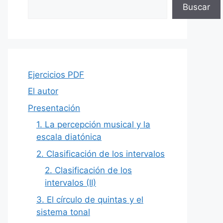
Buscar
Ejercicios PDF
El autor
Presentación
1. La percepción musical y la
escala diatónica
2. Clasificación de los intervalos
2. Clasificación de los
intervalos (II)
3. El círculo de quintas y el
sistema tonal