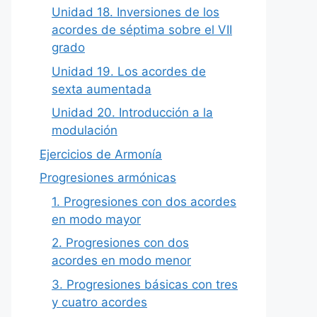
Unidad 18. Inversiones de los
acordes de séptima sobre el VII
grado
Unidad 19. Los acordes de
sexta aumentada
Unidad 20. Introducción a la
modulación
Ejercicios de Armonía
Progresiones armónicas
1. Progresiones con dos acordes
en modo mayor
2. Progresiones con dos
acordes en modo menor
3. Progresiones básicas con tres
y cuatro acordes