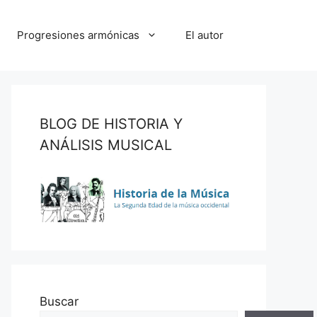
Progresiones armónicas
El autor
BLOG DE HISTORIA Y
ANÁLISIS MUSICAL
Buscar