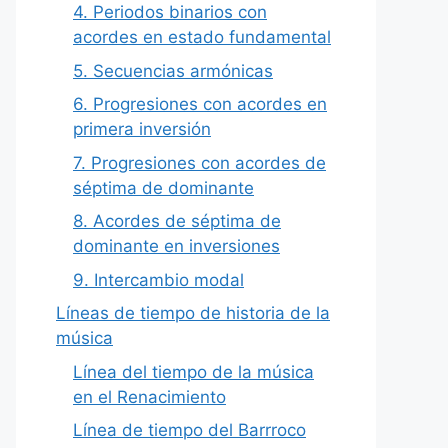
4. Periodos binarios con
acordes en estado fundamental
5. Secuencias armónicas
6. Progresiones con acordes en
primera inversión
7. Progresiones con acordes de
séptima de dominante
8. Acordes de séptima de
dominante en inversiones
9. Intercambio modal
Líneas de tiempo de historia de la
música
Línea del tiempo de la música
en el Renacimiento
Línea de tiempo del Barrroco