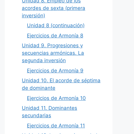
Unidad 8. Empleo de los
acordes de sexta (primera
inversión)
Unidad 8 (continuación)
Ejercicios de Armonía 8
Unidad 9. Progresiones y
secuencias armónicas. La
segunda inversión
Ejercicios de Armonía 9
Unidad 10. El acorde de séptima
de dominante
Ejercicios de Armonía 10
Unidad 11. Dominantes
secundarias
Ejercicios de Armonía 11