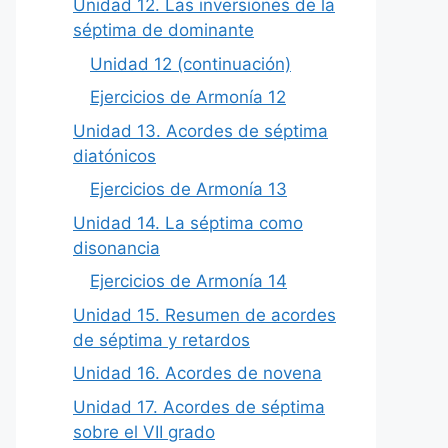
Unidad 12. Las inversiones de la
séptima de dominante
Unidad 12 (continuación)
Ejercicios de Armonía 12
Unidad 13. Acordes de séptima
diatónicos
Ejercicios de Armonía 13
Unidad 14. La séptima como
disonancia
Ejercicios de Armonía 14
Unidad 15. Resumen de acordes
de séptima y retardos
Unidad 16. Acordes de novena
Unidad 17. Acordes de séptima
sobre el VII grado