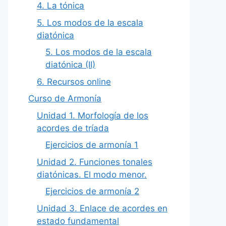
4. La tónica
5. Los modos de la escala
diatónica
5. Los modos de la escala
diatónica (II)
6. Recursos online
Curso de Armonía
Unidad 1. Morfología de los
acordes de tríada
Ejercicios de armonía 1
Unidad 2. Funciones tonales
diatónicas. El modo menor.
Ejercicios de armonía 2
Unidad 3. Enlace de acordes en
estado fundamental