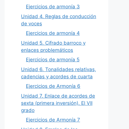
Ejercicios de armonía 3
Unidad 4. Reglas de conducción
de voces
Ejercicios de armonía 4
Unidad 5. Cifrado barroco y
enlaces problemáticos
Ejercicios de armonía 5
Unidad 6. Tonalidades relativas,
cadencias y acordes de cuarta
Ejercicios de Armonía 6
Unidad 7. Enlace de acordes de
sexta (primera inversión). El VII
grado
Ejercicios de Armonía 7