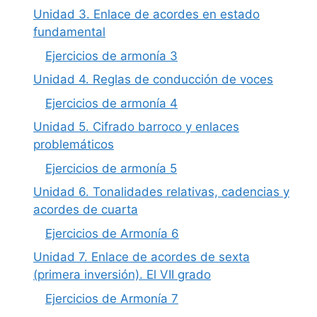
Unidad 3. Enlace de acordes en estado
fundamental
Ejercicios de armonía 3
Unidad 4. Reglas de conducción de voces
Ejercicios de armonía 4
Unidad 5. Cifrado barroco y enlaces
problemáticos
Ejercicios de armonía 5
Unidad 6. Tonalidades relativas, cadencias y
acordes de cuarta
Ejercicios de Armonía 6
Unidad 7. Enlace de acordes de sexta
(primera inversión). El VII grado
Ejercicios de Armonía 7