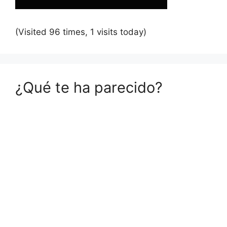
(Visited 96 times, 1 visits today)
¿Qué te ha parecido?