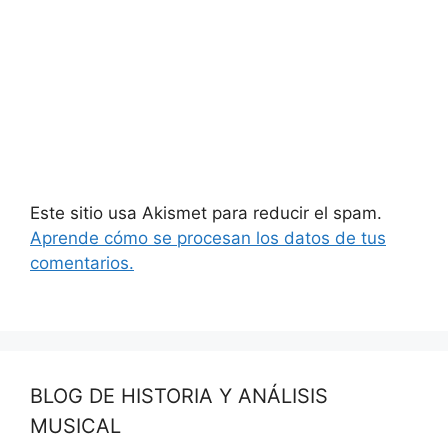
Este sitio usa Akismet para reducir el spam.
Aprende cómo se procesan los datos de tus
comentarios.
BLOG DE HISTORIA Y ANÁLISIS
MUSICAL