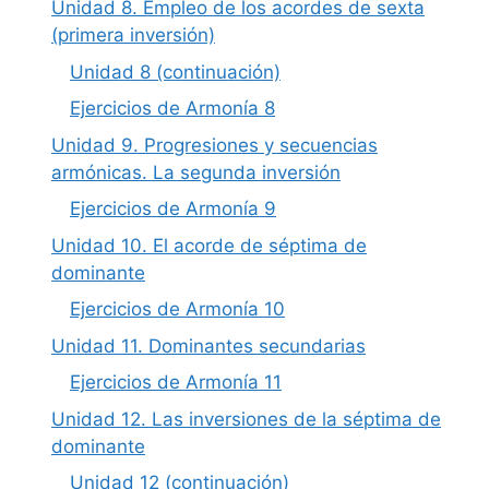
Unidad 8. Empleo de los acordes de sexta
(primera inversión)
Unidad 8 (continuación)
Ejercicios de Armonía 8
Unidad 9. Progresiones y secuencias
armónicas. La segunda inversión
Ejercicios de Armonía 9
Unidad 10. El acorde de séptima de
dominante
Ejercicios de Armonía 10
Unidad 11. Dominantes secundarias
Ejercicios de Armonía 11
Unidad 12. Las inversiones de la séptima de
dominante
Unidad 12 (continuación)