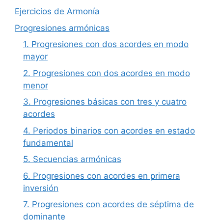
Ejercicios de Armonía
Progresiones armónicas
1. Progresiones con dos acordes en modo
mayor
2. Progresiones con dos acordes en modo
menor
3. Progresiones básicas con tres y cuatro
acordes
4. Periodos binarios con acordes en estado
fundamental
5. Secuencias armónicas
6. Progresiones con acordes en primera
inversión
7. Progresiones con acordes de séptima de
dominante