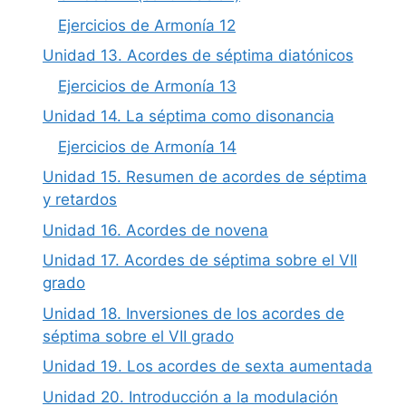
Ejercicios de Armonía 12
Unidad 13. Acordes de séptima diatónicos
Ejercicios de Armonía 13
Unidad 14. La séptima como disonancia
Ejercicios de Armonía 14
Unidad 15. Resumen de acordes de séptima
y retardos
Unidad 16. Acordes de novena
Unidad 17. Acordes de séptima sobre el VII
grado
Unidad 18. Inversiones de los acordes de
séptima sobre el VII grado
Unidad 19. Los acordes de sexta aumentada
Unidad 20. Introducción a la modulación