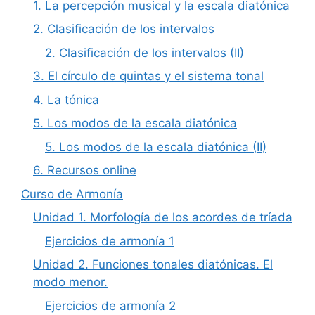
1. La percepción musical y la escala diatónica
2. Clasificación de los intervalos
2. Clasificación de los intervalos (II)
3. El círculo de quintas y el sistema tonal
4. La tónica
5. Los modos de la escala diatónica
5. Los modos de la escala diatónica (II)
6. Recursos online
Curso de Armonía
Unidad 1. Morfología de los acordes de tríada
Ejercicios de armonía 1
Unidad 2. Funciones tonales diatónicas. El
modo menor.
Ejercicios de armonía 2