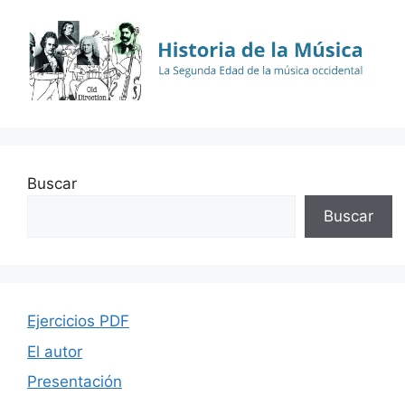
Buscar
Buscar
Ejercicios PDF
El autor
Presentación