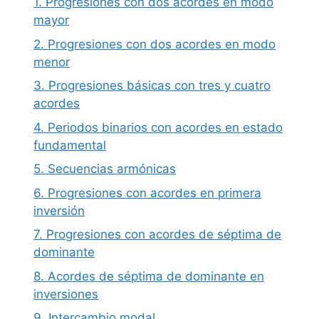
1. Progresiones con dos acordes en modo
mayor
2. Progresiones con dos acordes en modo
menor
3. Progresiones básicas con tres y cuatro
acordes
4. Periodos binarios con acordes en estado
fundamental
5. Secuencias armónicas
6. Progresiones con acordes en primera
inversión
7. Progresiones con acordes de séptima de
dominante
8. Acordes de séptima de dominante en
inversiones
9. Intercambio modal