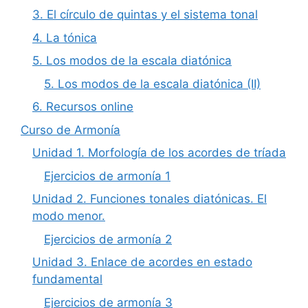
3. El círculo de quintas y el sistema tonal
4. La tónica
5. Los modos de la escala diatónica
5. Los modos de la escala diatónica (II)
6. Recursos online
Curso de Armonía
Unidad 1. Morfología de los acordes de tríada
Ejercicios de armonía 1
Unidad 2. Funciones tonales diatónicas. El
modo menor.
Ejercicios de armonía 2
Unidad 3. Enlace de acordes en estado
fundamental
Ejercicios de armonía 3