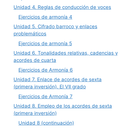
Unidad 4. Reglas de conducción de voces
Ejercicios de armonía 4
Unidad 5. Cifrado barroco y enlaces
problemáticos
Ejercicios de armonía 5
Unidad 6. Tonalidades relativas, cadencias y
acordes de cuarta
Ejercicios de Armonía 6
Unidad 7. Enlace de acordes de sexta
(primera inversión). El VII grado
Ejercicios de Armonía 7
Unidad 8. Empleo de los acordes de sexta
(primera inversión)
Unidad 8 (continuación)