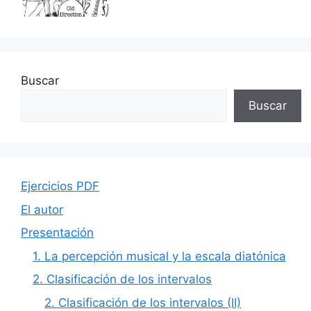
Buscar
Buscar
Ejercicios PDF
El autor
Presentación
1. La percepción musical y la escala diatónica
2. Clasificación de los intervalos
2. Clasificación de los intervalos (II)