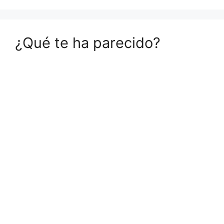
¿Qué te ha parecido?