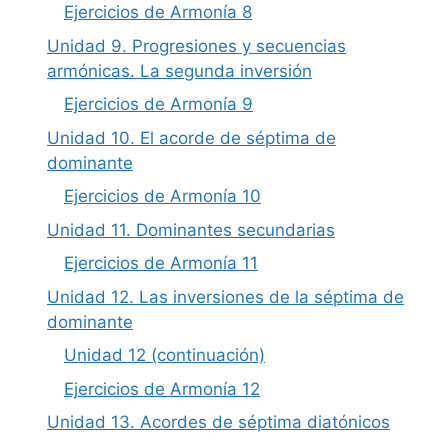
Ejercicios de Armonía 8
Unidad 9. Progresiones y secuencias
armónicas. La segunda inversión
Ejercicios de Armonía 9
Unidad 10. El acorde de séptima de
dominante
Ejercicios de Armonía 10
Unidad 11. Dominantes secundarias
Ejercicios de Armonía 11
Unidad 12. Las inversiones de la séptima de
dominante
Unidad 12 (continuación)
Ejercicios de Armonía 12
Unidad 13. Acordes de séptima diatónicos