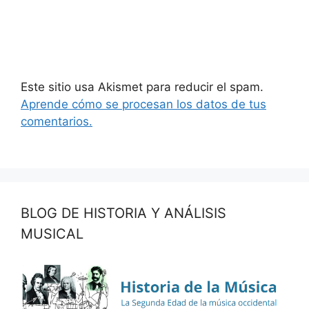
Este sitio usa Akismet para reducir el spam.
Aprende cómo se procesan los datos de tus
comentarios.
BLOG DE HISTORIA Y ANÁLISIS
MUSICAL