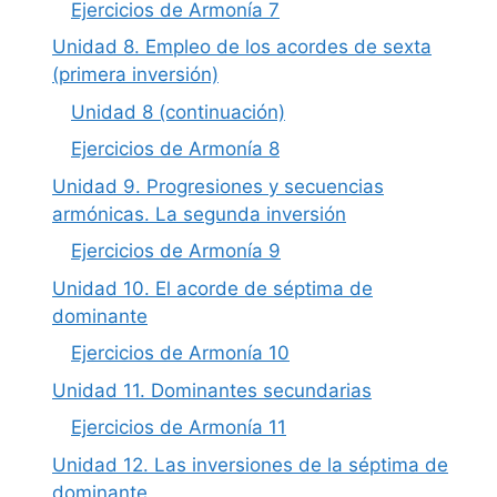
Ejercicios de Armonía 7
Unidad 8. Empleo de los acordes de sexta
(primera inversión)
Unidad 8 (continuación)
Ejercicios de Armonía 8
Unidad 9. Progresiones y secuencias
armónicas. La segunda inversión
Ejercicios de Armonía 9
Unidad 10. El acorde de séptima de
dominante
Ejercicios de Armonía 10
Unidad 11. Dominantes secundarias
Ejercicios de Armonía 11
Unidad 12. Las inversiones de la séptima de
dominante