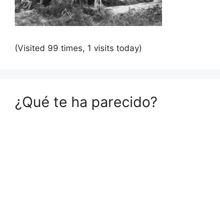
(Visited 99 times, 1 visits today)
¿Qué te ha parecido?