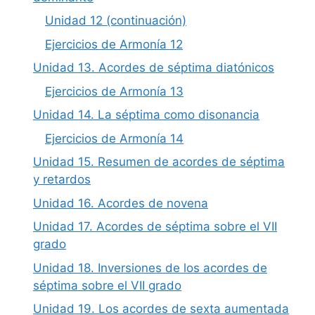
Unidad 12 (continuación)
Ejercicios de Armonía 12
Unidad 13. Acordes de séptima diatónicos
Ejercicios de Armonía 13
Unidad 14. La séptima como disonancia
Ejercicios de Armonía 14
Unidad 15. Resumen de acordes de séptima
y retardos
Unidad 16. Acordes de novena
Unidad 17. Acordes de séptima sobre el VII
grado
Unidad 18. Inversiones de los acordes de
séptima sobre el VII grado
Unidad 19. Los acordes de sexta aumentada