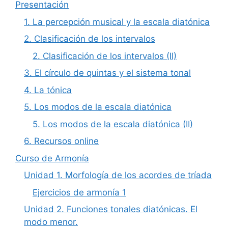
Presentación
1. La percepción musical y la escala diatónica
2. Clasificación de los intervalos
2. Clasificación de los intervalos (II)
3. El círculo de quintas y el sistema tonal
4. La tónica
5. Los modos de la escala diatónica
5. Los modos de la escala diatónica (II)
6. Recursos online
Curso de Armonía
Unidad 1. Morfología de los acordes de tríada
Ejercicios de armonía 1
Unidad 2. Funciones tonales diatónicas. El
modo menor.