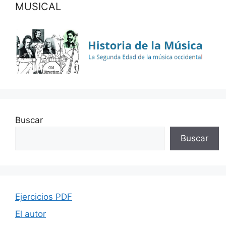
MUSICAL
Buscar
Buscar
Ejercicios PDF
El autor