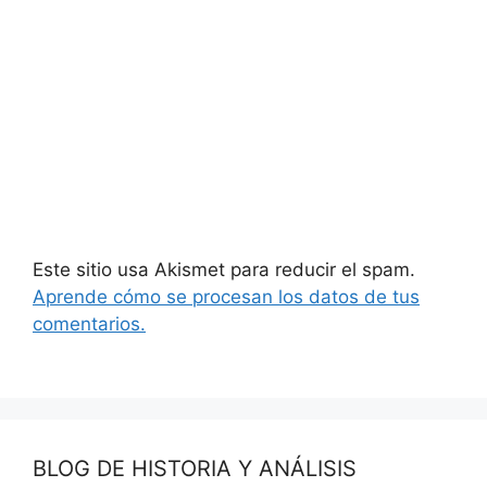
Este sitio usa Akismet para reducir el spam.
Aprende cómo se procesan los datos de tus
comentarios.
BLOG DE HISTORIA Y ANÁLISIS