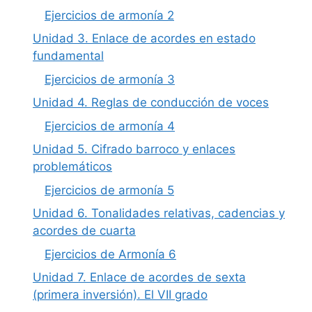
Ejercicios de armonía 2
Unidad 3. Enlace de acordes en estado
fundamental
Ejercicios de armonía 3
Unidad 4. Reglas de conducción de voces
Ejercicios de armonía 4
Unidad 5. Cifrado barroco y enlaces
problemáticos
Ejercicios de armonía 5
Unidad 6. Tonalidades relativas, cadencias y
acordes de cuarta
Ejercicios de Armonía 6
Unidad 7. Enlace de acordes de sexta
(primera inversión). El VII grado