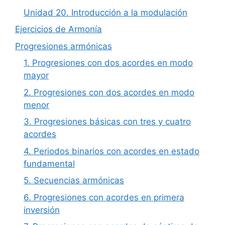
Unidad 20. Introducción a la modulación
Ejercicios de Armonía
Progresiones armónicas
1. Progresiones con dos acordes en modo
mayor
2. Progresiones con dos acordes en modo
menor
3. Progresiones básicas con tres y cuatro
acordes
4. Periodos binarios con acordes en estado
fundamental
5. Secuencias armónicas
6. Progresiones con acordes en primera
inversión