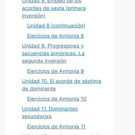
Unidad 8. Empleo de los
acordes de sexta (primera
inversión)
Unidad 8 (continuación)
Ejercicios de Armonía 8
Unidad 9. Progresiones y
secuencias armónicas. La
segunda inversión
Ejercicios de Armonía 9
Unidad 10. El acorde de séptima
de dominante
Ejercicios de Armonía 10
Unidad 11. Dominantes
secundarias
Ejercicios de Armonía 11