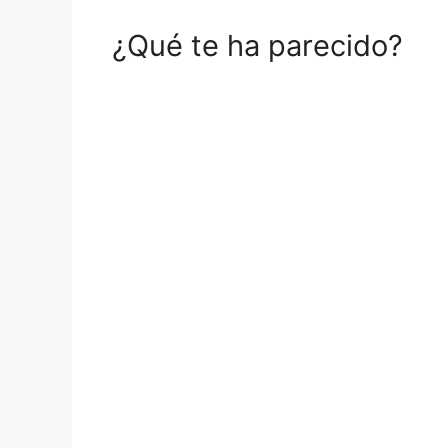
¿Qué te ha parecido?