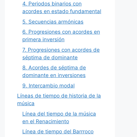
4. Periodos binarios con
acordes en estado fundamental
5. Secuencias armónicas
6. Progresiones con acordes en
primera inversión
7. Progresiones con acordes de
séptima de dominante
8. Acordes de séptima de
dominante en inversiones
9. Intercambio modal
Líneas de tiempo de historia de la
música
Línea del tiempo de la música
en el Renacimiento
Línea de tiempo del Barrroco