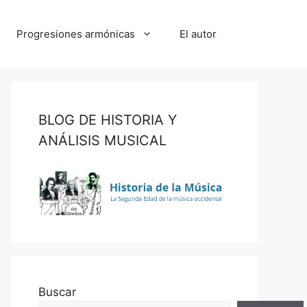
Progresiones armónicas
El autor
BLOG DE HISTORIA Y
ANÁLISIS MUSICAL
Buscar