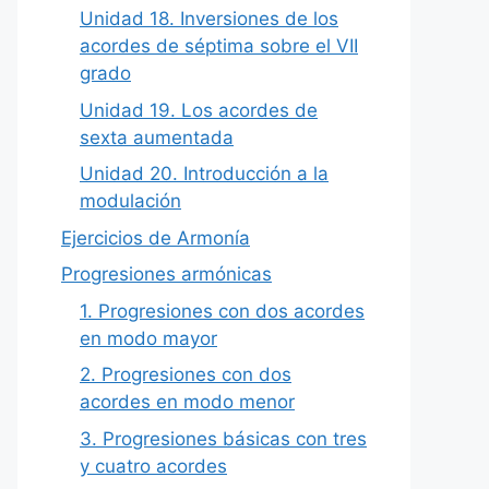
Unidad 18. Inversiones de los
acordes de séptima sobre el VII
grado
Unidad 19. Los acordes de
sexta aumentada
Unidad 20. Introducción a la
modulación
Ejercicios de Armonía
Progresiones armónicas
1. Progresiones con dos acordes
en modo mayor
2. Progresiones con dos
acordes en modo menor
3. Progresiones básicas con tres
y cuatro acordes