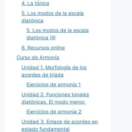
4. La tónica
5. Los modos de la escala
diatónica
5. Los modos de la escala
diatónica (II)
6. Recursos online
Curso de Armonía
Unidad 1. Morfología de los
acordes de tríada
Ejercicios de armonía 1
Unidad 2. Funciones tonales
diatónicas. El modo menor.
Ejercicios de armonía 2
Unidad 3. Enlace de acordes en
estado fundamental