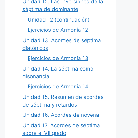
Unidad 12. Las inversiones de la
séptima de dominante
Unidad 12 (continuación)
Ejercicios de Armonía 12
Unidad 13. Acordes de séptima
diatónicos
Ejercicios de Armonía 13
Unidad 14. La séptima como
disonancia
Ejercicios de Armonía 14
Unidad 15. Resumen de acordes
de séptima y retardos
Unidad 16. Acordes de novena
Unidad 17. Acordes de séptima
sobre el VII grado