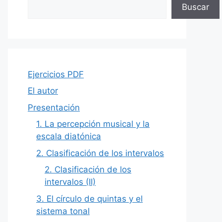
Buscar
Ejercicios PDF
El autor
Presentación
1. La percepción musical y la
escala diatónica
2. Clasificación de los intervalos
2. Clasificación de los
intervalos (II)
3. El círculo de quintas y el
sistema tonal