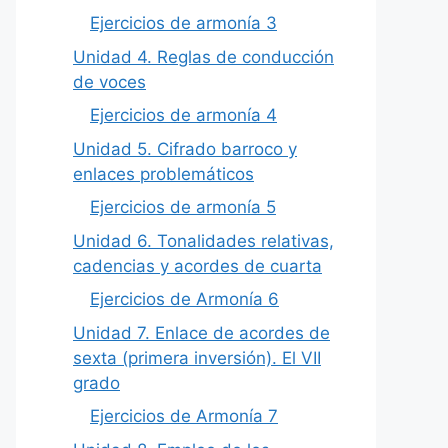
Ejercicios de armonía 3
Unidad 4. Reglas de conducción
de voces
Ejercicios de armonía 4
Unidad 5. Cifrado barroco y
enlaces problemáticos
Ejercicios de armonía 5
Unidad 6. Tonalidades relativas,
cadencias y acordes de cuarta
Ejercicios de Armonía 6
Unidad 7. Enlace de acordes de
sexta (primera inversión). El VII
grado
Ejercicios de Armonía 7