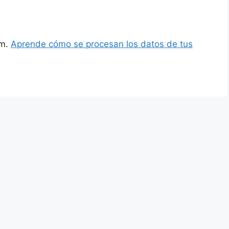
am.
Aprende cómo se procesan los datos de tus