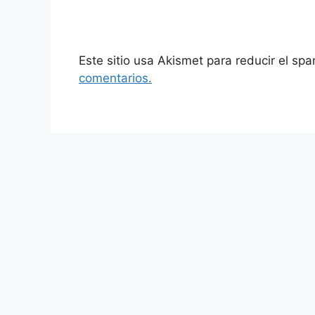
Este sitio usa Akismet para reducir el sp
comentarios.