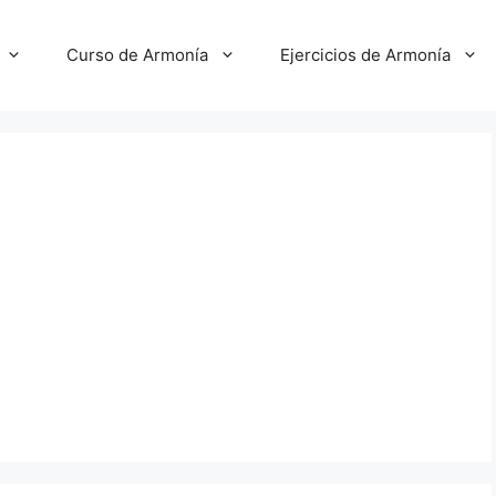
Curso de Armonía
Ejercicios de Armonía