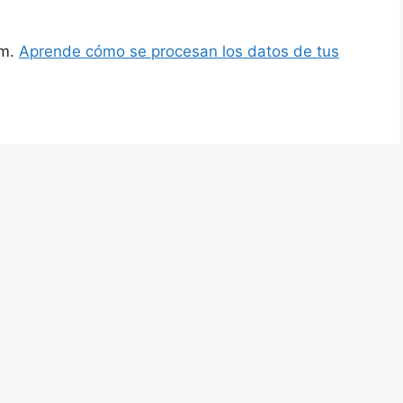
am.
Aprende cómo se procesan los datos de tus