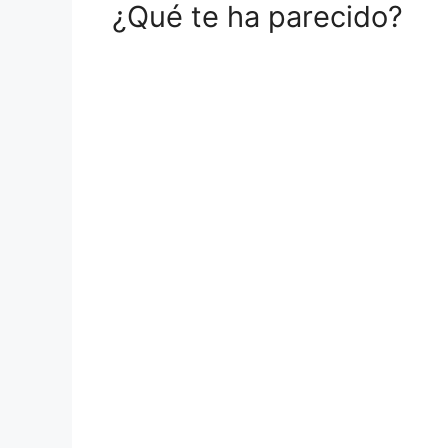
¿Qué te ha parecido?