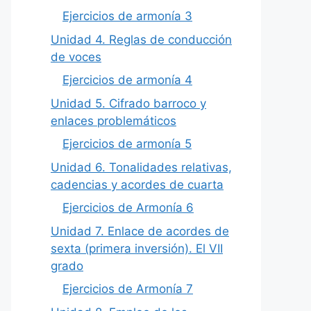
Ejercicios de armonía 3
Unidad 4. Reglas de conducción
de voces
Ejercicios de armonía 4
Unidad 5. Cifrado barroco y
enlaces problemáticos
Ejercicios de armonía 5
Unidad 6. Tonalidades relativas,
cadencias y acordes de cuarta
Ejercicios de Armonía 6
Unidad 7. Enlace de acordes de
sexta (primera inversión). El VII
grado
Ejercicios de Armonía 7