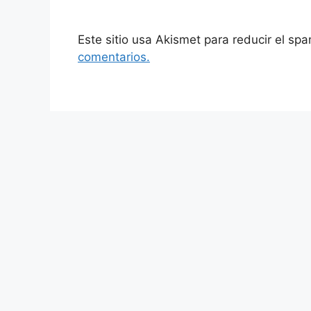
Este sitio usa Akismet para reducir el sp
comentarios.