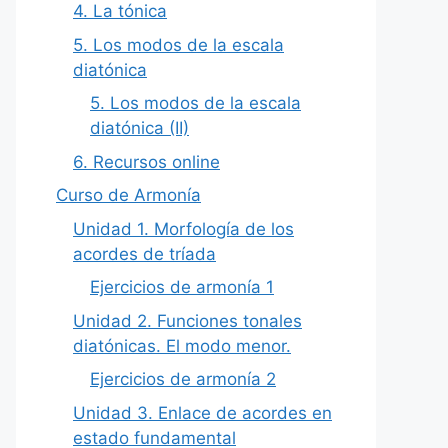
4. La tónica
5. Los modos de la escala
diatónica
5. Los modos de la escala
diatónica (II)
6. Recursos online
Curso de Armonía
Unidad 1. Morfología de los
acordes de tríada
Ejercicios de armonía 1
Unidad 2. Funciones tonales
diatónicas. El modo menor.
Ejercicios de armonía 2
Unidad 3. Enlace de acordes en
estado fundamental