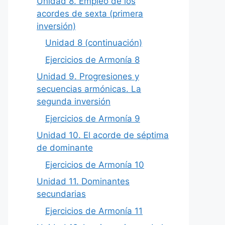
Unidad 8. Empleo de los
acordes de sexta (primera
inversión)
Unidad 8 (continuación)
Ejercicios de Armonía 8
Unidad 9. Progresiones y
secuencias armónicas. La
segunda inversión
Ejercicios de Armonía 9
Unidad 10. El acorde de séptima
de dominante
Ejercicios de Armonía 10
Unidad 11. Dominantes
secundarias
Ejercicios de Armonía 11