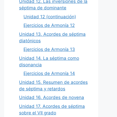
Unidad 12. Las inversiones de la
séptima de dominante
Unidad 12 (continuación)
Ejercicios de Armonía 12
Unidad 13. Acordes de séptima
diatónicos
Ejercicios de Armonía 13
Unidad 14. La séptima como
disonancia
Ejercicios de Armonía 14
Unidad 15. Resumen de acordes
de séptima y retardos
Unidad 16. Acordes de novena
Unidad 17. Acordes de séptima
sobre el VII grado