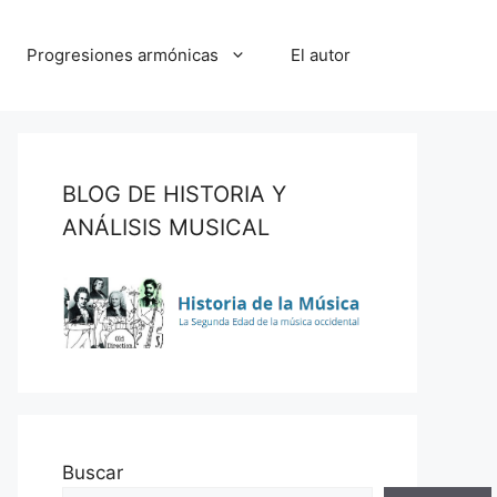
Progresiones armónicas
El autor
BLOG DE HISTORIA Y
ANÁLISIS MUSICAL
Buscar