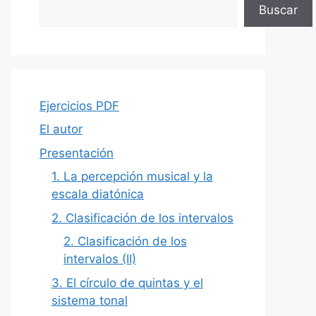
Buscar
Ejercicios PDF
El autor
Presentación
1. La percepción musical y la
escala diatónica
2. Clasificación de los intervalos
2. Clasificación de los
intervalos (II)
3. El círculo de quintas y el
sistema tonal