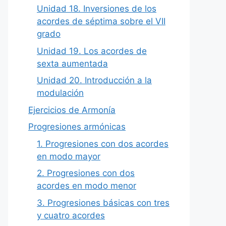
Unidad 18. Inversiones de los
acordes de séptima sobre el VII
grado
Unidad 19. Los acordes de
sexta aumentada
Unidad 20. Introducción a la
modulación
Ejercicios de Armonía
Progresiones armónicas
1. Progresiones con dos acordes
en modo mayor
2. Progresiones con dos
acordes en modo menor
3. Progresiones básicas con tres
y cuatro acordes