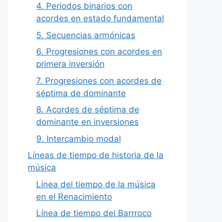
4. Periodos binarios con
acordes en estado fundamental
5. Secuencias armónicas
6. Progresiones con acordes en
primera inversión
7. Progresiones con acordes de
séptima de dominante
8. Acordes de séptima de
dominante en inversiones
9. Intercambio modal
Líneas de tiempo de historia de la
música
Línea del tiempo de la música
en el Renacimiento
Línea de tiempo del Barrroco