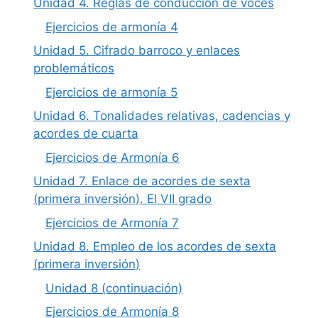
Unidad 4. Reglas de conducción de voces
Ejercicios de armonía 4
Unidad 5. Cifrado barroco y enlaces
problemáticos
Ejercicios de armonía 5
Unidad 6. Tonalidades relativas, cadencias y
acordes de cuarta
Ejercicios de Armonía 6
Unidad 7. Enlace de acordes de sexta
(primera inversión). El VII grado
Ejercicios de Armonía 7
Unidad 8. Empleo de los acordes de sexta
(primera inversión)
Unidad 8 (continuación)
Ejercicios de Armonía 8