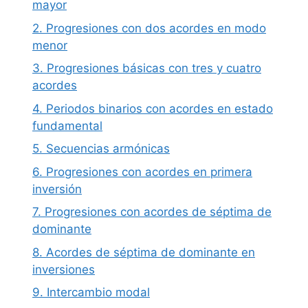
mayor
2. Progresiones con dos acordes en modo
menor
3. Progresiones básicas con tres y cuatro
acordes
4. Periodos binarios con acordes en estado
fundamental
5. Secuencias armónicas
6. Progresiones con acordes en primera
inversión
7. Progresiones con acordes de séptima de
dominante
8. Acordes de séptima de dominante en
inversiones
9. Intercambio modal