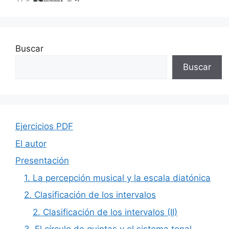
Buscar
Buscar
Ejercicios PDF
El autor
Presentación
1. La percepción musical y la escala diatónica
2. Clasificación de los intervalos
2. Clasificación de los intervalos (II)