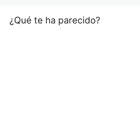
¿Qué te ha parecido?