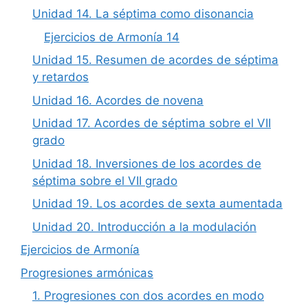
Unidad 14. La séptima como disonancia
Ejercicios de Armonía 14
Unidad 15. Resumen de acordes de séptima
y retardos
Unidad 16. Acordes de novena
Unidad 17. Acordes de séptima sobre el VII
grado
Unidad 18. Inversiones de los acordes de
séptima sobre el VII grado
Unidad 19. Los acordes de sexta aumentada
Unidad 20. Introducción a la modulación
Ejercicios de Armonía
Progresiones armónicas
1. Progresiones con dos acordes en modo