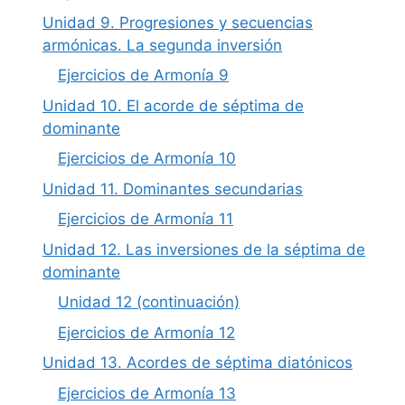
Unidad 9. Progresiones y secuencias
armónicas. La segunda inversión
Ejercicios de Armonía 9
Unidad 10. El acorde de séptima de
dominante
Ejercicios de Armonía 10
Unidad 11. Dominantes secundarias
Ejercicios de Armonía 11
Unidad 12. Las inversiones de la séptima de
dominante
Unidad 12 (continuación)
Ejercicios de Armonía 12
Unidad 13. Acordes de séptima diatónicos
Ejercicios de Armonía 13