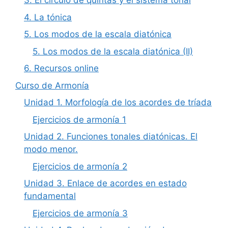
3. El círculo de quintas y el sistema tonal
4. La tónica
5. Los modos de la escala diatónica
5. Los modos de la escala diatónica (II)
6. Recursos online
Curso de Armonía
Unidad 1. Morfología de los acordes de tríada
Ejercicios de armonía 1
Unidad 2. Funciones tonales diatónicas. El
modo menor.
Ejercicios de armonía 2
Unidad 3. Enlace de acordes en estado
fundamental
Ejercicios de armonía 3