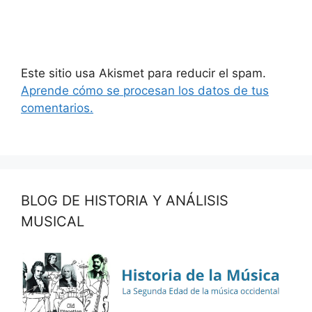
Este sitio usa Akismet para reducir el spam.
Aprende cómo se procesan los datos de tus
comentarios.
BLOG DE HISTORIA Y ANÁLISIS
MUSICAL