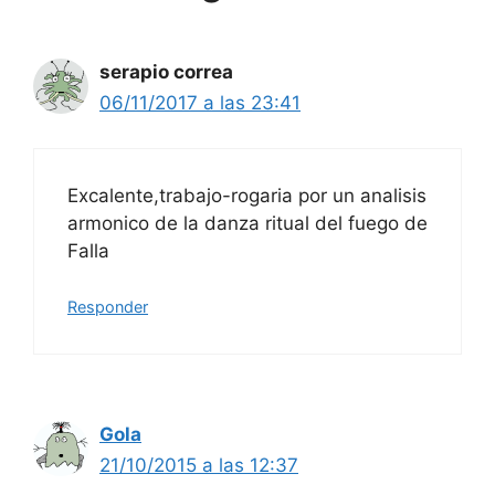
serapio correa
06/11/2017 a las 23:41
Excalente,trabajo-rogaria por un analisis
armonico de la danza ritual del fuego de
Falla
Responder
Gola
21/10/2015 a las 12:37