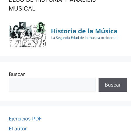
MUSICAL
Buscar
Buscar
Ejercicios PDF
El autor