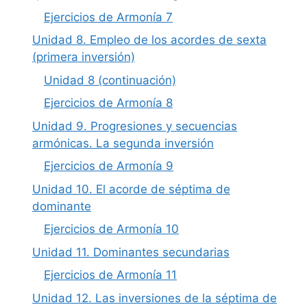
Ejercicios de Armonía 7
Unidad 8. Empleo de los acordes de sexta
(primera inversión)
Unidad 8 (continuación)
Ejercicios de Armonía 8
Unidad 9. Progresiones y secuencias
armónicas. La segunda inversión
Ejercicios de Armonía 9
Unidad 10. El acorde de séptima de
dominante
Ejercicios de Armonía 10
Unidad 11. Dominantes secundarias
Ejercicios de Armonía 11
Unidad 12. Las inversiones de la séptima de