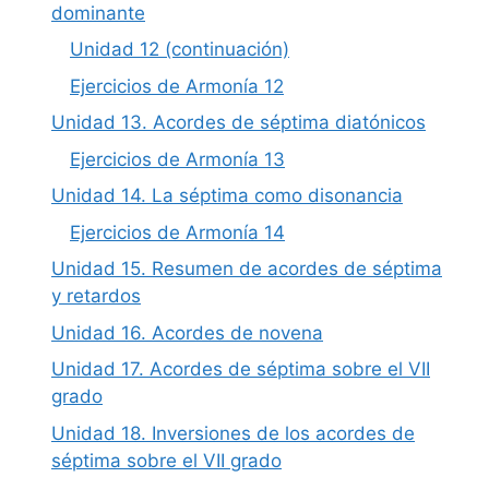
dominante
Unidad 12 (continuación)
Ejercicios de Armonía 12
Unidad 13. Acordes de séptima diatónicos
Ejercicios de Armonía 13
Unidad 14. La séptima como disonancia
Ejercicios de Armonía 14
Unidad 15. Resumen de acordes de séptima
y retardos
Unidad 16. Acordes de novena
Unidad 17. Acordes de séptima sobre el VII
grado
Unidad 18. Inversiones de los acordes de
séptima sobre el VII grado