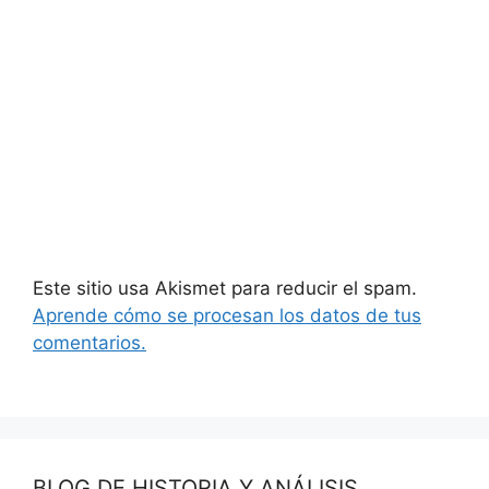
Este sitio usa Akismet para reducir el spam.
Aprende cómo se procesan los datos de tus
comentarios.
BLOG DE HISTORIA Y ANÁLISIS