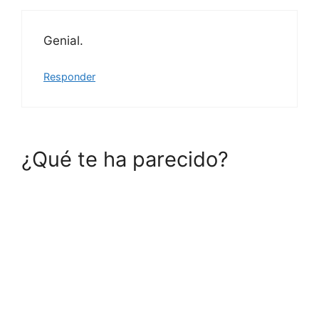
Genial.
Responder
¿Qué te ha parecido?