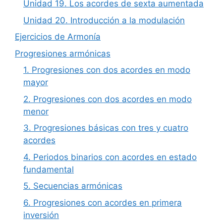
Unidad 19. Los acordes de sexta aumentada
Unidad 20. Introducción a la modulación
Ejercicios de Armonía
Progresiones armónicas
1. Progresiones con dos acordes en modo
mayor
2. Progresiones con dos acordes en modo
menor
3. Progresiones básicas con tres y cuatro
acordes
4. Periodos binarios con acordes en estado
fundamental
5. Secuencias armónicas
6. Progresiones con acordes en primera
inversión