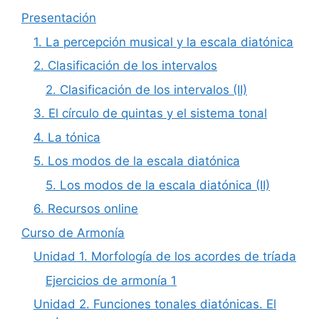
Presentación
1. La percepción musical y la escala diatónica
2. Clasificación de los intervalos
2. Clasificación de los intervalos (II)
3. El círculo de quintas y el sistema tonal
4. La tónica
5. Los modos de la escala diatónica
5. Los modos de la escala diatónica (II)
6. Recursos online
Curso de Armonía
Unidad 1. Morfología de los acordes de tríada
Ejercicios de armonía 1
Unidad 2. Funciones tonales diatónicas. El