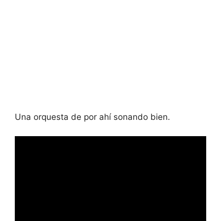
Una orquesta de por ahí sonando bien.