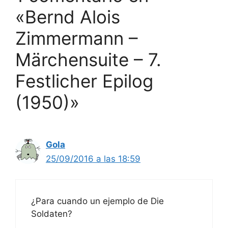
«Bernd Alois
Zimmermann –
Märchensuite – 7.
Festlicher Epilog
(1950)»
Gola
25/09/2016 a las 18:59
¿Para cuando un ejemplo de Die
Soldaten?