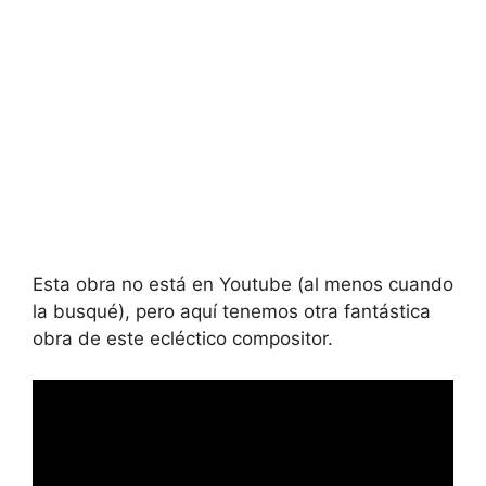
Esta obra no está en Youtube (al menos cuando
la busqué), pero aquí tenemos otra fantástica
obra de este ecléctico compositor.