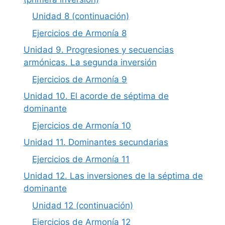
Unidad 8 (continuación)
Ejercicios de Armonía 8
Unidad 9. Progresiones y secuencias
armónicas. La segunda inversión
Ejercicios de Armonía 9
Unidad 10. El acorde de séptima de
dominante
Ejercicios de Armonía 10
Unidad 11. Dominantes secundarias
Ejercicios de Armonía 11
Unidad 12. Las inversiones de la séptima de
dominante
Unidad 12 (continuación)
Ejercicios de Armonía 12