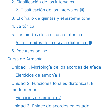
2. Clasificación de los intervalos
2. Clasificación de los intervalos (II)
3. El círculo de quintas y el sistema tonal
4. La tónica
5. Los modos de la escala diatónica
5. Los modos de la escala diatónica (II)
6. Recursos online
Curso de Armonía
Unidad 1. Morfología de los acordes de tríada
Ejercicios de armonía 1
Unidad 2. Funciones tonales diatónicas. El
modo menor.
Ejercicios de armonía 2
Unidad 3. Enlace de acordes en estado