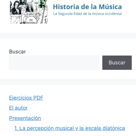
Buscar
Buscar
Ejercicios PDF
El autor
Presentación
1. La percepción musical y la escala diatónica