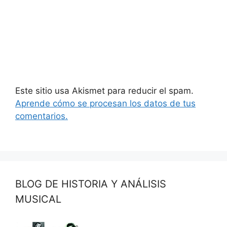
Este sitio usa Akismet para reducir el spam.
Aprende cómo se procesan los datos de tus
comentarios.
BLOG DE HISTORIA Y ANÁLISIS
MUSICAL