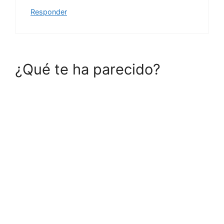
Responder
¿Qué te ha parecido?