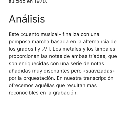
suicidó en 1970.
Análisis
Este «cuento musical» finaliza con una
pomposa marcha basada en la alternancia de
los grados I y ♭VII. Los metales y los timbales
proporcionan las notas de ambas tríadas, que
son enriquecidas con una serie de notas
añadidas muy disonantes pero «suavizadas»
por la orquestación. En nuestra transcripción
ofrecemos aquéllas que resultan más
reconocibles en la grabación.