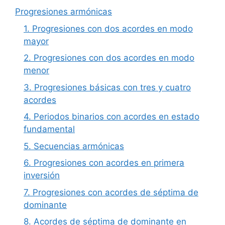
Progresiones armónicas
1. Progresiones con dos acordes en modo
mayor
2. Progresiones con dos acordes en modo
menor
3. Progresiones básicas con tres y cuatro
acordes
4. Periodos binarios con acordes en estado
fundamental
5. Secuencias armónicas
6. Progresiones con acordes en primera
inversión
7. Progresiones con acordes de séptima de
dominante
8. Acordes de séptima de dominante en