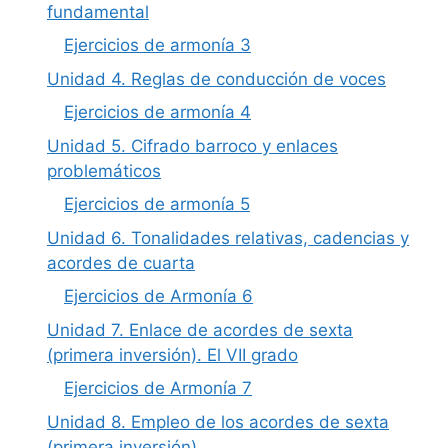
fundamental
Ejercicios de armonía 3
Unidad 4. Reglas de conducción de voces
Ejercicios de armonía 4
Unidad 5. Cifrado barroco y enlaces
problemáticos
Ejercicios de armonía 5
Unidad 6. Tonalidades relativas, cadencias y
acordes de cuarta
Ejercicios de Armonía 6
Unidad 7. Enlace de acordes de sexta
(primera inversión). El VII grado
Ejercicios de Armonía 7
Unidad 8. Empleo de los acordes de sexta
(primera inversión)