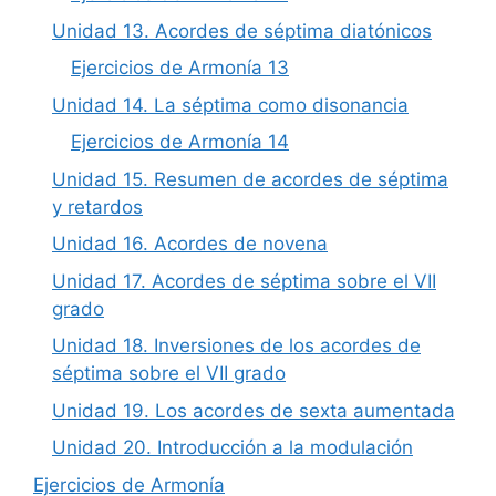
Unidad 13. Acordes de séptima diatónicos
Ejercicios de Armonía 13
Unidad 14. La séptima como disonancia
Ejercicios de Armonía 14
Unidad 15. Resumen de acordes de séptima
y retardos
Unidad 16. Acordes de novena
Unidad 17. Acordes de séptima sobre el VII
grado
Unidad 18. Inversiones de los acordes de
séptima sobre el VII grado
Unidad 19. Los acordes de sexta aumentada
Unidad 20. Introducción a la modulación
Ejercicios de Armonía