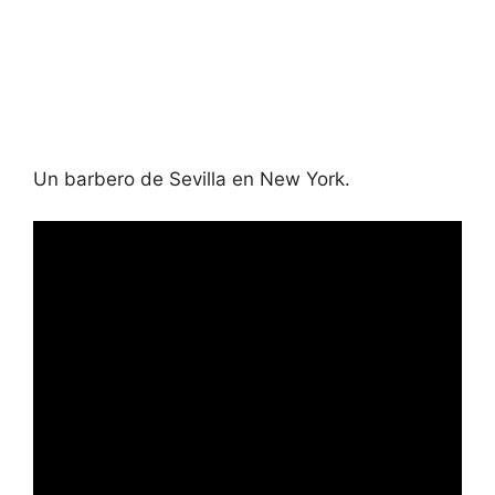
Un barbero de Sevilla en New York.