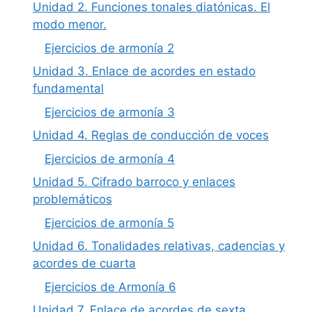
Unidad 2. Funciones tonales diatónicas. El
modo menor.
Ejercicios de armonía 2
Unidad 3. Enlace de acordes en estado
fundamental
Ejercicios de armonía 3
Unidad 4. Reglas de conducción de voces
Ejercicios de armonía 4
Unidad 5. Cifrado barroco y enlaces
problemáticos
Ejercicios de armonía 5
Unidad 6. Tonalidades relativas, cadencias y
acordes de cuarta
Ejercicios de Armonía 6
Unidad 7. Enlace de acordes de sexta