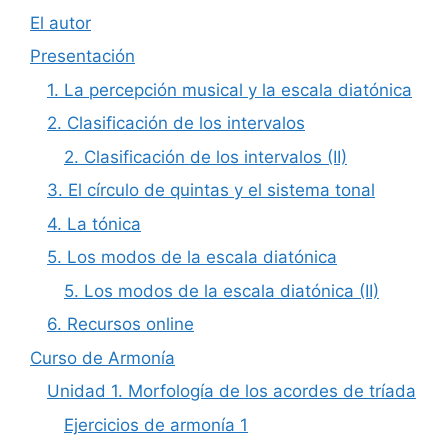
El autor
Presentación
1. La percepción musical y la escala diatónica
2. Clasificación de los intervalos
2. Clasificación de los intervalos (II)
3. El círculo de quintas y el sistema tonal
4. La tónica
5. Los modos de la escala diatónica
5. Los modos de la escala diatónica (II)
6. Recursos online
Curso de Armonía
Unidad 1. Morfología de los acordes de tríada
Ejercicios de armonía 1