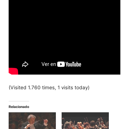
(Visited 1.760 times, 1 visits today)
Relacionado