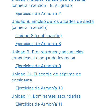
(primera inversión). El VII grado
Ejercicios de Armonía 7
Unidad 8. Empleo de los acordes de sexta
(primera inversión)
Unidad 8 (continuación)
Ejercicios de Armonía 8
Unidad 9. Progresiones y secuencias
armónicas. La segunda inversión
Ejercicios de Armonía 9
Unidad 10. El acorde de séptima de
dominante
Ejercicios de Armonía 10
Unidad 11. Dominantes secundarias
Ejercicios de Armonía 11