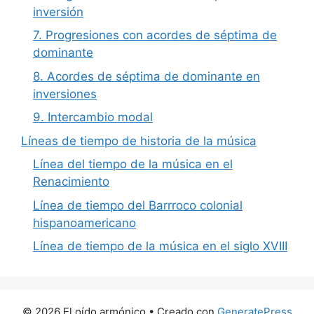
inversión
7. Progresiones con acordes de séptima de
dominante
8. Acordes de séptima de dominante en
inversiones
9. Intercambio modal
Líneas de tiempo de historia de la música
Línea del tiempo de la música en el
Renacimiento
Línea de tiempo del Barrroco colonial
hispanoamericano
Línea de tiempo de la música en el siglo XVIII
© 2026 El oído armónico
• Creado con
GeneratePress