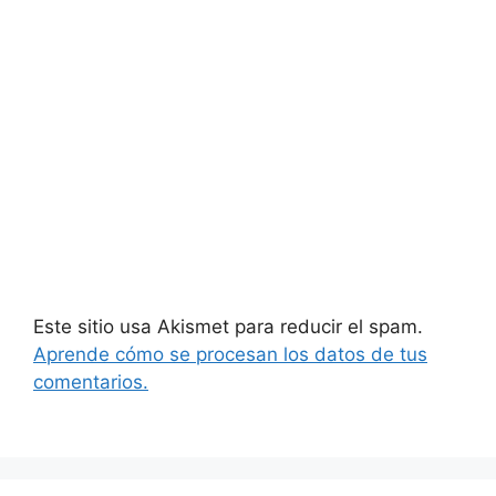
Este sitio usa Akismet para reducir el spam.
Aprende cómo se procesan los datos de tus
comentarios.