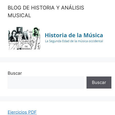
BLOG DE HISTORIA Y ANÁLISIS
MUSICAL
Buscar
Buscar
Ejercicios PDF