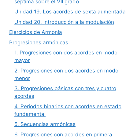
séptima sobre el VII grado
Unidad 19. Los acordes de sexta aumentada
Unidad 20. Introducción a la modulación
Ejercicios de Armonía
Progresiones armónicas
1. Progresiones con dos acordes en modo
mayor
2. Progresiones con dos acordes en modo
menor
3. Progresiones básicas con tres y cuatro
acordes
4. Periodos binarios con acordes en estado
fundamental
5. Secuencias armónicas
6. Progresiones con acordes en primera