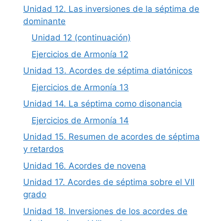
Unidad 12. Las inversiones de la séptima de
dominante
Unidad 12 (continuación)
Ejercicios de Armonía 12
Unidad 13. Acordes de séptima diatónicos
Ejercicios de Armonía 13
Unidad 14. La séptima como disonancia
Ejercicios de Armonía 14
Unidad 15. Resumen de acordes de séptima
y retardos
Unidad 16. Acordes de novena
Unidad 17. Acordes de séptima sobre el VII
grado
Unidad 18. Inversiones de los acordes de