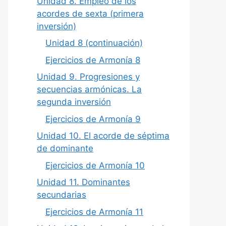
Unidad 8. Empleo de los
acordes de sexta (primera
inversión)
Unidad 8 (continuación)
Ejercicios de Armonía 8
Unidad 9. Progresiones y
secuencias armónicas. La
segunda inversión
Ejercicios de Armonía 9
Unidad 10. El acorde de séptima
de dominante
Ejercicios de Armonía 10
Unidad 11. Dominantes
secundarias
Ejercicios de Armonía 11