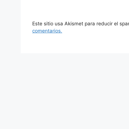
Este sitio usa Akismet para reducir el sp
comentarios.