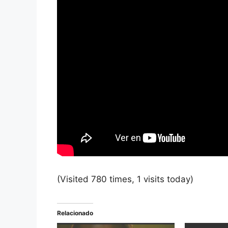
(Visited 780 times, 1 visits today)
Relacionado