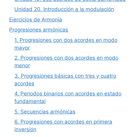
Unidad 20. Introducción a la modulación
Ejercicios de Armonía
Progresiones armónicas
1. Progresiones con dos acordes en modo
mayor
2. Progresiones con dos acordes en modo
menor
3. Progresiones básicas con tres y cuatro
acordes
4. Periodos binarios con acordes en estado
fundamental
5. Secuencias armónicas
6. Progresiones con acordes en primera
inversión