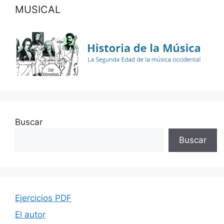
MUSICAL
Buscar
Buscar
Ejercicios PDF
El autor