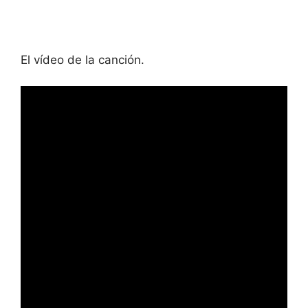
El vídeo de la canción.