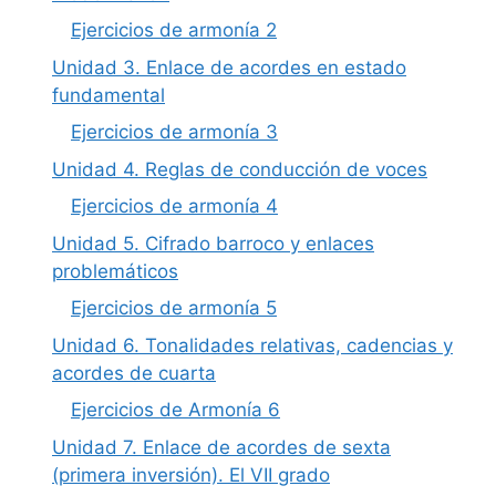
Ejercicios de armonía 2
Unidad 3. Enlace de acordes en estado
fundamental
Ejercicios de armonía 3
Unidad 4. Reglas de conducción de voces
Ejercicios de armonía 4
Unidad 5. Cifrado barroco y enlaces
problemáticos
Ejercicios de armonía 5
Unidad 6. Tonalidades relativas, cadencias y
acordes de cuarta
Ejercicios de Armonía 6
Unidad 7. Enlace de acordes de sexta
(primera inversión). El VII grado