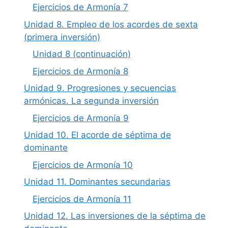
Ejercicios de Armonía 7
Unidad 8. Empleo de los acordes de sexta
(primera inversión)
Unidad 8 (continuación)
Ejercicios de Armonía 8
Unidad 9. Progresiones y secuencias
armónicas. La segunda inversión
Ejercicios de Armonía 9
Unidad 10. El acorde de séptima de
dominante
Ejercicios de Armonía 10
Unidad 11. Dominantes secundarias
Ejercicios de Armonía 11
Unidad 12. Las inversiones de la séptima de