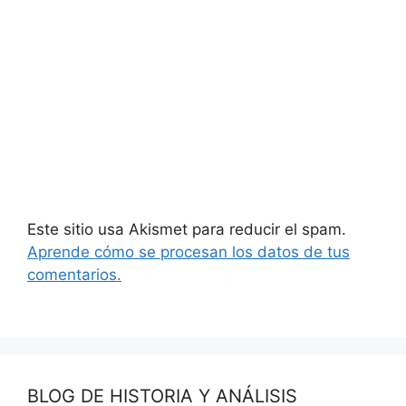
Este sitio usa Akismet para reducir el spam.
Aprende cómo se procesan los datos de tus
comentarios.
BLOG DE HISTORIA Y ANÁLISIS