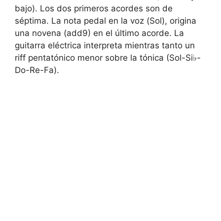
bajo). Los dos primeros acordes son de
séptima. La nota pedal en la voz (Sol), origina
una novena (add9) en el último acorde. La
guitarra eléctrica interpreta mientras tanto un
riff pentatónico menor sobre la tónica (Sol-Si♭-
Do-Re-Fa).