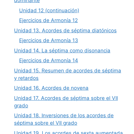
dominante
Unidad 12 (continuación)
Ejercicios de Armonía 12
Unidad 13. Acordes de séptima diatónicos
Ejercicios de Armonía 13
Unidad 14. La séptima como disonancia
Ejercicios de Armonía 14
Unidad 15. Resumen de acordes de séptima
y retardos
Unidad 16. Acordes de novena
Unidad 17. Acordes de séptima sobre el VII
grado
Unidad 18. Inversiones de los acordes de
séptima sobre el VII grado
Unidad 19. Los acordes de sexta aumentada