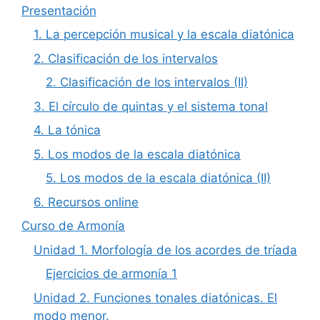
Presentación
1. La percepción musical y la escala diatónica
2. Clasificación de los intervalos
2. Clasificación de los intervalos (II)
3. El círculo de quintas y el sistema tonal
4. La tónica
5. Los modos de la escala diatónica
5. Los modos de la escala diatónica (II)
6. Recursos online
Curso de Armonía
Unidad 1. Morfología de los acordes de tríada
Ejercicios de armonía 1
Unidad 2. Funciones tonales diatónicas. El
modo menor.