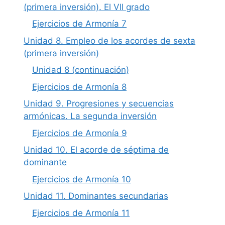
(primera inversión). El VII grado
Ejercicios de Armonía 7
Unidad 8. Empleo de los acordes de sexta
(primera inversión)
Unidad 8 (continuación)
Ejercicios de Armonía 8
Unidad 9. Progresiones y secuencias
armónicas. La segunda inversión
Ejercicios de Armonía 9
Unidad 10. El acorde de séptima de
dominante
Ejercicios de Armonía 10
Unidad 11. Dominantes secundarias
Ejercicios de Armonía 11