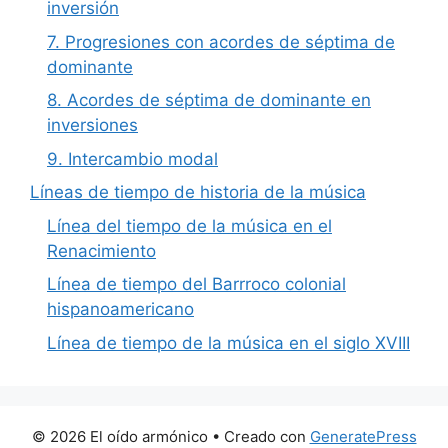
inversión
7. Progresiones con acordes de séptima de
dominante
8. Acordes de séptima de dominante en
inversiones
9. Intercambio modal
Líneas de tiempo de historia de la música
Línea del tiempo de la música en el
Renacimiento
Línea de tiempo del Barrroco colonial
hispanoamericano
Línea de tiempo de la música en el siglo XVIII
© 2026 El oído armónico
• Creado con
GeneratePress