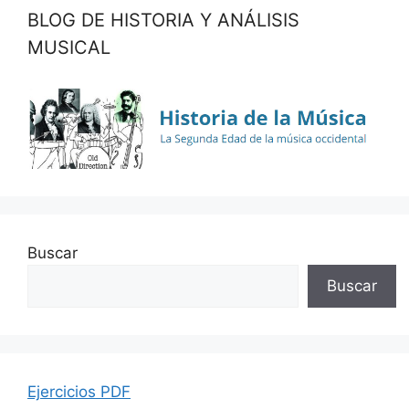
BLOG DE HISTORIA Y ANÁLISIS
MUSICAL
Buscar
Buscar
Ejercicios PDF