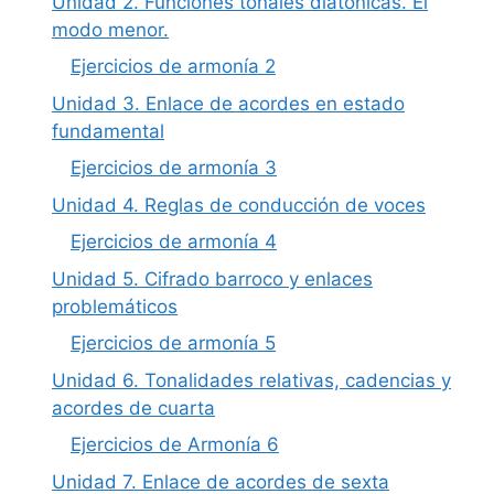
Unidad 2. Funciones tonales diatónicas. El
modo menor.
Ejercicios de armonía 2
Unidad 3. Enlace de acordes en estado
fundamental
Ejercicios de armonía 3
Unidad 4. Reglas de conducción de voces
Ejercicios de armonía 4
Unidad 5. Cifrado barroco y enlaces
problemáticos
Ejercicios de armonía 5
Unidad 6. Tonalidades relativas, cadencias y
acordes de cuarta
Ejercicios de Armonía 6
Unidad 7. Enlace de acordes de sexta