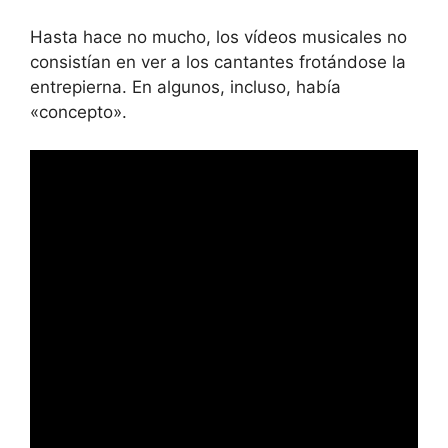
Hasta hace no mucho, los vídeos musicales no
consistían en ver a los cantantes frotándose la
entrepierna. En algunos, incluso, había
«concepto».