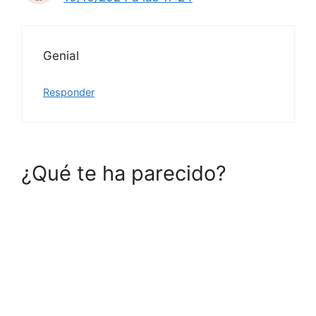
Genial
Responder
¿Qué te ha parecido?