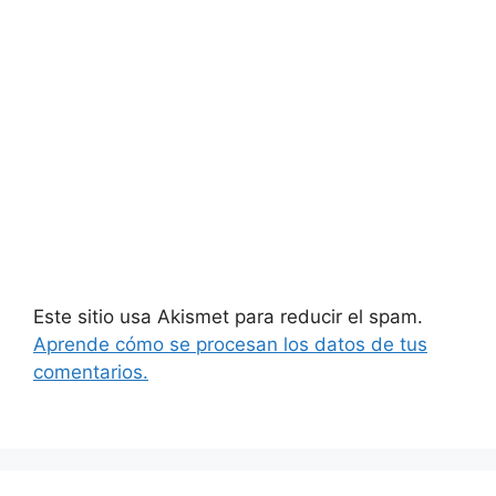
Este sitio usa Akismet para reducir el spam.
Aprende cómo se procesan los datos de tus
comentarios.