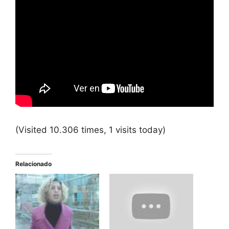
(Visited 10.306 times, 1 visits today)
Relacionado