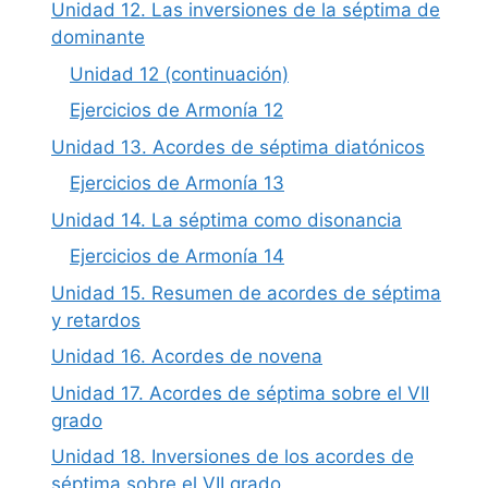
Unidad 12. Las inversiones de la séptima de
dominante
Unidad 12 (continuación)
Ejercicios de Armonía 12
Unidad 13. Acordes de séptima diatónicos
Ejercicios de Armonía 13
Unidad 14. La séptima como disonancia
Ejercicios de Armonía 14
Unidad 15. Resumen de acordes de séptima
y retardos
Unidad 16. Acordes de novena
Unidad 17. Acordes de séptima sobre el VII
grado
Unidad 18. Inversiones de los acordes de
séptima sobre el VII grado