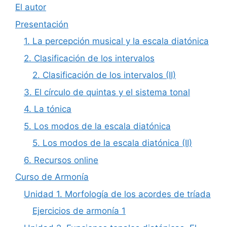
El autor
Presentación
1. La percepción musical y la escala diatónica
2. Clasificación de los intervalos
2. Clasificación de los intervalos (II)
3. El círculo de quintas y el sistema tonal
4. La tónica
5. Los modos de la escala diatónica
5. Los modos de la escala diatónica (II)
6. Recursos online
Curso de Armonía
Unidad 1. Morfología de los acordes de tríada
Ejercicios de armonía 1