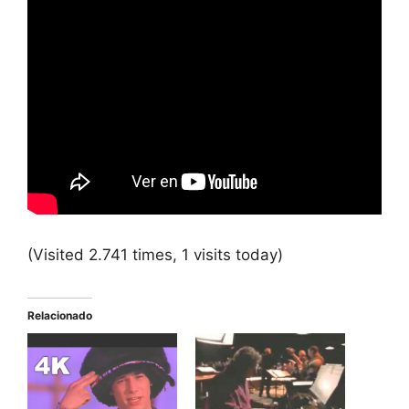
(Visited 2.741 times, 1 visits today)
Relacionado