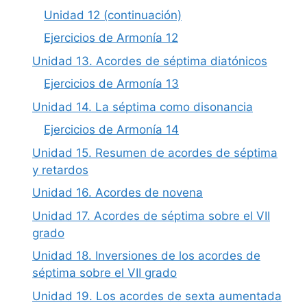
Unidad 12 (continuación)
Ejercicios de Armonía 12
Unidad 13. Acordes de séptima diatónicos
Ejercicios de Armonía 13
Unidad 14. La séptima como disonancia
Ejercicios de Armonía 14
Unidad 15. Resumen de acordes de séptima
y retardos
Unidad 16. Acordes de novena
Unidad 17. Acordes de séptima sobre el VII
grado
Unidad 18. Inversiones de los acordes de
séptima sobre el VII grado
Unidad 19. Los acordes de sexta aumentada