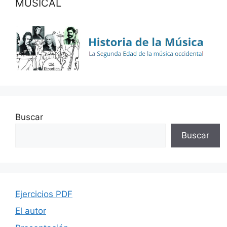
MUSICAL
Buscar
Buscar
Ejercicios PDF
El autor