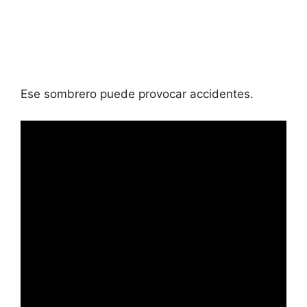
Ese sombrero puede provocar accidentes.