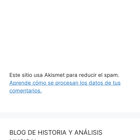
Este sitio usa Akismet para reducir el spam.
Aprende cómo se procesan los datos de tus
comentarios.
BLOG DE HISTORIA Y ANÁLISIS