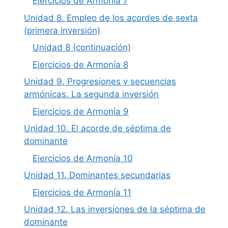
Ejercicios de Armonía 7
Unidad 8. Empleo de los acordes de sexta
(primera inversión)
Unidad 8 (continuación)
Ejercicios de Armonía 8
Unidad 9. Progresiones y secuencias
armónicas. La segunda inversión
Ejercicios de Armonía 9
Unidad 10. El acorde de séptima de
dominante
Ejercicios de Armonía 10
Unidad 11. Dominantes secundarias
Ejercicios de Armonía 11
Unidad 12. Las inversiones de la séptima de
dominante