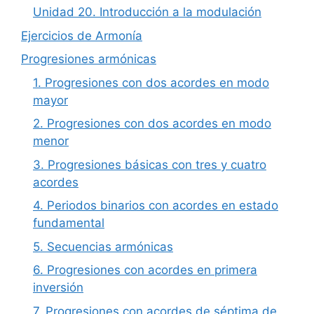
Unidad 20. Introducción a la modulación
Ejercicios de Armonía
Progresiones armónicas
1. Progresiones con dos acordes en modo
mayor
2. Progresiones con dos acordes en modo
menor
3. Progresiones básicas con tres y cuatro
acordes
4. Periodos binarios con acordes en estado
fundamental
5. Secuencias armónicas
6. Progresiones con acordes en primera
inversión
7. Progresiones con acordes de séptima de