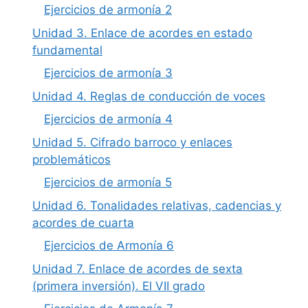
Ejercicios de armonía 2
Unidad 3. Enlace de acordes en estado
fundamental
Ejercicios de armonía 3
Unidad 4. Reglas de conducción de voces
Ejercicios de armonía 4
Unidad 5. Cifrado barroco y enlaces
problemáticos
Ejercicios de armonía 5
Unidad 6. Tonalidades relativas, cadencias y
acordes de cuarta
Ejercicios de Armonía 6
Unidad 7. Enlace de acordes de sexta
(primera inversión). El VII grado