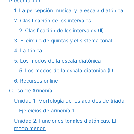
Presentación
1. La percepción musical y la escala diatónica
2. Clasificación de los intervalos
2. Clasificación de los intervalos (II)
3. El círculo de quintas y el sistema tonal
4. La tónica
5. Los modos de la escala diatónica
5. Los modos de la escala diatónica (II)
6. Recursos online
Curso de Armonía
Unidad 1. Morfología de los acordes de tríada
Ejercicios de armonía 1
Unidad 2. Funciones tonales diatónicas. El
modo menor.