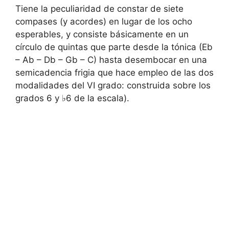
Tiene la peculiaridad de constar de siete
compases (y acordes) en lugar de los ocho
esperables, y consiste básicamente en un
círculo de quintas que parte desde la tónica (Eb
– Ab – Db – Gb – C) hasta desembocar en una
semicadencia frigia que hace empleo de las dos
modalidades del VI grado: construida sobre los
grados 6 y ♭6 de la escala).