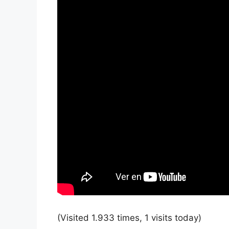
(Visited 1.933 times, 1 visits today)