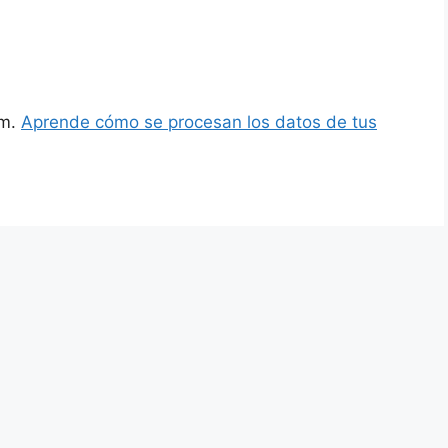
am.
Aprende cómo se procesan los datos de tus