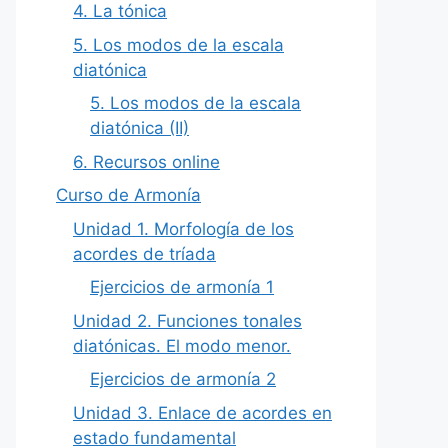
4. La tónica
5. Los modos de la escala
diatónica
5. Los modos de la escala
diatónica (II)
6. Recursos online
Curso de Armonía
Unidad 1. Morfología de los
acordes de tríada
Ejercicios de armonía 1
Unidad 2. Funciones tonales
diatónicas. El modo menor.
Ejercicios de armonía 2
Unidad 3. Enlace de acordes en
estado fundamental