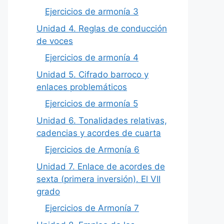
Ejercicios de armonía 3
Unidad 4. Reglas de conducción
de voces
Ejercicios de armonía 4
Unidad 5. Cifrado barroco y
enlaces problemáticos
Ejercicios de armonía 5
Unidad 6. Tonalidades relativas,
cadencias y acordes de cuarta
Ejercicios de Armonía 6
Unidad 7. Enlace de acordes de
sexta (primera inversión). El VII
grado
Ejercicios de Armonía 7