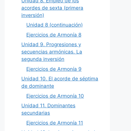
Unidad 8. Empleo de los
acordes de sexta (primera
inversión)
Unidad 8 (continuación)
Ejercicios de Armonía 8
Unidad 9. Progresiones y
secuencias armónicas. La
segunda inversión
Ejercicios de Armonía 9
Unidad 10. El acorde de séptima
de dominante
Ejercicios de Armonía 10
Unidad 11. Dominantes
secundarias
Ejercicios de Armonía 11