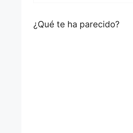
¿Qué te ha parecido?