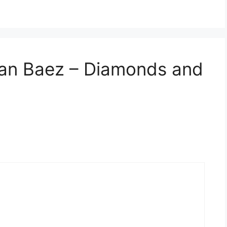
oan Baez – Diamonds and