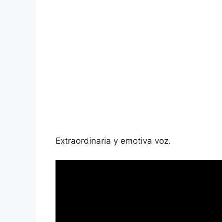
Extraordinaria y emotiva voz.