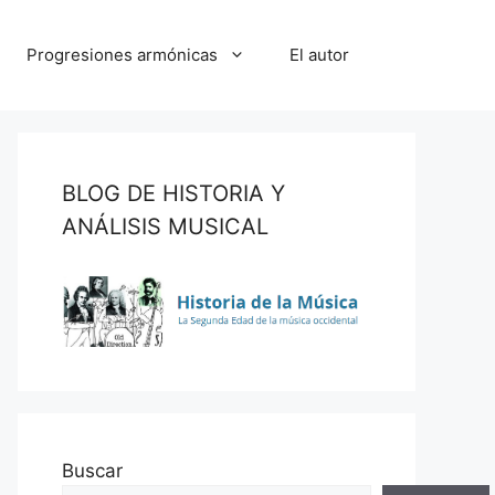
Progresiones armónicas
El autor
BLOG DE HISTORIA Y
ANÁLISIS MUSICAL
Buscar