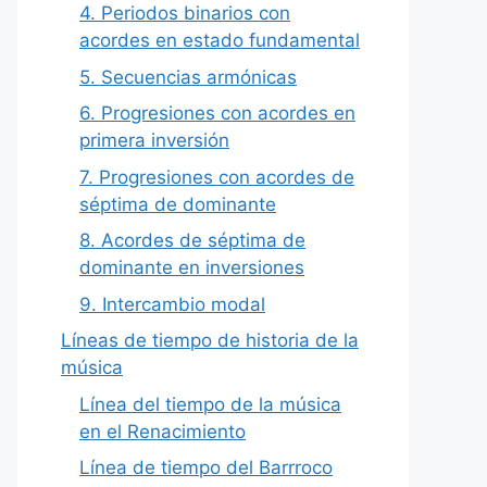
4. Periodos binarios con
acordes en estado fundamental
5. Secuencias armónicas
6. Progresiones con acordes en
primera inversión
7. Progresiones con acordes de
séptima de dominante
8. Acordes de séptima de
dominante en inversiones
9. Intercambio modal
Líneas de tiempo de historia de la
música
Línea del tiempo de la música
en el Renacimiento
Línea de tiempo del Barrroco