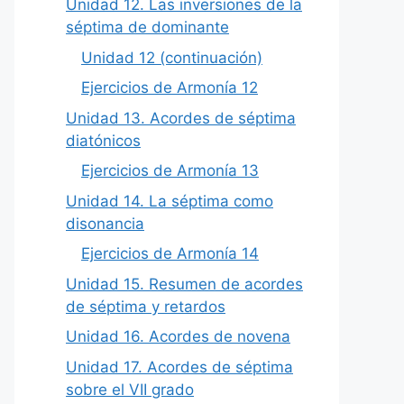
Unidad 12. Las inversiones de la
séptima de dominante
Unidad 12 (continuación)
Ejercicios de Armonía 12
Unidad 13. Acordes de séptima
diatónicos
Ejercicios de Armonía 13
Unidad 14. La séptima como
disonancia
Ejercicios de Armonía 14
Unidad 15. Resumen de acordes
de séptima y retardos
Unidad 16. Acordes de novena
Unidad 17. Acordes de séptima
sobre el VII grado