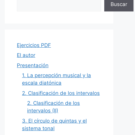
Buscar
Ejercicios PDF
El autor
Presentación
1. La percepción musical y la
escala diatónica
2. Clasificación de los intervalos
2. Clasificación de los
intervalos (II)
3. El círculo de quintas y el
sistema tonal