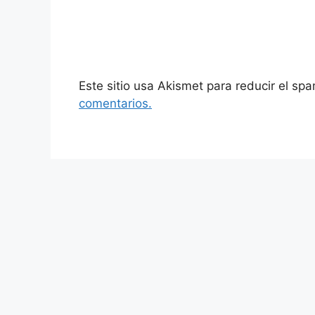
Este sitio usa Akismet para reducir el sp
comentarios.