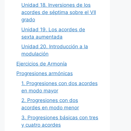
Unidad 18. Inversiones de los
acordes de séptima sobre el VII
grado
Unidad 19. Los acordes de
sexta aumentada
Unidad 20. Introducción a la
modulación
Ejercicios de Armonía
Progresiones armónicas
1. Progresiones con dos acordes
en modo mayor
2. Progresiones con dos
acordes en modo menor
3. Progresiones básicas con tres
y cuatro acordes