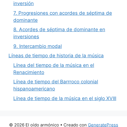
inversión
7. Progresiones con acordes de séptima de
dominante
8. Acordes de séptima de dominante en
inversiones
9. Intercambio modal
Líneas de tiempo de historia de la música
Línea del tiempo de la música en el
Renacimiento
Línea de tiempo del Barrroco colonial
hispanoamericano
Línea de tiempo de la música en el siglo XVIII
© 2026 El oído armónico
• Creado con
GeneratePress