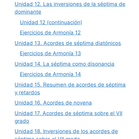
Unidad 12. Las inversiones de la séptima de
dominante
Unidad 12 (continuación)
Ejercicios de Armonía 12
Unidad 13. Acordes de séptima diatónicos
Ejercicios de Armonía 13
Unidad 14. La séptima como disonancia
Ejercicios de Armonía 14
Unidad 15. Resumen de acordes de séptima
y retardos
Unidad 16. Acordes de novena
Unidad 17. Acordes de séptima sobre el VII
grado
Unidad 18. Inversiones de los acordes de