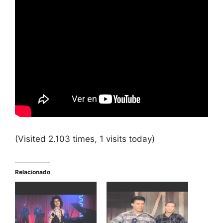
(Visited 2.103 times, 1 visits today)
Relacionado