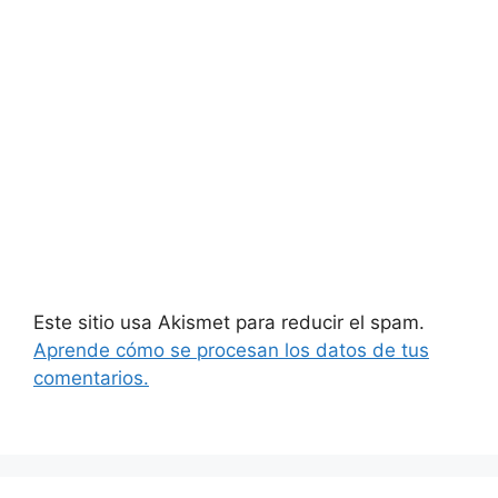
Este sitio usa Akismet para reducir el spam.
Aprende cómo se procesan los datos de tus
comentarios.