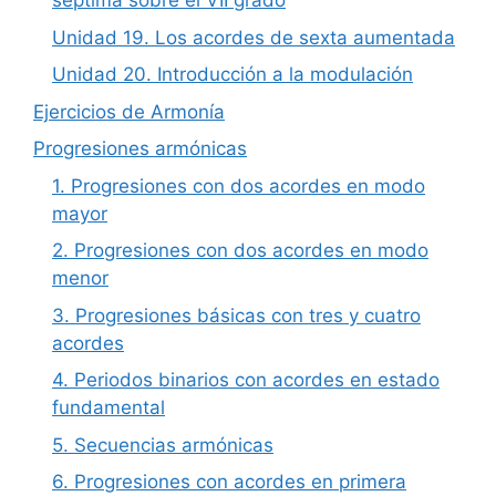
séptima sobre el VII grado
Unidad 19. Los acordes de sexta aumentada
Unidad 20. Introducción a la modulación
Ejercicios de Armonía
Progresiones armónicas
1. Progresiones con dos acordes en modo
mayor
2. Progresiones con dos acordes en modo
menor
3. Progresiones básicas con tres y cuatro
acordes
4. Periodos binarios con acordes en estado
fundamental
5. Secuencias armónicas
6. Progresiones con acordes en primera