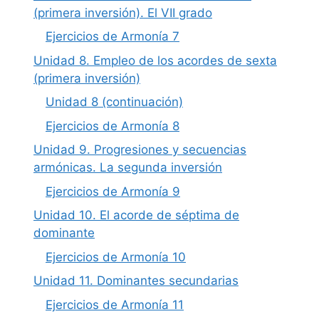
(primera inversión). El VII grado
Ejercicios de Armonía 7
Unidad 8. Empleo de los acordes de sexta
(primera inversión)
Unidad 8 (continuación)
Ejercicios de Armonía 8
Unidad 9. Progresiones y secuencias
armónicas. La segunda inversión
Ejercicios de Armonía 9
Unidad 10. El acorde de séptima de
dominante
Ejercicios de Armonía 10
Unidad 11. Dominantes secundarias
Ejercicios de Armonía 11