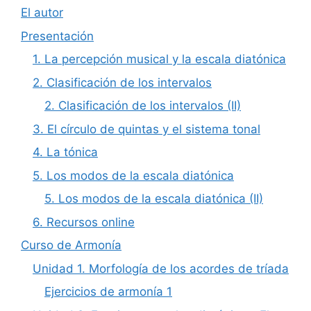
El autor
Presentación
1. La percepción musical y la escala diatónica
2. Clasificación de los intervalos
2. Clasificación de los intervalos (II)
3. El círculo de quintas y el sistema tonal
4. La tónica
5. Los modos de la escala diatónica
5. Los modos de la escala diatónica (II)
6. Recursos online
Curso de Armonía
Unidad 1. Morfología de los acordes de tríada
Ejercicios de armonía 1