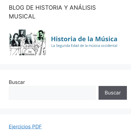
BLOG DE HISTORIA Y ANÁLISIS
MUSICAL
Buscar
Buscar
Ejercicios PDF