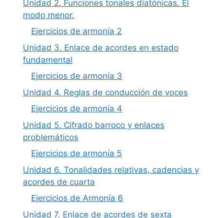
Unidad 2. Funciones tonales diatónicas. El
modo menor.
Ejercicios de armonía 2
Unidad 3. Enlace de acordes en estado
fundamental
Ejercicios de armonía 3
Unidad 4. Reglas de conducción de voces
Ejercicios de armonía 4
Unidad 5. Cifrado barroco y enlaces
problemáticos
Ejercicios de armonía 5
Unidad 6. Tonalidades relativas, cadencias y
acordes de cuarta
Ejercicios de Armonía 6
Unidad 7. Enlace de acordes de sexta