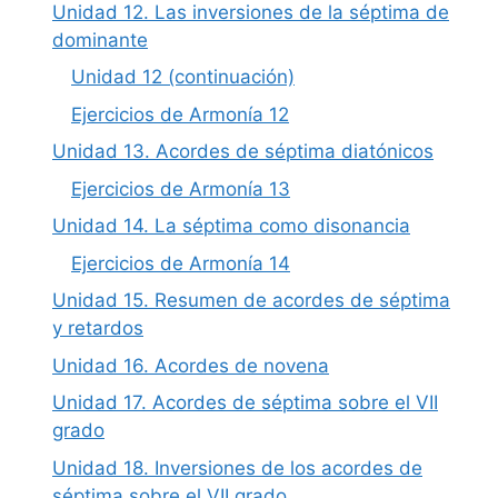
Unidad 12. Las inversiones de la séptima de
dominante
Unidad 12 (continuación)
Ejercicios de Armonía 12
Unidad 13. Acordes de séptima diatónicos
Ejercicios de Armonía 13
Unidad 14. La séptima como disonancia
Ejercicios de Armonía 14
Unidad 15. Resumen de acordes de séptima
y retardos
Unidad 16. Acordes de novena
Unidad 17. Acordes de séptima sobre el VII
grado
Unidad 18. Inversiones de los acordes de
séptima sobre el VII grado