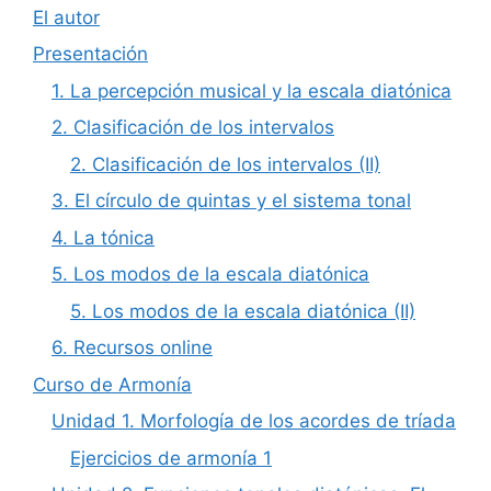
El autor
Presentación
1. La percepción musical y la escala diatónica
2. Clasificación de los intervalos
2. Clasificación de los intervalos (II)
3. El círculo de quintas y el sistema tonal
4. La tónica
5. Los modos de la escala diatónica
5. Los modos de la escala diatónica (II)
6. Recursos online
Curso de Armonía
Unidad 1. Morfología de los acordes de tríada
Ejercicios de armonía 1