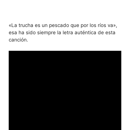
«La trucha es un pescado que por los ríos va»,
esa ha sido siempre la letra auténtica de esta
canción.