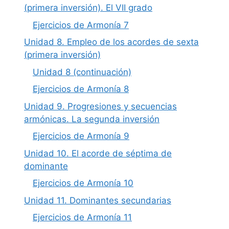
(primera inversión). El VII grado
Ejercicios de Armonía 7
Unidad 8. Empleo de los acordes de sexta
(primera inversión)
Unidad 8 (continuación)
Ejercicios de Armonía 8
Unidad 9. Progresiones y secuencias
armónicas. La segunda inversión
Ejercicios de Armonía 9
Unidad 10. El acorde de séptima de
dominante
Ejercicios de Armonía 10
Unidad 11. Dominantes secundarias
Ejercicios de Armonía 11