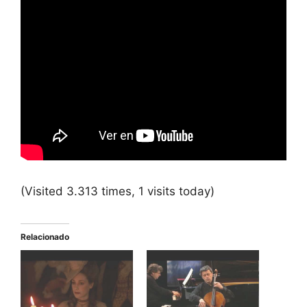
(Visited 3.313 times, 1 visits today)
Relacionado