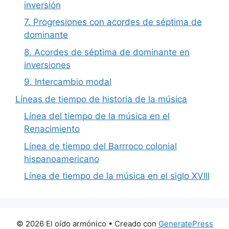
inversión
7. Progresiones con acordes de séptima de
dominante
8. Acordes de séptima de dominante en
inversiones
9. Intercambio modal
Líneas de tiempo de historia de la música
Línea del tiempo de la música en el
Renacimiento
Línea de tiempo del Barrroco colonial
hispanoamericano
Línea de tiempo de la música en el siglo XVIII
© 2026 El oído armónico
• Creado con
GeneratePress