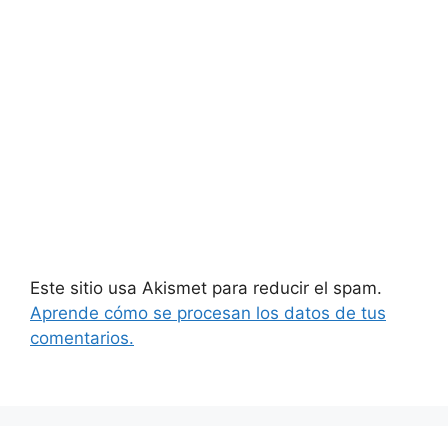
Este sitio usa Akismet para reducir el spam.
Aprende cómo se procesan los datos de tus
comentarios.