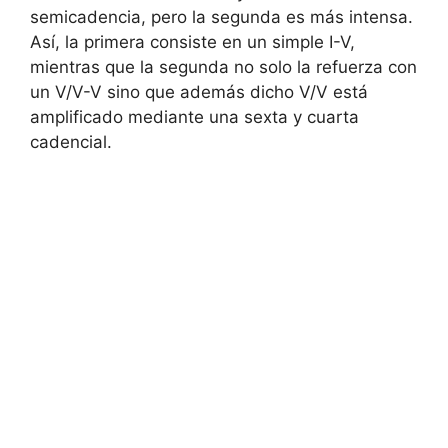
semicadencia, pero la segunda es más intensa.
Así, la primera consiste en un simple I-V,
mientras que la segunda no solo la refuerza con
un V/V-V sino que además dicho V/V está
amplificado mediante una sexta y cuarta
cadencial.