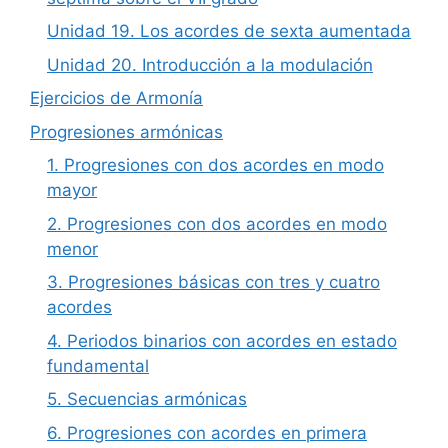
Unidad 19. Los acordes de sexta aumentada
Unidad 20. Introducción a la modulación
Ejercicios de Armonía
Progresiones armónicas
1. Progresiones con dos acordes en modo
mayor
2. Progresiones con dos acordes en modo
menor
3. Progresiones básicas con tres y cuatro
acordes
4. Periodos binarios con acordes en estado
fundamental
5. Secuencias armónicas
6. Progresiones con acordes en primera