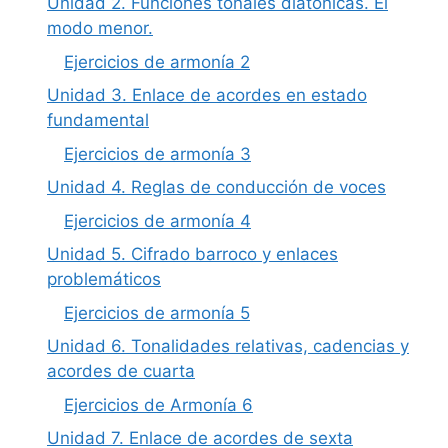
Unidad 2. Funciones tonales diatónicas. El
modo menor.
Ejercicios de armonía 2
Unidad 3. Enlace de acordes en estado
fundamental
Ejercicios de armonía 3
Unidad 4. Reglas de conducción de voces
Ejercicios de armonía 4
Unidad 5. Cifrado barroco y enlaces
problemáticos
Ejercicios de armonía 5
Unidad 6. Tonalidades relativas, cadencias y
acordes de cuarta
Ejercicios de Armonía 6
Unidad 7. Enlace de acordes de sexta