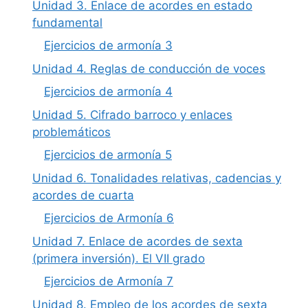
Unidad 3. Enlace de acordes en estado
fundamental
Ejercicios de armonía 3
Unidad 4. Reglas de conducción de voces
Ejercicios de armonía 4
Unidad 5. Cifrado barroco y enlaces
problemáticos
Ejercicios de armonía 5
Unidad 6. Tonalidades relativas, cadencias y
acordes de cuarta
Ejercicios de Armonía 6
Unidad 7. Enlace de acordes de sexta
(primera inversión). El VII grado
Ejercicios de Armonía 7
Unidad 8. Empleo de los acordes de sexta