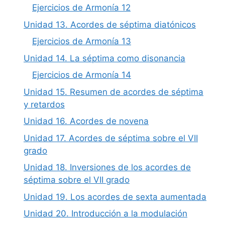
Ejercicios de Armonía 12
Unidad 13. Acordes de séptima diatónicos
Ejercicios de Armonía 13
Unidad 14. La séptima como disonancia
Ejercicios de Armonía 14
Unidad 15. Resumen de acordes de séptima
y retardos
Unidad 16. Acordes de novena
Unidad 17. Acordes de séptima sobre el VII
grado
Unidad 18. Inversiones de los acordes de
séptima sobre el VII grado
Unidad 19. Los acordes de sexta aumentada
Unidad 20. Introducción a la modulación