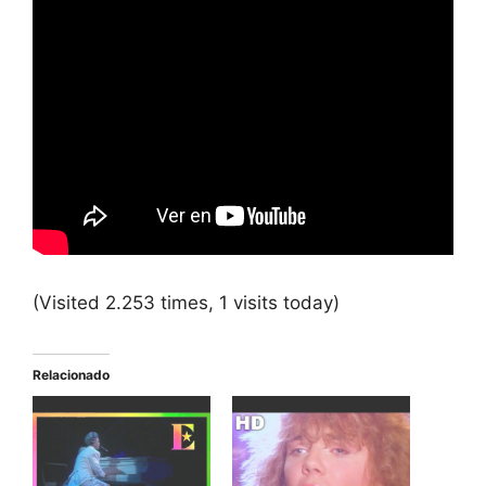
(Visited 2.253 times, 1 visits today)
Relacionado