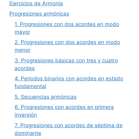
Ejercicios de Armonía
Progresiones armónicas
1. Progresiones con dos acordes en modo
mayor
2. Progresiones con dos acordes en modo
menor
3. Progresiones básicas con tres y cuatro
acordes
4. Periodos binarios con acordes en estado
fundamental
5. Secuencias armónicas
6. Progresiones con acordes en primera
inversión
7. Progresiones con acordes de séptima de
dominante