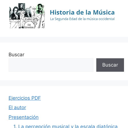
Buscar
Buscar
Ejercicios PDF
El autor
Presentación
1. La percepción musical y la escala diatónica