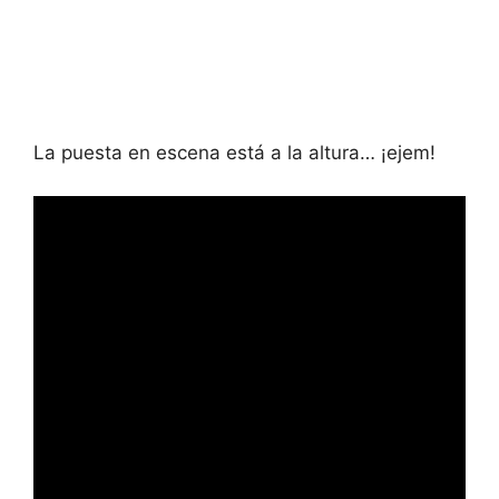
La puesta en escena está a la altura… ¡ejem!