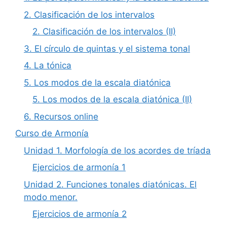
2. Clasificación de los intervalos
2. Clasificación de los intervalos (II)
3. El círculo de quintas y el sistema tonal
4. La tónica
5. Los modos de la escala diatónica
5. Los modos de la escala diatónica (II)
6. Recursos online
Curso de Armonía
Unidad 1. Morfología de los acordes de tríada
Ejercicios de armonía 1
Unidad 2. Funciones tonales diatónicas. El
modo menor.
Ejercicios de armonía 2