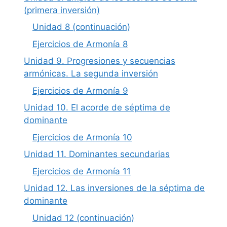
(primera inversión)
Unidad 8 (continuación)
Ejercicios de Armonía 8
Unidad 9. Progresiones y secuencias
armónicas. La segunda inversión
Ejercicios de Armonía 9
Unidad 10. El acorde de séptima de
dominante
Ejercicios de Armonía 10
Unidad 11. Dominantes secundarias
Ejercicios de Armonía 11
Unidad 12. Las inversiones de la séptima de
dominante
Unidad 12 (continuación)