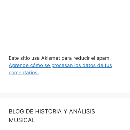
Este sitio usa Akismet para reducir el spam.
Aprende cómo se procesan los datos de tus
comentarios.
BLOG DE HISTORIA Y ANÁLISIS
MUSICAL