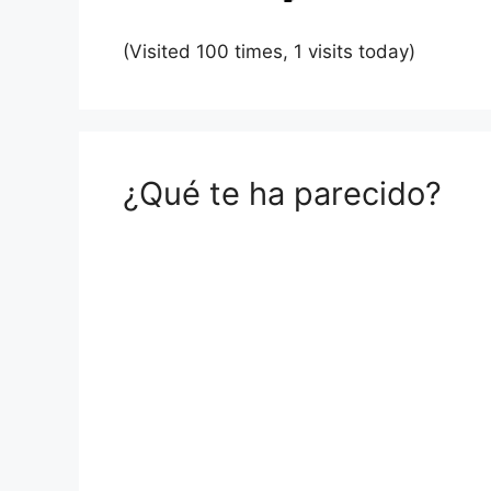
(Visited 100 times, 1 visits today)
¿Qué te ha parecido?