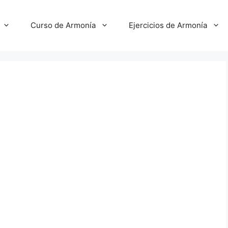
Curso de Armonía
Ejercicios de Armonía