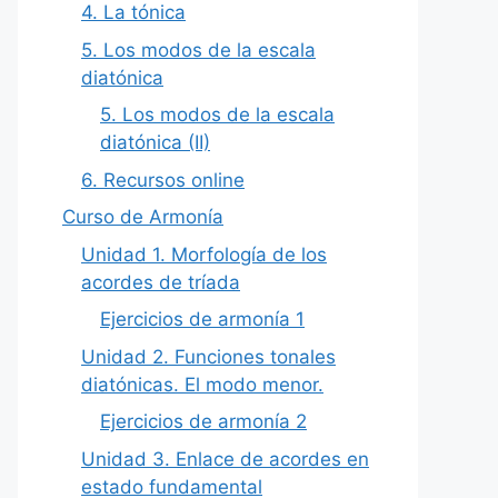
4. La tónica
5. Los modos de la escala
diatónica
5. Los modos de la escala
diatónica (II)
6. Recursos online
Curso de Armonía
Unidad 1. Morfología de los
acordes de tríada
Ejercicios de armonía 1
Unidad 2. Funciones tonales
diatónicas. El modo menor.
Ejercicios de armonía 2
Unidad 3. Enlace de acordes en
estado fundamental