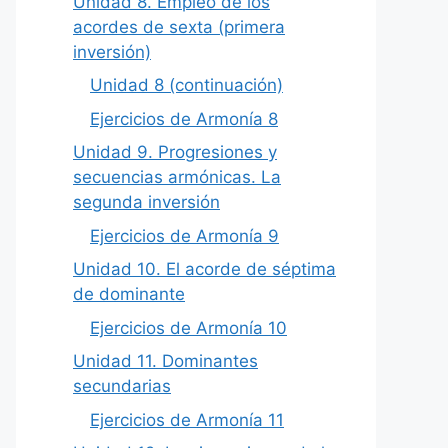
Unidad 8. Empleo de los
acordes de sexta (primera
inversión)
Unidad 8 (continuación)
Ejercicios de Armonía 8
Unidad 9. Progresiones y
secuencias armónicas. La
segunda inversión
Ejercicios de Armonía 9
Unidad 10. El acorde de séptima
de dominante
Ejercicios de Armonía 10
Unidad 11. Dominantes
secundarias
Ejercicios de Armonía 11