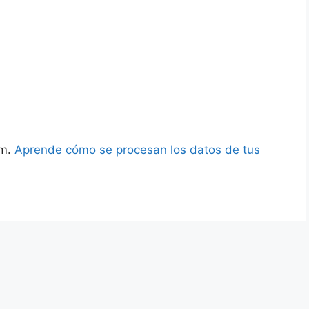
am.
Aprende cómo se procesan los datos de tus