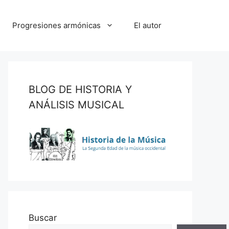
Progresiones armónicas
El autor
BLOG DE HISTORIA Y
ANÁLISIS MUSICAL
Buscar