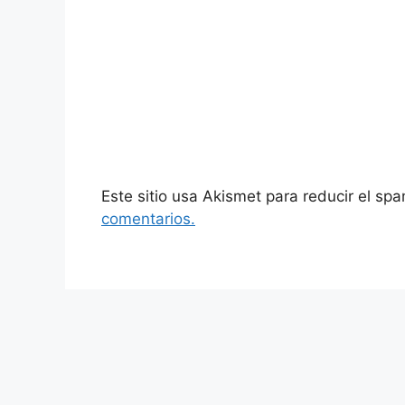
Este sitio usa Akismet para reducir el sp
comentarios.