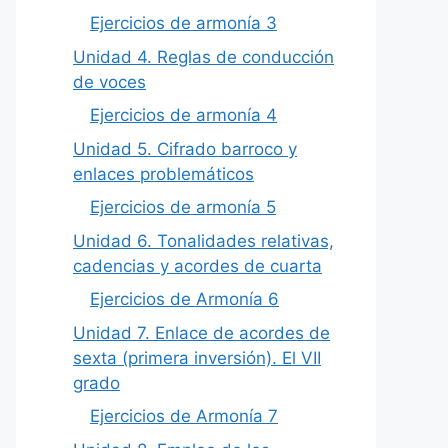
Ejercicios de armonía 3
Unidad 4. Reglas de conducción
de voces
Ejercicios de armonía 4
Unidad 5. Cifrado barroco y
enlaces problemáticos
Ejercicios de armonía 5
Unidad 6. Tonalidades relativas,
cadencias y acordes de cuarta
Ejercicios de Armonía 6
Unidad 7. Enlace de acordes de
sexta (primera inversión). El VII
grado
Ejercicios de Armonía 7