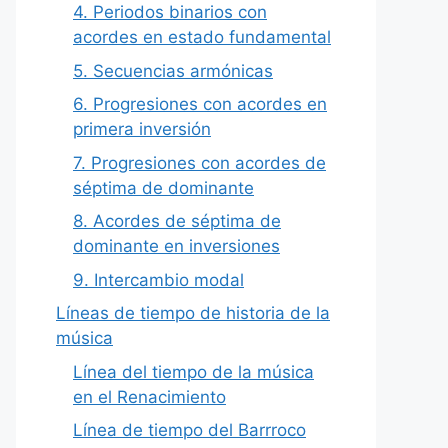
4. Periodos binarios con
acordes en estado fundamental
5. Secuencias armónicas
6. Progresiones con acordes en
primera inversión
7. Progresiones con acordes de
séptima de dominante
8. Acordes de séptima de
dominante en inversiones
9. Intercambio modal
Líneas de tiempo de historia de la
música
Línea del tiempo de la música
en el Renacimiento
Línea de tiempo del Barrroco