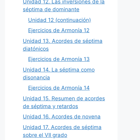
Unidad 12. Las inversiones de la
séptima de dominante
Unidad 12 (continuación)
Ejercicios de Armonía 12
Unidad 13. Acordes de séptima
diatónicos
Ejercicios de Armonía 13
Unidad 14. La séptima como
disonancia
Ejercicios de Armonía 14
Unidad 15. Resumen de acordes
de séptima y retardos
Unidad 16. Acordes de novena
Unidad 17. Acordes de séptima
sobre el VII grado