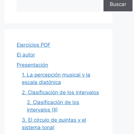
Buscar
Ejercicios PDF
El autor
Presentación
1. La percepción musical y la
escala diatónica
2. Clasificación de los intervalos
2. Clasificación de los
intervalos (II)
3. El círculo de quintas y el
sistema tonal