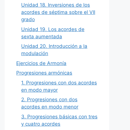
Unidad 18. Inversiones de los
acordes de séptima sobre el VII
grado
Unidad 19. Los acordes de
sexta aumentada
Unidad 20. Introducción a la
modulación
Ejercicios de Armonía
Progresiones armónicas
1. Progresiones con dos acordes
en modo mayor
2. Progresiones con dos
acordes en modo menor
3. Progresiones básicas con tres
y cuatro acordes