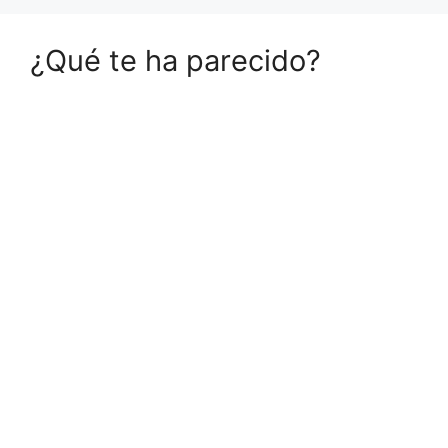
¿Qué te ha parecido?