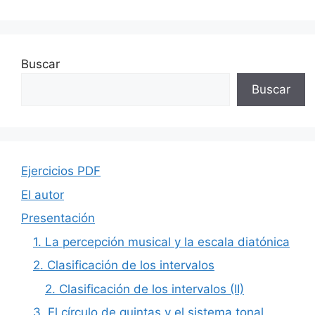
Buscar
Buscar
Ejercicios PDF
El autor
Presentación
1. La percepción musical y la escala diatónica
2. Clasificación de los intervalos
2. Clasificación de los intervalos (II)
3. El círculo de quintas y el sistema tonal