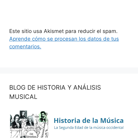
Este sitio usa Akismet para reducir el spam.
Aprende cómo se procesan los datos de tus
comentarios.
BLOG DE HISTORIA Y ANÁLISIS
MUSICAL