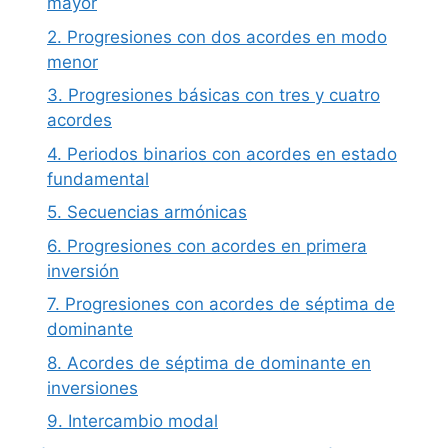
mayor
2. Progresiones con dos acordes en modo
menor
3. Progresiones básicas con tres y cuatro
acordes
4. Periodos binarios con acordes en estado
fundamental
5. Secuencias armónicas
6. Progresiones con acordes en primera
inversión
7. Progresiones con acordes de séptima de
dominante
8. Acordes de séptima de dominante en
inversiones
9. Intercambio modal