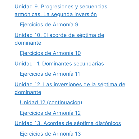
Unidad 9. Progresiones y secuencias
armónicas. La segunda inversión
Ejercicios de Armonía 9
Unidad 10. El acorde de séptima de
dominante
Ejercicios de Armonía 10
Unidad 11. Dominantes secundarias
Ejercicios de Armonía 11
Unidad 12. Las inversiones de la séptima de
dominante
Unidad 12 (continuación)
Ejercicios de Armonía 12
Unidad 13. Acordes de séptima diatónicos
Ejercicios de Armonía 13