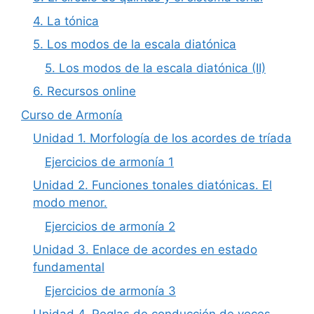
4. La tónica
5. Los modos de la escala diatónica
5. Los modos de la escala diatónica (II)
6. Recursos online
Curso de Armonía
Unidad 1. Morfología de los acordes de tríada
Ejercicios de armonía 1
Unidad 2. Funciones tonales diatónicas. El
modo menor.
Ejercicios de armonía 2
Unidad 3. Enlace de acordes en estado
fundamental
Ejercicios de armonía 3