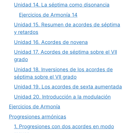
Unidad 14. La séptima como disonancia
Ejercicios de Armonía 14
Unidad 15. Resumen de acordes de séptima
y retardos
Unidad 16. Acordes de novena
Unidad 17. Acordes de séptima sobre el VII
grado
Unidad 18. Inversiones de los acordes de
séptima sobre el VII grado
Unidad 19. Los acordes de sexta aumentada
Unidad 20. Introducción a la modulación
Ejercicios de Armonía
Progresiones armónicas
1. Progresiones con dos acordes en modo