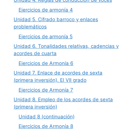
Unidad 4. Reglas de conducción de voces
Ejercicios de armonía 4
Unidad 5. Cifrado barroco y enlaces
problemáticos
Ejercicios de armonía 5
Unidad 6. Tonalidades relativas, cadencias y
acordes de cuarta
Ejercicios de Armonía 6
Unidad 7. Enlace de acordes de sexta
(primera inversión). El VII grado
Ejercicios de Armonía 7
Unidad 8. Empleo de los acordes de sexta
(primera inversión)
Unidad 8 (continuación)
Ejercicios de Armonía 8