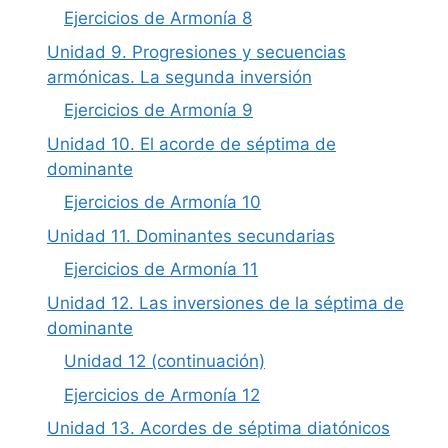
Ejercicios de Armonía 8
Unidad 9. Progresiones y secuencias
armónicas. La segunda inversión
Ejercicios de Armonía 9
Unidad 10. El acorde de séptima de
dominante
Ejercicios de Armonía 10
Unidad 11. Dominantes secundarias
Ejercicios de Armonía 11
Unidad 12. Las inversiones de la séptima de
dominante
Unidad 12 (continuación)
Ejercicios de Armonía 12
Unidad 13. Acordes de séptima diatónicos