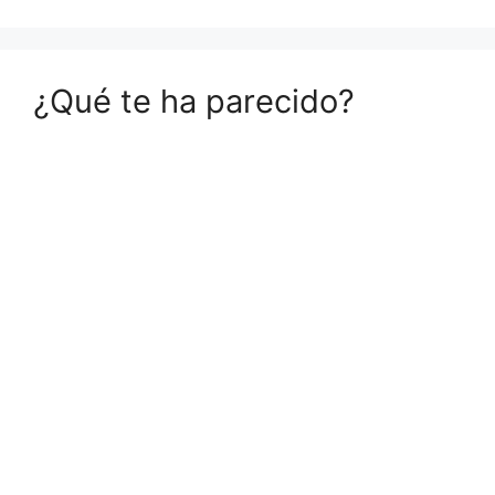
¿Qué te ha parecido?