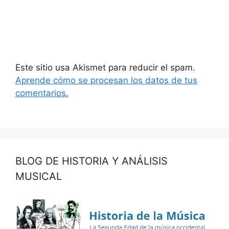
Este sitio usa Akismet para reducir el spam.
Aprende cómo se procesan los datos de tus
comentarios.
BLOG DE HISTORIA Y ANÁLISIS
MUSICAL