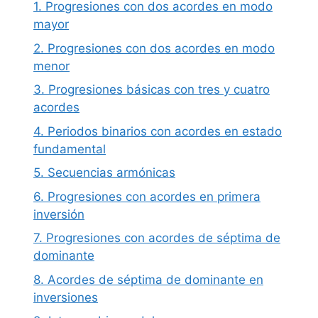
1. Progresiones con dos acordes en modo
mayor
2. Progresiones con dos acordes en modo
menor
3. Progresiones básicas con tres y cuatro
acordes
4. Periodos binarios con acordes en estado
fundamental
5. Secuencias armónicas
6. Progresiones con acordes en primera
inversión
7. Progresiones con acordes de séptima de
dominante
8. Acordes de séptima de dominante en
inversiones