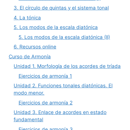
3. El círculo de quintas y el sistema tonal
4. La tónica
5. Los modos de la escala diatónica
5. Los modos de la escala diatónica (II)
6. Recursos online
Curso de Armonía
Unidad 1. Morfología de los acordes de tríada
Ejercicios de armonía 1
Unidad 2. Funciones tonales diatónicas. El
modo menor.
Ejercicios de armonía 2
Unidad 3. Enlace de acordes en estado
fundamental
Ejercicios de armonía 3