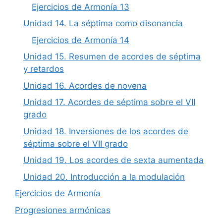
Ejercicios de Armonía 13
Unidad 14. La séptima como disonancia
Ejercicios de Armonía 14
Unidad 15. Resumen de acordes de séptima
y retardos
Unidad 16. Acordes de novena
Unidad 17. Acordes de séptima sobre el VII
grado
Unidad 18. Inversiones de los acordes de
séptima sobre el VII grado
Unidad 19. Los acordes de sexta aumentada
Unidad 20. Introducción a la modulación
Ejercicios de Armonía
Progresiones armónicas