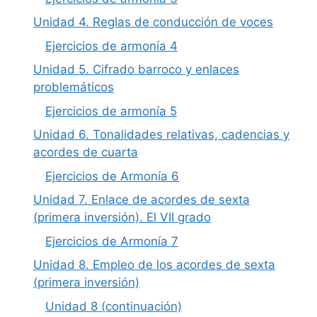
Unidad 4. Reglas de conducción de voces
Ejercicios de armonía 4
Unidad 5. Cifrado barroco y enlaces
problemáticos
Ejercicios de armonía 5
Unidad 6. Tonalidades relativas, cadencias y
acordes de cuarta
Ejercicios de Armonía 6
Unidad 7. Enlace de acordes de sexta
(primera inversión). El VII grado
Ejercicios de Armonía 7
Unidad 8. Empleo de los acordes de sexta
(primera inversión)
Unidad 8 (continuación)