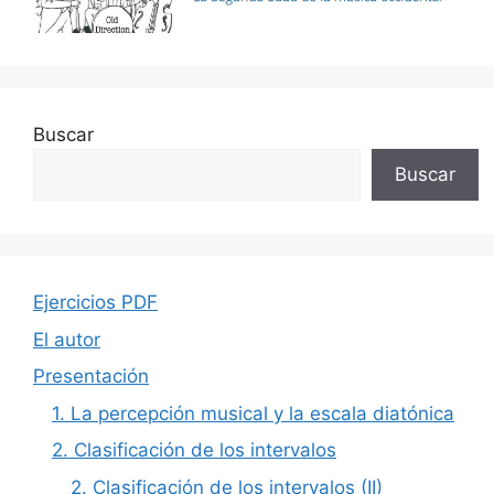
Buscar
Buscar
Ejercicios PDF
El autor
Presentación
1. La percepción musical y la escala diatónica
2. Clasificación de los intervalos
2. Clasificación de los intervalos (II)