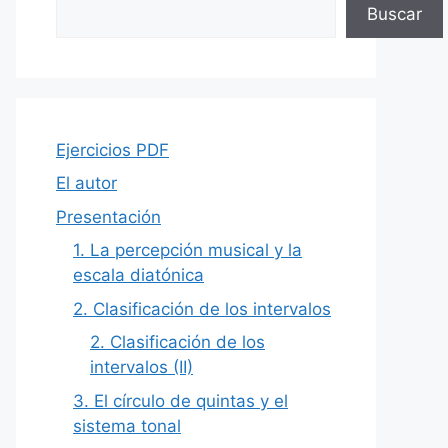
Buscar
Ejercicios PDF
El autor
Presentación
1. La percepción musical y la
escala diatónica
2. Clasificación de los intervalos
2. Clasificación de los
intervalos (II)
3. El círculo de quintas y el
sistema tonal