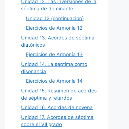
Unidad 12. Las inversiones de la
séptima de dominante
Unidad 12 (continuación)
Ejercicios de Armonía 12
Unidad 13. Acordes de séptima
diatónicos
Ejercicios de Armonía 13
Unidad 14. La séptima como
disonancia
Ejercicios de Armonía 14
Unidad 15. Resumen de acordes
de séptima y retardos
Unidad 16. Acordes de novena
Unidad 17. Acordes de séptima
sobre el VII grado