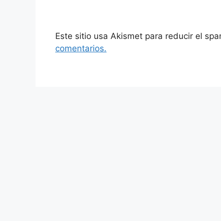
Este sitio usa Akismet para reducir el sp
comentarios.