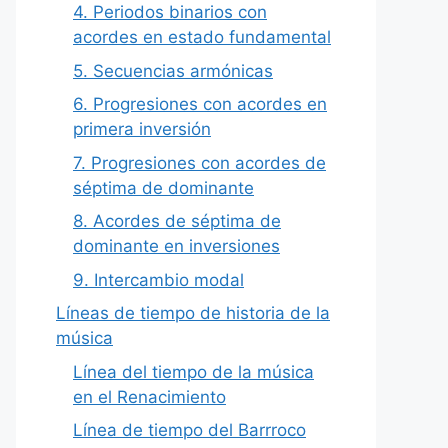
4. Periodos binarios con
acordes en estado fundamental
5. Secuencias armónicas
6. Progresiones con acordes en
primera inversión
7. Progresiones con acordes de
séptima de dominante
8. Acordes de séptima de
dominante en inversiones
9. Intercambio modal
Líneas de tiempo de historia de la
música
Línea del tiempo de la música
en el Renacimiento
Línea de tiempo del Barrroco