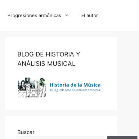
Progresiones armónicas
El autor
BLOG DE HISTORIA Y
ANÁLISIS MUSICAL
Buscar