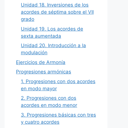
Unidad 18. Inversiones de los
acordes de séptima sobre el VII
grado
Unidad 19. Los acordes de
sexta aumentada
Unidad 20. Introducción a la
modulación
Ejercicios de Armonía
Progresiones armónicas
1. Progresiones con dos acordes
en modo mayor
2. Progresiones con dos
acordes en modo menor
3. Progresiones básicas con tres
y cuatro acordes