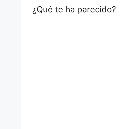
¿Qué te ha parecido?