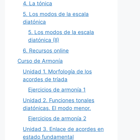
4. La tónica
5. Los modos de la escala
diatónica
5. Los modos de la escala
diatónica (II)
6. Recursos online
Curso de Armonía
Unidad 1. Morfología de los
acordes de tríada
Ejercicios de armonía 1
Unidad 2. Funciones tonales
diatónicas. El modo menor.
Ejercicios de armonía 2
Unidad 3. Enlace de acordes en
estado fundamental