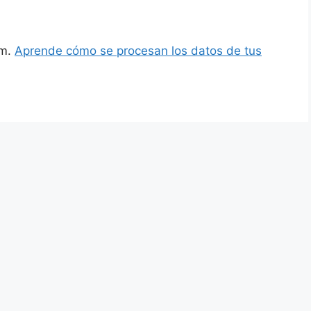
am.
Aprende cómo se procesan los datos de tus