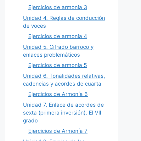
Ejercicios de armonía 3
Unidad 4. Reglas de conducción
de voces
Ejercicios de armonía 4
Unidad 5. Cifrado barroco y
enlaces problemáticos
Ejercicios de armonía 5
Unidad 6. Tonalidades relativas,
cadencias y acordes de cuarta
Ejercicios de Armonía 6
Unidad 7. Enlace de acordes de
sexta (primera inversión). El VII
grado
Ejercicios de Armonía 7