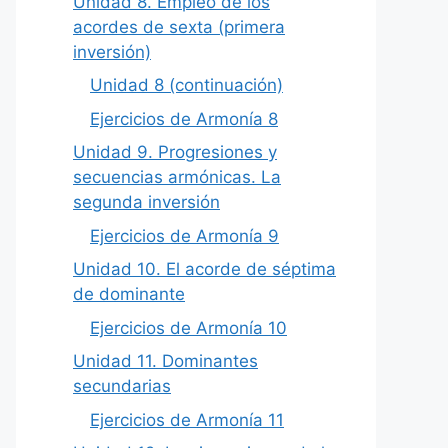
Unidad 8. Empleo de los
acordes de sexta (primera
inversión)
Unidad 8 (continuación)
Ejercicios de Armonía 8
Unidad 9. Progresiones y
secuencias armónicas. La
segunda inversión
Ejercicios de Armonía 9
Unidad 10. El acorde de séptima
de dominante
Ejercicios de Armonía 10
Unidad 11. Dominantes
secundarias
Ejercicios de Armonía 11