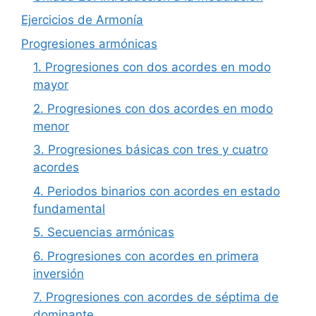
Ejercicios de Armonía
Progresiones armónicas
1. Progresiones con dos acordes en modo
mayor
2. Progresiones con dos acordes en modo
menor
3. Progresiones básicas con tres y cuatro
acordes
4. Periodos binarios con acordes en estado
fundamental
5. Secuencias armónicas
6. Progresiones con acordes en primera
inversión
7. Progresiones con acordes de séptima de
dominante