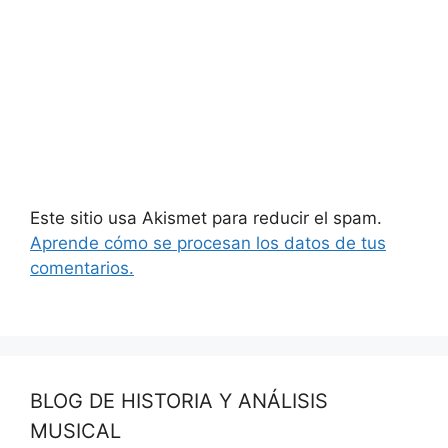
Este sitio usa Akismet para reducir el spam.
Aprende cómo se procesan los datos de tus
comentarios.
BLOG DE HISTORIA Y ANÁLISIS
MUSICAL