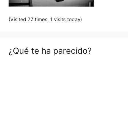
(Visited 77 times, 1 visits today)
¿Qué te ha parecido?