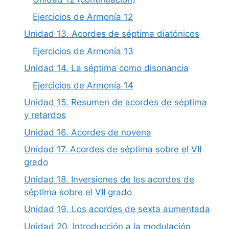
Ejercicios de Armonía 12
Unidad 13. Acordes de séptima diatónicos
Ejercicios de Armonía 13
Unidad 14. La séptima como disonancia
Ejercicios de Armonía 14
Unidad 15. Resumen de acordes de séptima
y retardos
Unidad 16. Acordes de novena
Unidad 17. Acordes de séptima sobre el VII
grado
Unidad 18. Inversiones de los acordes de
séptima sobre el VII grado
Unidad 19. Los acordes de sexta aumentada
Unidad 20. Introducción a la modulación