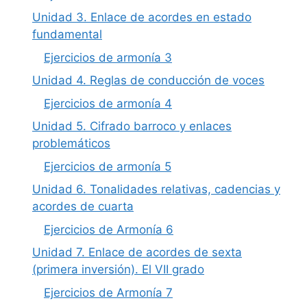
Unidad 3. Enlace de acordes en estado
fundamental
Ejercicios de armonía 3
Unidad 4. Reglas de conducción de voces
Ejercicios de armonía 4
Unidad 5. Cifrado barroco y enlaces
problemáticos
Ejercicios de armonía 5
Unidad 6. Tonalidades relativas, cadencias y
acordes de cuarta
Ejercicios de Armonía 6
Unidad 7. Enlace de acordes de sexta
(primera inversión). El VII grado
Ejercicios de Armonía 7