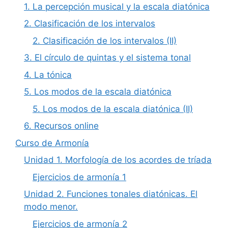
1. La percepción musical y la escala diatónica
2. Clasificación de los intervalos
2. Clasificación de los intervalos (II)
3. El círculo de quintas y el sistema tonal
4. La tónica
5. Los modos de la escala diatónica
5. Los modos de la escala diatónica (II)
6. Recursos online
Curso de Armonía
Unidad 1. Morfología de los acordes de tríada
Ejercicios de armonía 1
Unidad 2. Funciones tonales diatónicas. El
modo menor.
Ejercicios de armonía 2