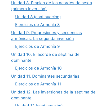
Unidad 8. Empleo de los acordes de sexta
(primera inversión)
Unidad 8 (continuación)
Ejercicios de Armonía 8
Unidad 9. Progresiones y secuencias
armónicas. La segunda inversión
Ejercicios de Armonía 9
Unidad 10. El acorde de séptima de
dominante
Ejercicios de Armonía 10
Unidad 11. Dominantes secundarias
Ejercicios de Armonía 11
Unidad 12. Las inversiones de la séptima de
dominante
Unidad 12 (continuación)