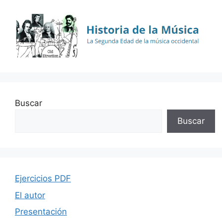
Buscar
Buscar
Ejercicios PDF
El autor
Presentación