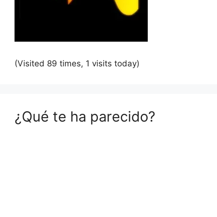
(Visited 89 times, 1 visits today)
¿Qué te ha parecido?