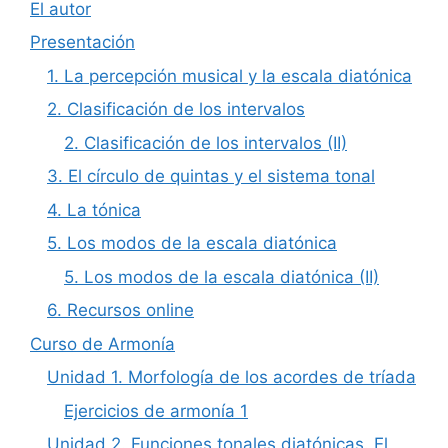
El autor
Presentación
1. La percepción musical y la escala diatónica
2. Clasificación de los intervalos
2. Clasificación de los intervalos (II)
3. El círculo de quintas y el sistema tonal
4. La tónica
5. Los modos de la escala diatónica
5. Los modos de la escala diatónica (II)
6. Recursos online
Curso de Armonía
Unidad 1. Morfología de los acordes de tríada
Ejercicios de armonía 1
Unidad 2. Funciones tonales diatónicas. El