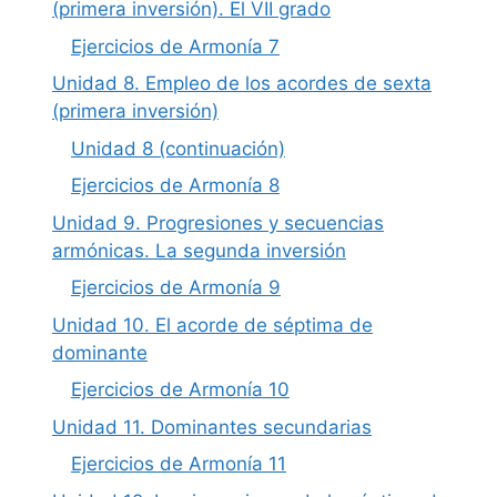
(primera inversión). El VII grado
Ejercicios de Armonía 7
Unidad 8. Empleo de los acordes de sexta
(primera inversión)
Unidad 8 (continuación)
Ejercicios de Armonía 8
Unidad 9. Progresiones y secuencias
armónicas. La segunda inversión
Ejercicios de Armonía 9
Unidad 10. El acorde de séptima de
dominante
Ejercicios de Armonía 10
Unidad 11. Dominantes secundarias
Ejercicios de Armonía 11