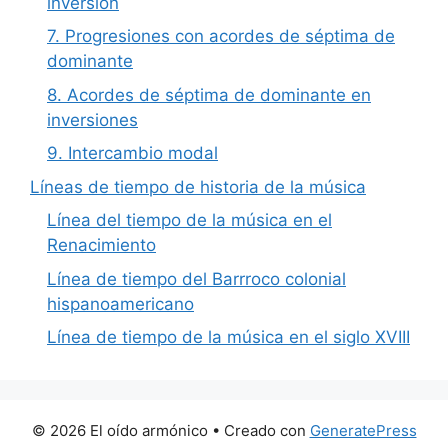
inversión
7. Progresiones con acordes de séptima de
dominante
8. Acordes de séptima de dominante en
inversiones
9. Intercambio modal
Líneas de tiempo de historia de la música
Línea del tiempo de la música en el
Renacimiento
Línea de tiempo del Barrroco colonial
hispanoamericano
Línea de tiempo de la música en el siglo XVIII
© 2026 El oído armónico
• Creado con
GeneratePress