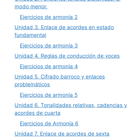
modo menor.
Ejercicios de armonía 2
Unidad 3. Enlace de acordes en estado
fundamental
Ejercicios de armonía 3
Unidad 4. Reglas de conducción de voces
Ejercicios de armonía 4
Unidad 5. Cifrado barroco y enlaces
problemáticos
Ejercicios de armonía 5
Unidad 6. Tonalidades relativas, cadencias y
acordes de cuarta
Ejercicios de Armonía 6
Unidad 7. Enlace de acordes de sexta