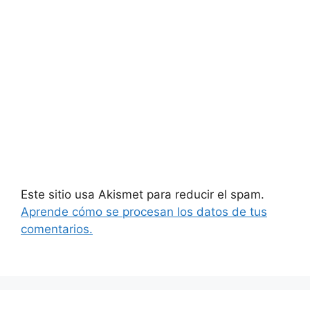
Este sitio usa Akismet para reducir el spam.
Aprende cómo se procesan los datos de tus
comentarios.