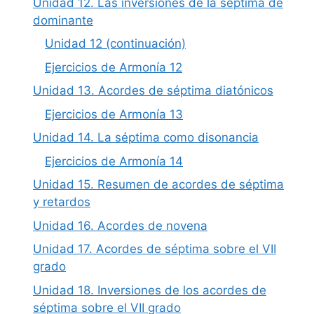
Unidad 12. Las inversiones de la séptima de
dominante
Unidad 12 (continuación)
Ejercicios de Armonía 12
Unidad 13. Acordes de séptima diatónicos
Ejercicios de Armonía 13
Unidad 14. La séptima como disonancia
Ejercicios de Armonía 14
Unidad 15. Resumen de acordes de séptima
y retardos
Unidad 16. Acordes de novena
Unidad 17. Acordes de séptima sobre el VII
grado
Unidad 18. Inversiones de los acordes de
séptima sobre el VII grado