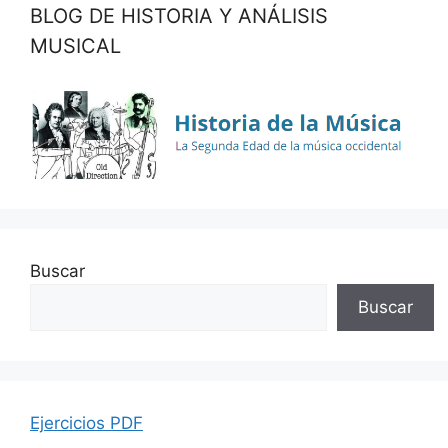
BLOG DE HISTORIA Y ANÁLISIS
MUSICAL
Buscar
Buscar
Ejercicios PDF