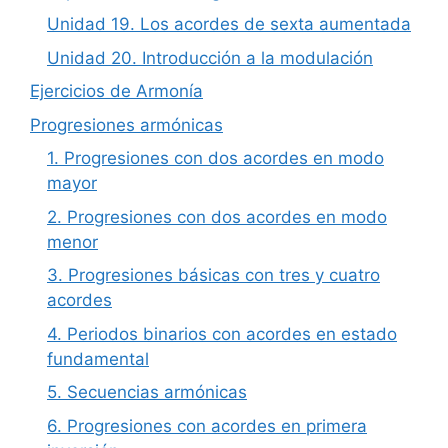
Unidad 19. Los acordes de sexta aumentada
Unidad 20. Introducción a la modulación
Ejercicios de Armonía
Progresiones armónicas
1. Progresiones con dos acordes en modo
mayor
2. Progresiones con dos acordes en modo
menor
3. Progresiones básicas con tres y cuatro
acordes
4. Periodos binarios con acordes en estado
fundamental
5. Secuencias armónicas
6. Progresiones con acordes en primera