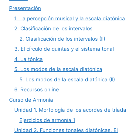
Presentación
1. La percepción musical y la escala diatónica
2. Clasificación de los intervalos
2. Clasificación de los intervalos (II)
3. El círculo de quintas y el sistema tonal
4. La tónica
5. Los modos de la escala diatónica
5. Los modos de la escala diatónica (II)
6. Recursos online
Curso de Armonía
Unidad 1. Morfología de los acordes de tríada
Ejercicios de armonía 1
Unidad 2. Funciones tonales diatónicas. El