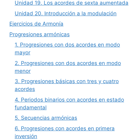
Unidad 19. Los acordes de sexta aumentada
Unidad 20. Introducción a la modulación
Ejercicios de Armonía
Progresiones armónicas
1. Progresiones con dos acordes en modo
mayor
2. Progresiones con dos acordes en modo
menor
3. Progresiones básicas con tres y cuatro
acordes
4. Periodos binarios con acordes en estado
fundamental
5. Secuencias armónicas
6. Progresiones con acordes en primera
inversión