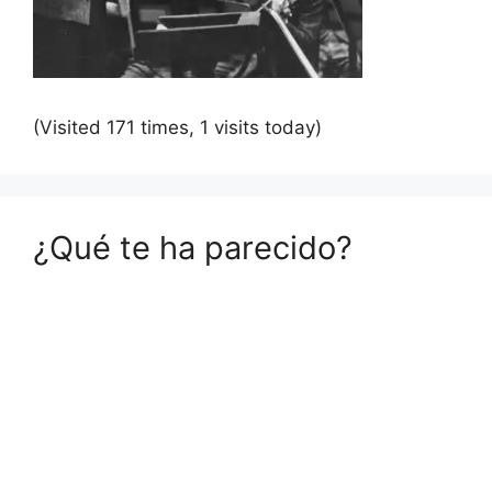
(Visited 171 times, 1 visits today)
¿Qué te ha parecido?