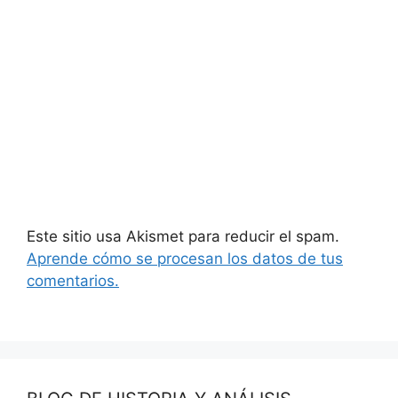
Este sitio usa Akismet para reducir el spam.
Aprende cómo se procesan los datos de tus
comentarios.