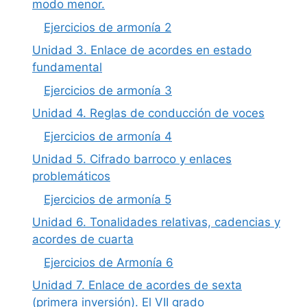
modo menor.
Ejercicios de armonía 2
Unidad 3. Enlace de acordes en estado
fundamental
Ejercicios de armonía 3
Unidad 4. Reglas de conducción de voces
Ejercicios de armonía 4
Unidad 5. Cifrado barroco y enlaces
problemáticos
Ejercicios de armonía 5
Unidad 6. Tonalidades relativas, cadencias y
acordes de cuarta
Ejercicios de Armonía 6
Unidad 7. Enlace de acordes de sexta
(primera inversión). El VII grado