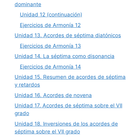
dominante
Unidad 12 (continuación)
Ejercicios de Armonía 12
Unidad 13. Acordes de séptima diatónicos
Ejercicios de Armonía 13
Unidad 14. La séptima como disonancia
Ejercicios de Armonía 14
Unidad 15. Resumen de acordes de séptima
y retardos
Unidad 16. Acordes de novena
Unidad 17. Acordes de séptima sobre el VII
grado
Unidad 18. Inversiones de los acordes de
séptima sobre el VII grado