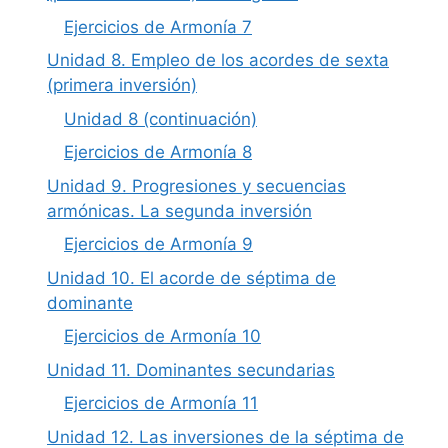
Ejercicios de Armonía 7
Unidad 8. Empleo de los acordes de sexta
(primera inversión)
Unidad 8 (continuación)
Ejercicios de Armonía 8
Unidad 9. Progresiones y secuencias
armónicas. La segunda inversión
Ejercicios de Armonía 9
Unidad 10. El acorde de séptima de
dominante
Ejercicios de Armonía 10
Unidad 11. Dominantes secundarias
Ejercicios de Armonía 11
Unidad 12. Las inversiones de la séptima de