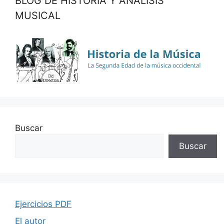
BLOG DE HISTORIA Y ANÁLISIS
MUSICAL
Buscar
Buscar
Ejercicios PDF
El autor