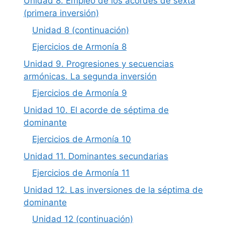
Unidad 8. Empleo de los acordes de sexta
(primera inversión)
Unidad 8 (continuación)
Ejercicios de Armonía 8
Unidad 9. Progresiones y secuencias
armónicas. La segunda inversión
Ejercicios de Armonía 9
Unidad 10. El acorde de séptima de
dominante
Ejercicios de Armonía 10
Unidad 11. Dominantes secundarias
Ejercicios de Armonía 11
Unidad 12. Las inversiones de la séptima de
dominante
Unidad 12 (continuación)