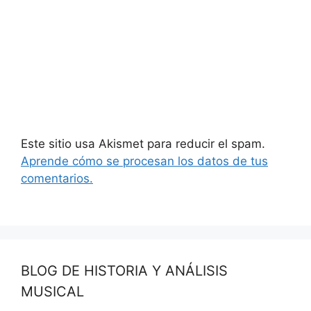
Este sitio usa Akismet para reducir el spam.
Aprende cómo se procesan los datos de tus
comentarios.
BLOG DE HISTORIA Y ANÁLISIS
MUSICAL