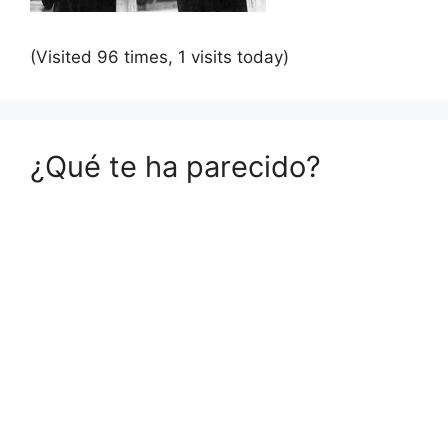
(Visited 96 times, 1 visits today)
¿Qué te ha parecido?