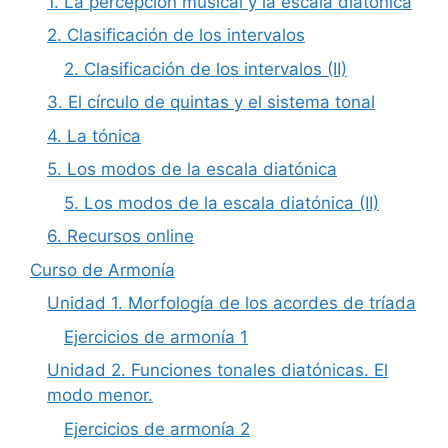
1. La percepción musical y la escala diatónica
2. Clasificación de los intervalos
2. Clasificación de los intervalos (II)
3. El círculo de quintas y el sistema tonal
4. La tónica
5. Los modos de la escala diatónica
5. Los modos de la escala diatónica (II)
6. Recursos online
Curso de Armonía
Unidad 1. Morfología de los acordes de tríada
Ejercicios de armonía 1
Unidad 2. Funciones tonales diatónicas. El
modo menor.
Ejercicios de armonía 2