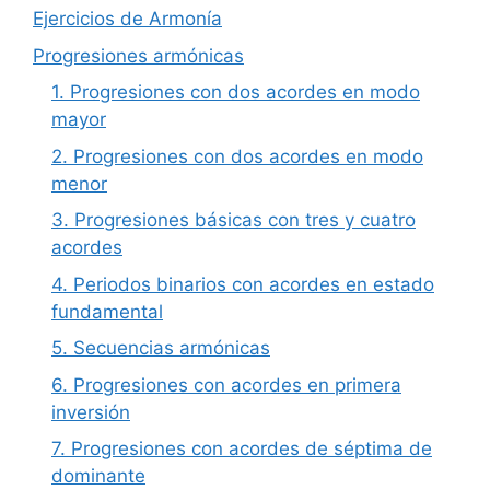
Ejercicios de Armonía
Progresiones armónicas
1. Progresiones con dos acordes en modo
mayor
2. Progresiones con dos acordes en modo
menor
3. Progresiones básicas con tres y cuatro
acordes
4. Periodos binarios con acordes en estado
fundamental
5. Secuencias armónicas
6. Progresiones con acordes en primera
inversión
7. Progresiones con acordes de séptima de
dominante