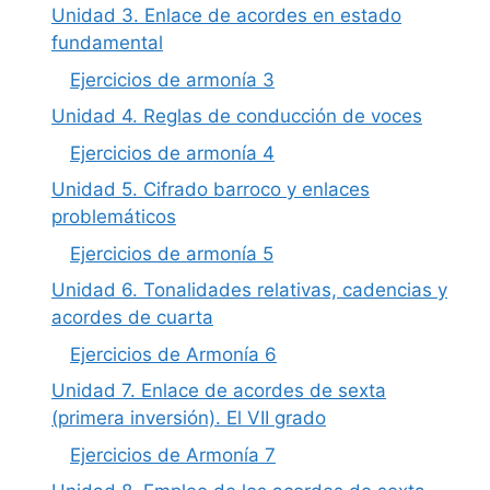
Unidad 3. Enlace de acordes en estado
fundamental
Ejercicios de armonía 3
Unidad 4. Reglas de conducción de voces
Ejercicios de armonía 4
Unidad 5. Cifrado barroco y enlaces
problemáticos
Ejercicios de armonía 5
Unidad 6. Tonalidades relativas, cadencias y
acordes de cuarta
Ejercicios de Armonía 6
Unidad 7. Enlace de acordes de sexta
(primera inversión). El VII grado
Ejercicios de Armonía 7