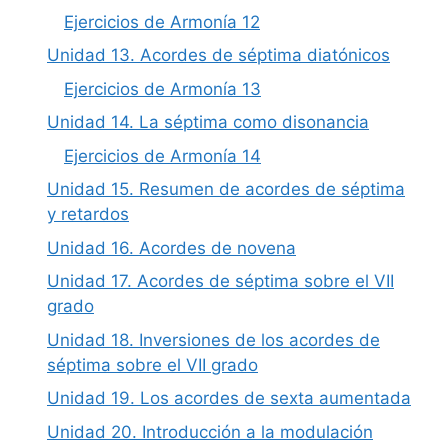
Ejercicios de Armonía 12
Unidad 13. Acordes de séptima diatónicos
Ejercicios de Armonía 13
Unidad 14. La séptima como disonancia
Ejercicios de Armonía 14
Unidad 15. Resumen de acordes de séptima
y retardos
Unidad 16. Acordes de novena
Unidad 17. Acordes de séptima sobre el VII
grado
Unidad 18. Inversiones de los acordes de
séptima sobre el VII grado
Unidad 19. Los acordes de sexta aumentada
Unidad 20. Introducción a la modulación