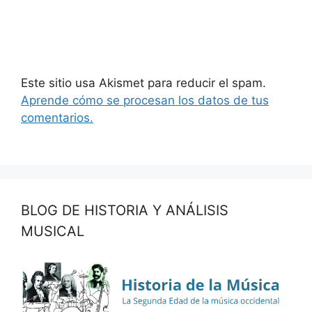
Este sitio usa Akismet para reducir el spam.
Aprende cómo se procesan los datos de tus
comentarios.
BLOG DE HISTORIA Y ANÁLISIS
MUSICAL