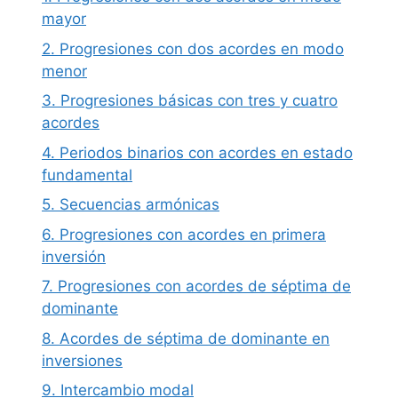
mayor
2. Progresiones con dos acordes en modo
menor
3. Progresiones básicas con tres y cuatro
acordes
4. Periodos binarios con acordes en estado
fundamental
5. Secuencias armónicas
6. Progresiones con acordes en primera
inversión
7. Progresiones con acordes de séptima de
dominante
8. Acordes de séptima de dominante en
inversiones
9. Intercambio modal