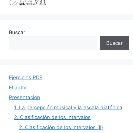
Buscar
Buscar
Ejercicios PDF
El autor
Presentación
1. La percepción musical y la escala diatónica
2. Clasificación de los intervalos
2. Clasificación de los intervalos (II)