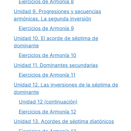
Ejercicios de Armonía 8
Unidad 9. Progresiones y secuencias
armónicas. La segunda inversión
Ejercicios de Armonía 9
Unidad 10. El acorde de séptima de
dominante
Ejercicios de Armonía 10
Unidad 11. Dominantes secundarias
Ejercicios de Armonía 11
Unidad 12. Las inversiones de la séptima de
dominante
Unidad 12 (continuación)
Ejercicios de Armonía 12
Unidad 13. Acordes de séptima diatónicos