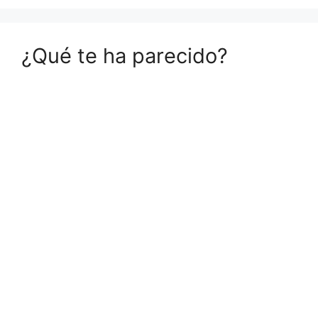
¿Qué te ha parecido?