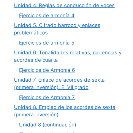
Unidad 4. Reglas de conducción de voces
Ejercicios de armonía 4
Unidad 5. Cifrado barroco y enlaces
problemáticos
Ejercicios de armonía 5
Unidad 6. Tonalidades relativas, cadencias y
acordes de cuarta
Ejercicios de Armonía 6
Unidad 7. Enlace de acordes de sexta
(primera inversión). El VII grado
Ejercicios de Armonía 7
Unidad 8. Empleo de los acordes de sexta
(primera inversión)
Unidad 8 (continuación)