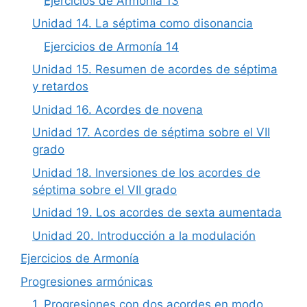
Ejercicios de Armonía 13
Unidad 14. La séptima como disonancia
Ejercicios de Armonía 14
Unidad 15. Resumen de acordes de séptima
y retardos
Unidad 16. Acordes de novena
Unidad 17. Acordes de séptima sobre el VII
grado
Unidad 18. Inversiones de los acordes de
séptima sobre el VII grado
Unidad 19. Los acordes de sexta aumentada
Unidad 20. Introducción a la modulación
Ejercicios de Armonía
Progresiones armónicas
1. Progresiones con dos acordes en modo