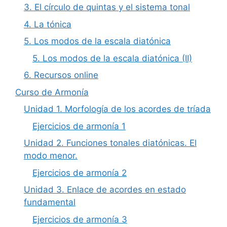
3. El círculo de quintas y el sistema tonal
4. La tónica
5. Los modos de la escala diatónica
5. Los modos de la escala diatónica (II)
6. Recursos online
Curso de Armonía
Unidad 1. Morfología de los acordes de tríada
Ejercicios de armonía 1
Unidad 2. Funciones tonales diatónicas. El
modo menor.
Ejercicios de armonía 2
Unidad 3. Enlace de acordes en estado
fundamental
Ejercicios de armonía 3