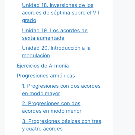
Unidad 18. Inversiones de los
acordes de séptima sobre el VII
grado
Unidad 19. Los acordes de
sexta aumentada
Unidad 20. Introducción a la
modulación
Ejercicios de Armonía
Progresiones armónicas
1. Progresiones con dos acordes
en modo mayor
2. Progresiones con dos
acordes en modo menor
3. Progresiones básicas con tres
y cuatro acordes