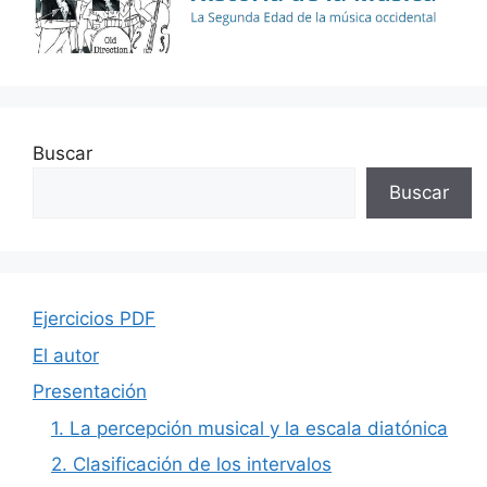
Buscar
Buscar
Ejercicios PDF
El autor
Presentación
1. La percepción musical y la escala diatónica
2. Clasificación de los intervalos