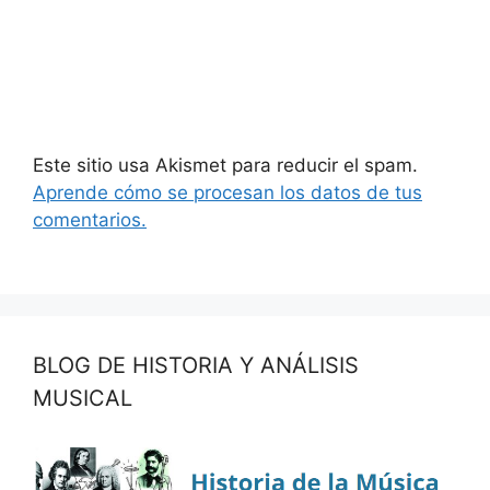
Este sitio usa Akismet para reducir el spam.
Aprende cómo se procesan los datos de tus
comentarios.
BLOG DE HISTORIA Y ANÁLISIS
MUSICAL