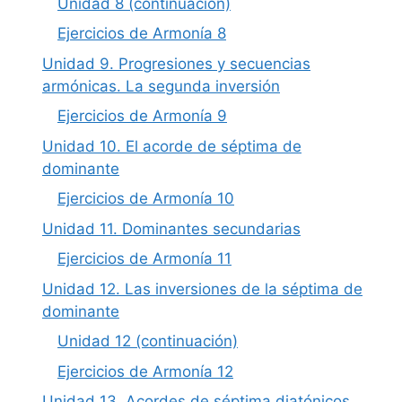
Unidad 8 (continuación)
Ejercicios de Armonía 8
Unidad 9. Progresiones y secuencias
armónicas. La segunda inversión
Ejercicios de Armonía 9
Unidad 10. El acorde de séptima de
dominante
Ejercicios de Armonía 10
Unidad 11. Dominantes secundarias
Ejercicios de Armonía 11
Unidad 12. Las inversiones de la séptima de
dominante
Unidad 12 (continuación)
Ejercicios de Armonía 12
Unidad 13. Acordes de séptima diatónicos