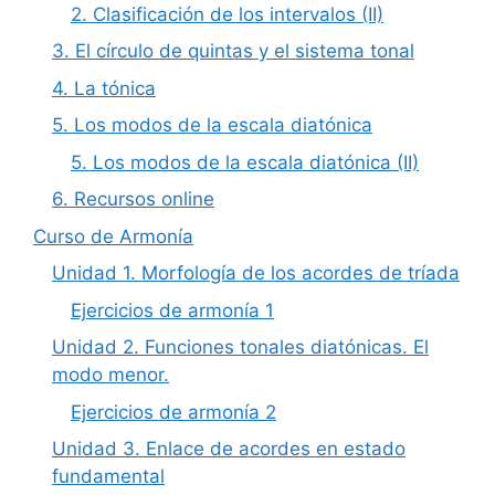
2. Clasificación de los intervalos (II)
3. El círculo de quintas y el sistema tonal
4. La tónica
5. Los modos de la escala diatónica
5. Los modos de la escala diatónica (II)
6. Recursos online
Curso de Armonía
Unidad 1. Morfología de los acordes de tríada
Ejercicios de armonía 1
Unidad 2. Funciones tonales diatónicas. El
modo menor.
Ejercicios de armonía 2
Unidad 3. Enlace de acordes en estado
fundamental