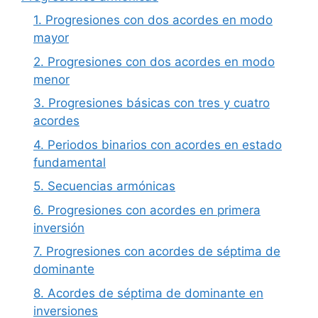
1. Progresiones con dos acordes en modo
mayor
2. Progresiones con dos acordes en modo
menor
3. Progresiones básicas con tres y cuatro
acordes
4. Periodos binarios con acordes en estado
fundamental
5. Secuencias armónicas
6. Progresiones con acordes en primera
inversión
7. Progresiones con acordes de séptima de
dominante
8. Acordes de séptima de dominante en
inversiones