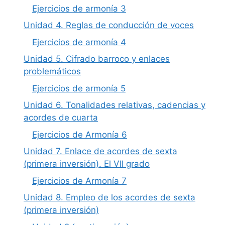
Ejercicios de armonía 3
Unidad 4. Reglas de conducción de voces
Ejercicios de armonía 4
Unidad 5. Cifrado barroco y enlaces
problemáticos
Ejercicios de armonía 5
Unidad 6. Tonalidades relativas, cadencias y
acordes de cuarta
Ejercicios de Armonía 6
Unidad 7. Enlace de acordes de sexta
(primera inversión). El VII grado
Ejercicios de Armonía 7
Unidad 8. Empleo de los acordes de sexta
(primera inversión)