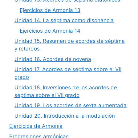
Ejercicios de Armonía 13
Unidad 14. La séptima como disonancia
Ejercicios de Armonía 14
Unidad 15. Resumen de acordes de séptima
y retardos
Unidad 16. Acordes de novena
Unidad 17. Acordes de séptima sobre el VII
grado
Unidad 18. Inversiones de los acordes de
séptima sobre el VII grado
Unidad 19. Los acordes de sexta aumentada
Unidad 20. Introducción a la modulación
Ejercicios de Armonía
Progresiones armónicas