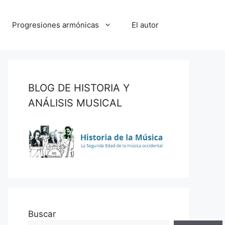
Progresiones armónicas
El autor
BLOG DE HISTORIA Y
ANÁLISIS MUSICAL
Buscar