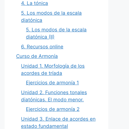
4. La tónica
5. Los modos de la escala
diatónica
5. Los modos de la escala
diatónica (II)
6. Recursos online
Curso de Armonía
Unidad 1. Morfología de los
acordes de tríada
Ejercicios de armonía 1
Unidad 2. Funciones tonales
diatónicas. El modo menor.
Ejercicios de armonía 2
Unidad 3. Enlace de acordes en
estado fundamental