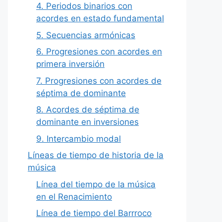
4. Periodos binarios con
acordes en estado fundamental
5. Secuencias armónicas
6. Progresiones con acordes en
primera inversión
7. Progresiones con acordes de
séptima de dominante
8. Acordes de séptima de
dominante en inversiones
9. Intercambio modal
Líneas de tiempo de historia de la
música
Línea del tiempo de la música
en el Renacimiento
Línea de tiempo del Barrroco