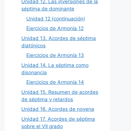
Unidad 12. Las inversiones de la
séptima de dominante
Unidad 12 (continuación)
Ejercicios de Armonía 12
Unidad 13. Acordes de séptima
diatónicos
Ejercicios de Armonía 13
Unidad 14. La séptima como
disonancia
Ejercicios de Armonía 14
Unidad 15. Resumen de acordes
de séptima y retardos
Unidad 16. Acordes de novena
Unidad 17. Acordes de séptima
sobre el VII grado