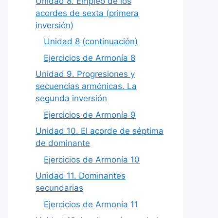
Unidad 8. Empleo de los
acordes de sexta (primera
inversión)
Unidad 8 (continuación)
Ejercicios de Armonía 8
Unidad 9. Progresiones y
secuencias armónicas. La
segunda inversión
Ejercicios de Armonía 9
Unidad 10. El acorde de séptima
de dominante
Ejercicios de Armonía 10
Unidad 11. Dominantes
secundarias
Ejercicios de Armonía 11