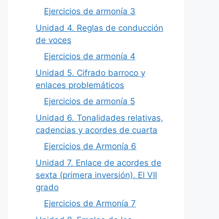
Ejercicios de armonía 3
Unidad 4. Reglas de conducción
de voces
Ejercicios de armonía 4
Unidad 5. Cifrado barroco y
enlaces problemáticos
Ejercicios de armonía 5
Unidad 6. Tonalidades relativas,
cadencias y acordes de cuarta
Ejercicios de Armonía 6
Unidad 7. Enlace de acordes de
sexta (primera inversión). El VII
grado
Ejercicios de Armonía 7