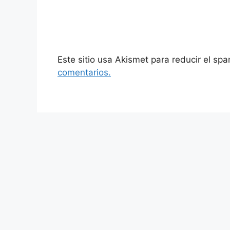
Este sitio usa Akismet para reducir el sp
comentarios.