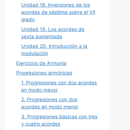
Unidad 18. Inversiones de los
acordes de séptima sobre el VII
grado
Unidad 19. Los acordes de
sexta aumentada
Unidad 20. Introducción a la
modulación
Ejercicios de Armonía
Progresiones armónicas
1. Progresiones con dos acordes
en modo mayor
2. Progresiones con dos
acordes en modo menor
3. Progresiones básicas con tres
y cuatro acordes