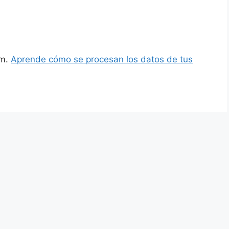
am.
Aprende cómo se procesan los datos de tus