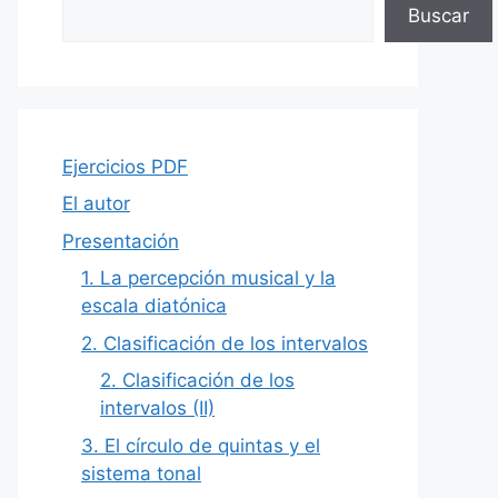
Buscar
Ejercicios PDF
El autor
Presentación
1. La percepción musical y la
escala diatónica
2. Clasificación de los intervalos
2. Clasificación de los
intervalos (II)
3. El círculo de quintas y el
sistema tonal