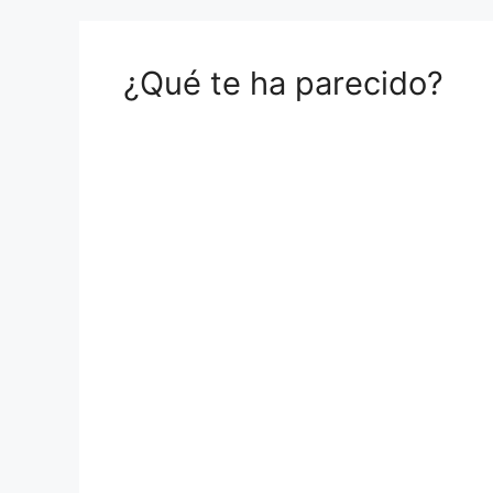
¿Qué te ha parecido?